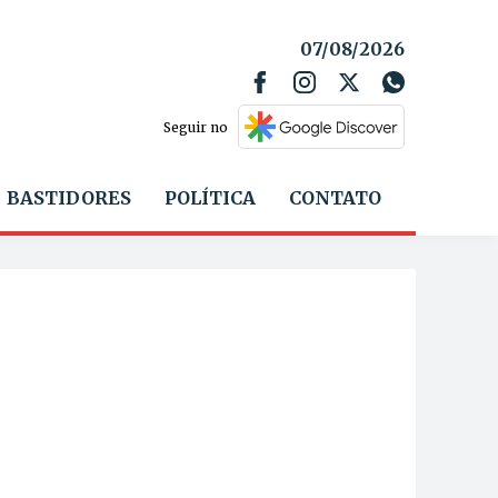
07/08/2026
Seguir no
BASTIDORES
POLÍTICA
CONTATO