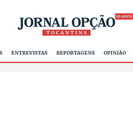
50 ANOS
S
ENTREVISTAS
REPORTAGENS
OPINIÃO