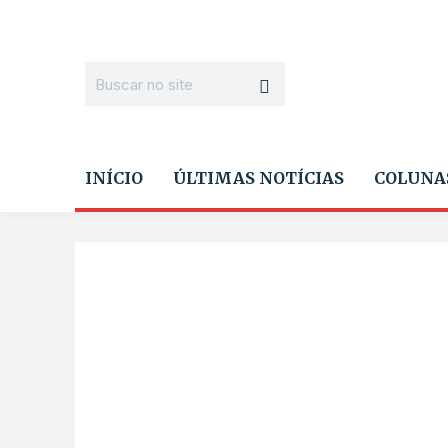
INÍCIO
ÚLTIMAS NOTÍCIAS
COLUNA