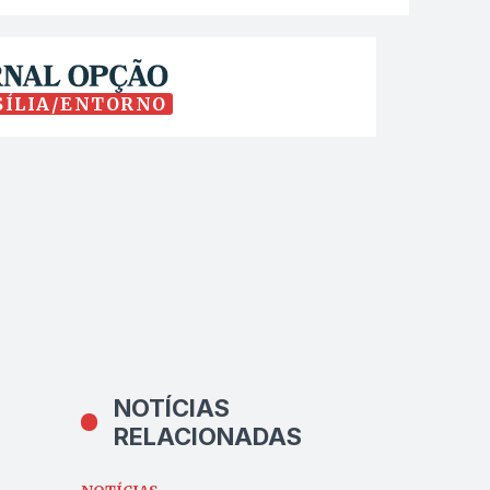
SÍLIA/ENTORNO
NOTÍCIAS
RELACIONADAS