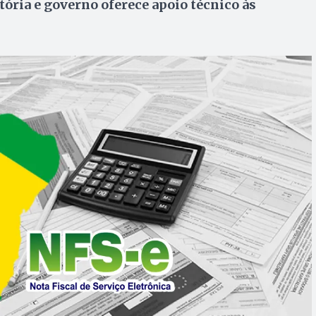
ória e governo oferece apoio técnico às