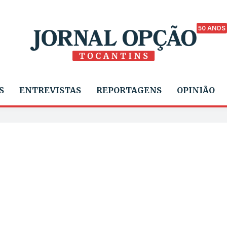
50 ANOS
S
ENTREVISTAS
REPORTAGENS
OPINIÃO