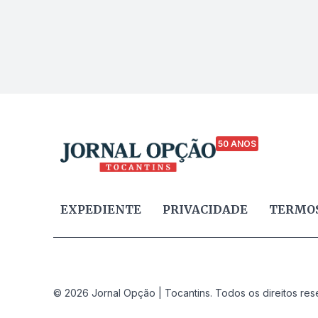
50 ANOS
EXPEDIENTE
PRIVACIDADE
TERMOS
© 2026 Jornal Opção | Tocantins. Todos os direitos res