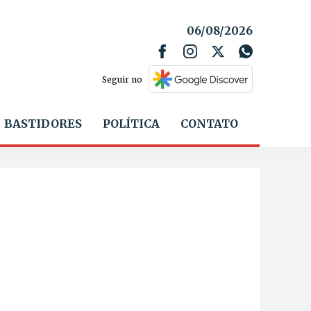
06/08/2026
Seguir no
BASTIDORES
POLÍTICA
CONTATO