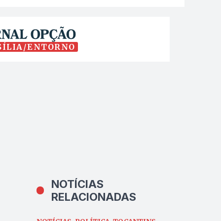
SÍLIA/ENTORNO
NOTÍCIAS
RELACIONADAS