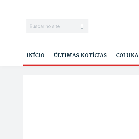
INÍCIO
ÚLTIMAS NOTÍCIAS
COLUNA