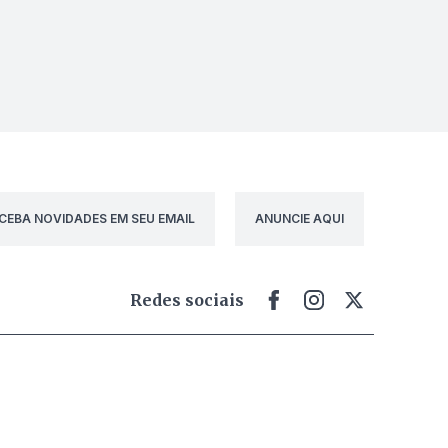
CEBA NOVIDADES EM SEU EMAIL
ANUNCIE AQUI
Redes sociais