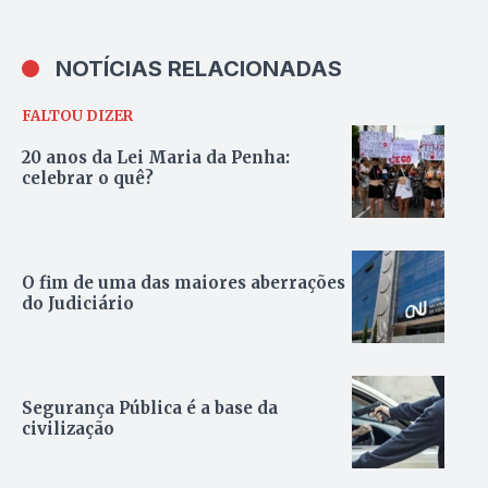
NOTÍCIAS RELACIONADAS
FALTOU DIZER
20 anos da Lei Maria da Penha:
celebrar o quê?
O fim de uma das maiores aberrações
do Judiciário
Segurança Pública é a base da
civilização