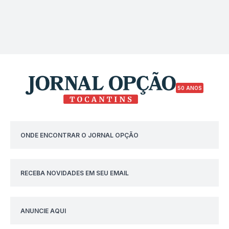
50 ANOS
ONDE ENCONTRAR O JORNAL OPÇÃO
RECEBA NOVIDADES EM SEU EMAIL
ANUNCIE AQUI