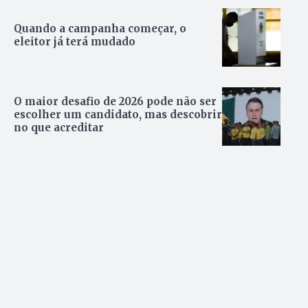
Quando a campanha começar, o
eleitor já terá mudado
O maior desafio de 2026 pode não ser
escolher um candidato, mas descobrir
no que acreditar