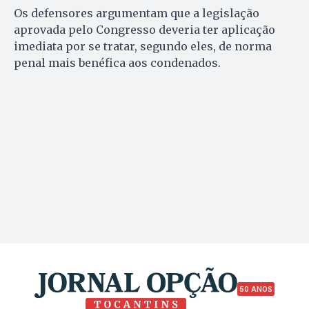
Os defensores argumentam que a legislação
aprovada pelo Congresso deveria ter aplicação
imediata por se tratar, segundo eles, de norma
penal mais benéfica aos condenados.
50 ANOS