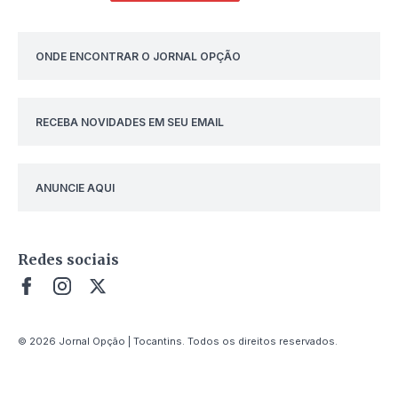
ONDE ENCONTRAR O JORNAL OPÇÃO
RECEBA NOVIDADES EM SEU EMAIL
ANUNCIE AQUI
Redes sociais
© 2026 Jornal Opção | Tocantins. Todos os direitos reservados.