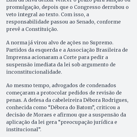
promulgação, depois que o Congresso derrubou o
veto integral ao texto. Com isso, a
responsabilidade passou ao Senado, conforme
prevê a Constituição.
A norma já virou alvo de ações no Supremo.
Partidos da esquerda e a Associação Brasileira de
Imprensa acionaram a Corte para pedir a
suspensão imediata da lei sob argumento de
inconstitucionalidade.
Ao mesmo tempo, advogados de condenados
começaram a protocolar pedidos de revisão de
penas. A defesa da cabeleireira Débora Rodrigues,
conhecida como “Débora do Batom”, criticou a
decisão de Moraes e afirmou que a suspensão da
aplicação da lei gera “preocupação jurídica e
institucional”.