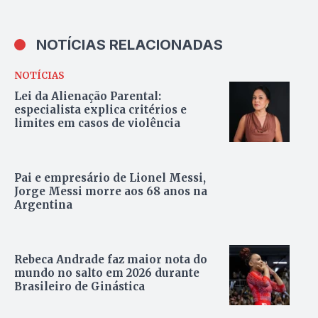
NOTÍCIAS RELACIONADAS
NOTÍCIAS
Lei da Alienação Parental:
especialista explica critérios e
limites em casos de violência
Pai e empresário de Lionel Messi,
Jorge Messi morre aos 68 anos na
Argentina
Rebeca Andrade faz maior nota do
mundo no salto em 2026 durante
Brasileiro de Ginástica