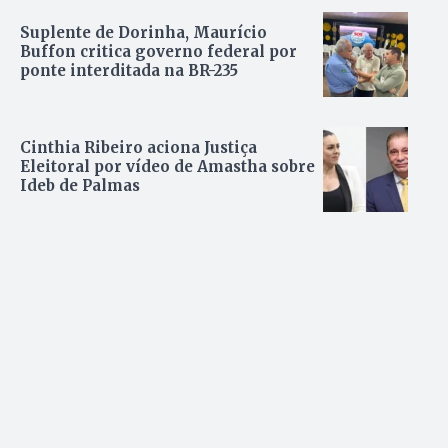
Suplente de Dorinha, Maurício
Buffon critica governo federal por
ponte interditada na BR-235
Cinthia Ribeiro aciona Justiça
Eleitoral por vídeo de Amastha sobre
Ideb de Palmas