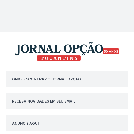
50 ANOS
ONDE ENCONTRAR O JORNAL OPÇÃO
RECEBA NOVIDADES EM SEU EMAIL
ANUNCIE AQUI