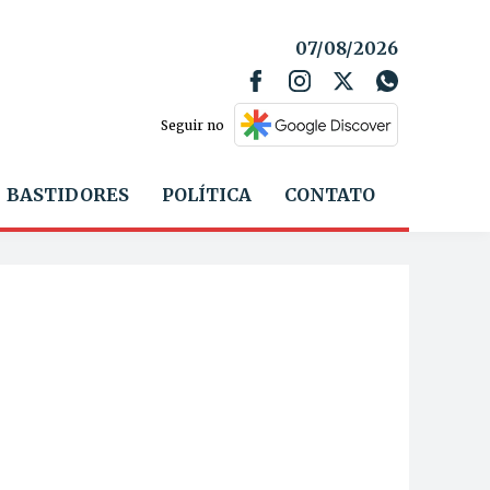
07/08/2026
Seguir no
BASTIDORES
POLÍTICA
CONTATO