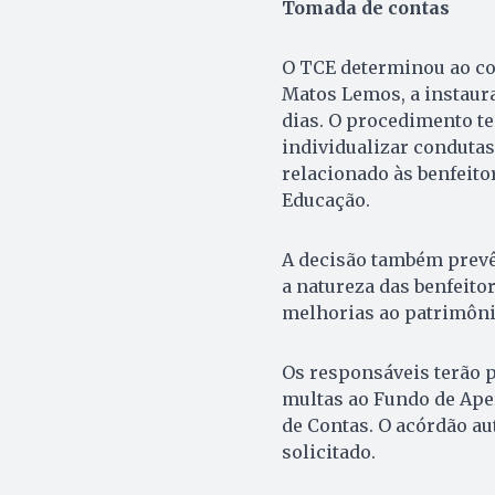
Tomada de contas
O TCE determinou ao co
Matos Lemos, a instaur
dias. O procedimento t
individualizar condutas 
relacionado às benfeitor
Educação.
A decisão também prevê 
a natureza das benfeito
melhorias ao patrimôni
Os responsáveis terão 
multas ao Fundo de Ape
de Contas. O acórdão au
solicitado.