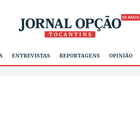
50 ANOS
S
ENTREVISTAS
REPORTAGENS
OPINIÃO