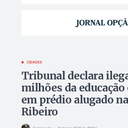
CIDADES
Tribunal declara ileg
milhões da educação
em prédio alugado na
Ribeiro