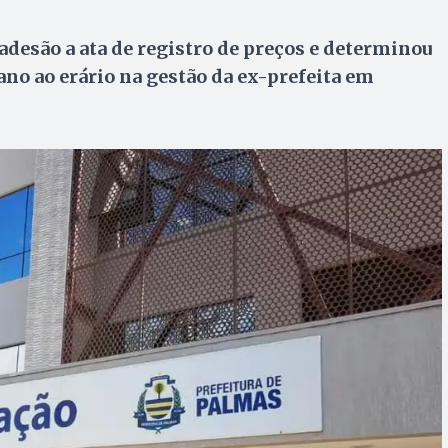
desão a ata de registro de preços e determinou
no ao erário na gestão da ex-prefeita em