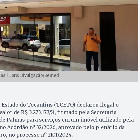
as | Foto: Divulgação/Semed
 Estado do Tocantins (TCETO) declarou ilegal o
valor de R$ 3.273.177,51, firmado pela Secretaria
de Palmas para serviços em um imóvel utilizado pela
 no Acórdão nº 32/2026, aprovado pelo plenário da
iro, no processo nº 2101/2024.