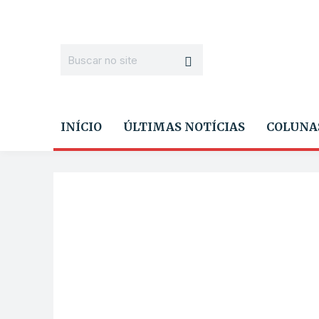
INÍCIO
ÚLTIMAS NOTÍCIAS
COLUNA