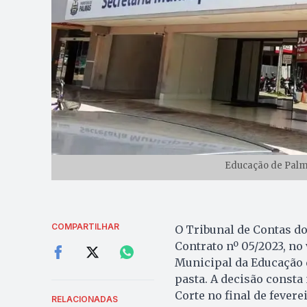
Educação de Palm
COMPARTILHAR
O Tribunal de Contas do
Contrato nº 05/2023, no 
Municipal da Educação 
pasta. A decisão consta
Corte no final de fevere
RELACIONADAS