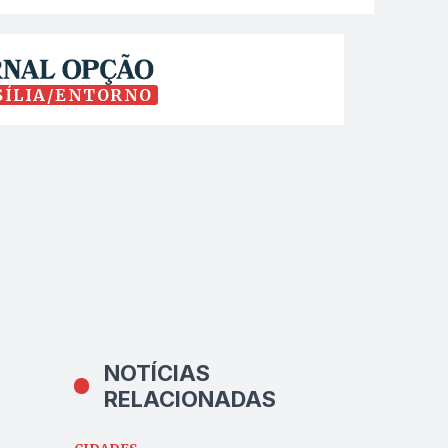
SÍLIA/ENTORNO
NOTÍCIAS
RELACIONADAS