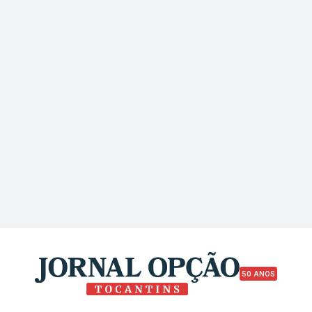
50 ANOS