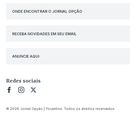
ONDE ENCONTRAR O JORNAL OPÇÃO
RECEBA NOVIDADES EM SEU EMAIL
ANUNCIE AQUI
Redes sociais
© 2026 Jornal Opção | Tocantins. Todos os direitos reservados.