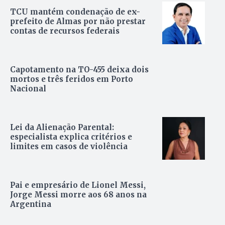
TCU mantém condenação de ex-
prefeito de Almas por não prestar
contas de recursos federais
Capotamento na TO-455 deixa dois
mortos e três feridos em Porto
Nacional
Lei da Alienação Parental:
especialista explica critérios e
limites em casos de violência
Pai e empresário de Lionel Messi,
Jorge Messi morre aos 68 anos na
Argentina