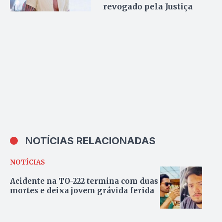
revogado pela Justiça
NOTÍCIAS RELACIONADAS
NOTÍCIAS
Acidente na TO-222 termina com duas
mortes e deixa jovem grávida ferida