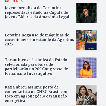
IMPRENSA
Jovem jornalista do Tocantins
representará estado na Cúpula de
Jovens Líderes da Amazônia Legal
Lototins nega uso de máquinas de
caça-níqueis em estande da Agrotins
2025
Tocantinense é a única do Estado
selecionada para bolsa de
participação no 20º Congresso de
Jornalismo Investigativo
Kátia Abreu assume posto de
comentarista na CNBC Brasil com
foco em agronegócio e transição
energética