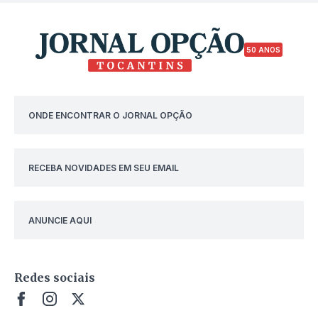
50 ANOS
ONDE ENCONTRAR O JORNAL OPÇÃO
RECEBA NOVIDADES EM SEU EMAIL
ANUNCIE AQUI
Redes sociais