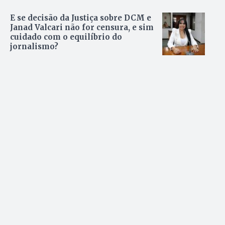
E se decisão da Justiça sobre DCM e
Janad Valcari não for censura, e sim
cuidado com o equilíbrio do
jornalismo?