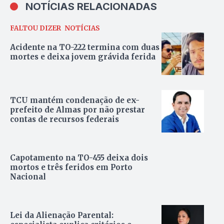
NOTÍCIAS RELACIONADAS
FALTOU DIZER
NOTÍCIAS
Acidente na TO-222 termina com duas
mortes e deixa jovem grávida ferida
TCU mantém condenação de ex-
prefeito de Almas por não prestar
contas de recursos federais
Capotamento na TO-455 deixa dois
mortos e três feridos em Porto
Nacional
Lei da Alienação Parental: