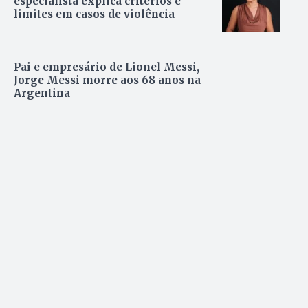
especialista explica critérios e
limites em casos de violência
Pai e empresário de Lionel Messi,
Jorge Messi morre aos 68 anos na
Argentina