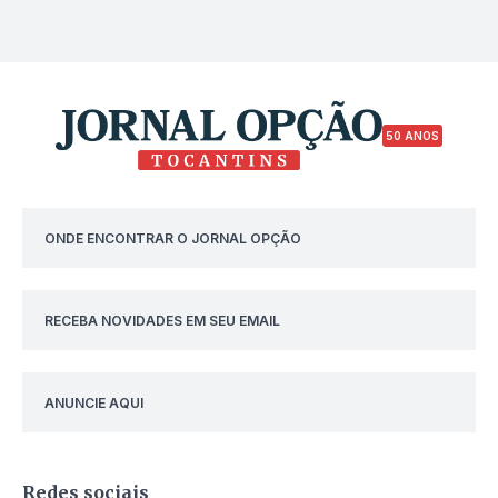
50 ANOS
ONDE ENCONTRAR O JORNAL OPÇÃO
RECEBA NOVIDADES EM SEU EMAIL
ANUNCIE AQUI
Redes sociais