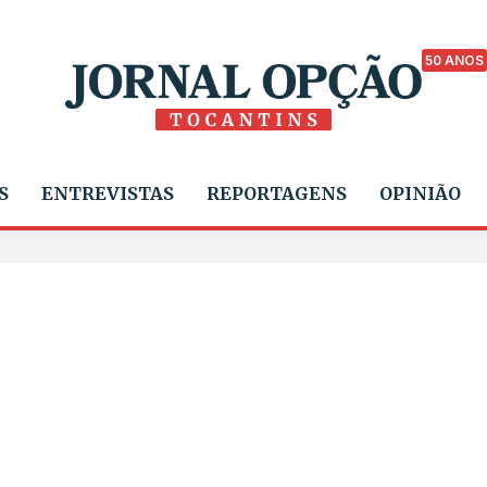
50 ANOS
S
ENTREVISTAS
REPORTAGENS
OPINIÃO