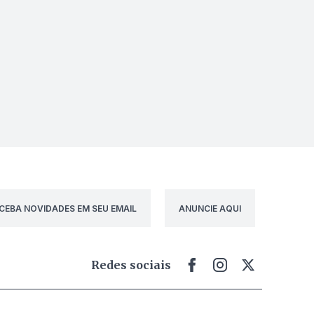
CEBA NOVIDADES EM SEU EMAIL
ANUNCIE AQUI
Redes sociais