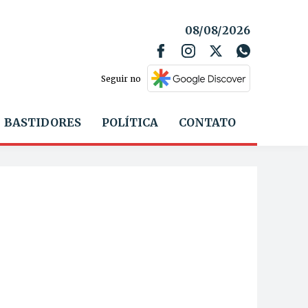
08/08/2026
Seguir no
BASTIDORES
POLÍTICA
CONTATO