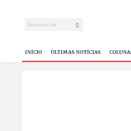
INÍCIO
ÚLTIMAS NOTÍCIAS
COLUNA