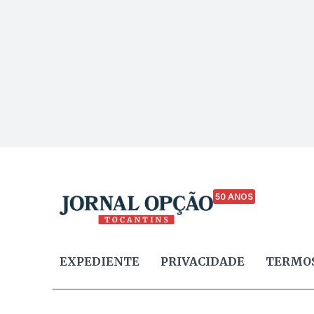
50 ANOS
EXPEDIENTE
PRIVACIDADE
TERMOS