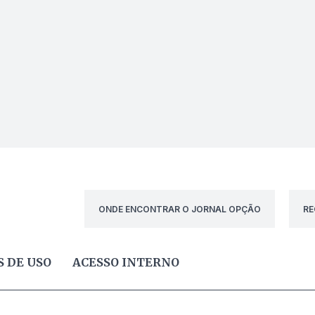
ONDE ENCONTRAR O JORNAL OPÇÃO
RE
 DE USO
ACESSO INTERNO