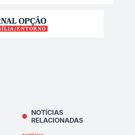
SÍLIA/ENTORNO
NOTÍCIAS
RELACIONADAS