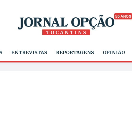
50 ANOS
S
ENTREVISTAS
REPORTAGENS
OPINIÃO