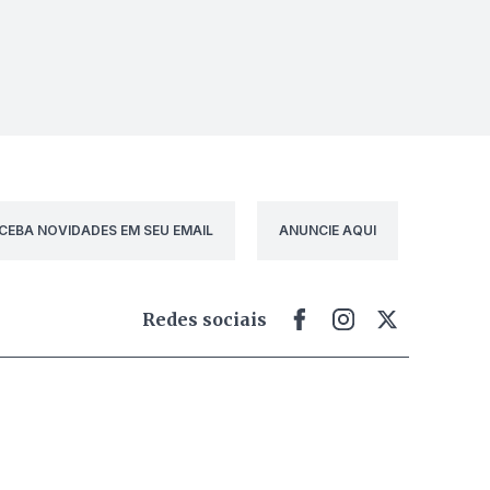
CEBA NOVIDADES EM SEU EMAIL
ANUNCIE AQUI
Redes sociais