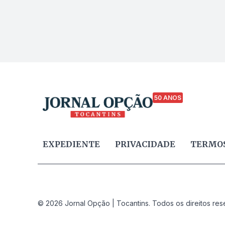
50 ANOS
EXPEDIENTE
PRIVACIDADE
TERMOS
© 2026 Jornal Opção | Tocantins. Todos os direitos res