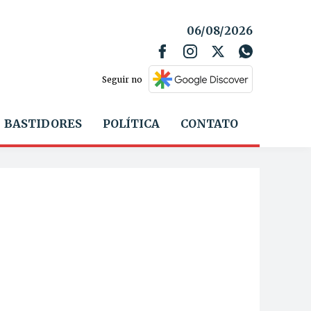
06/08/2026
Seguir no
BASTIDORES
POLÍTICA
CONTATO