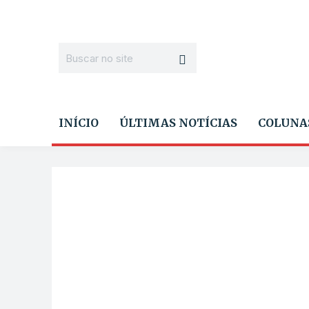
INÍCIO
ÚLTIMAS NOTÍCIAS
COLUNA