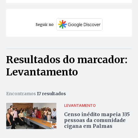
Seguir no
Resultados do marcador:
Levantamento
Encontramos
17 resultados
LEVANTAMENTO
Censo inédito mapeia 335
pessoas da comunidade
cigana em Palmas