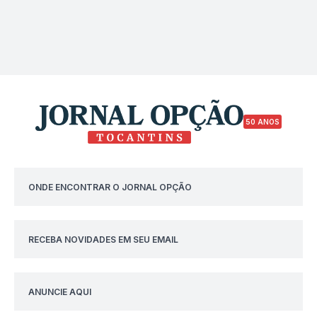
50 ANOS
ONDE ENCONTRAR O JORNAL OPÇÃO
RECEBA NOVIDADES EM SEU EMAIL
ANUNCIE AQUI