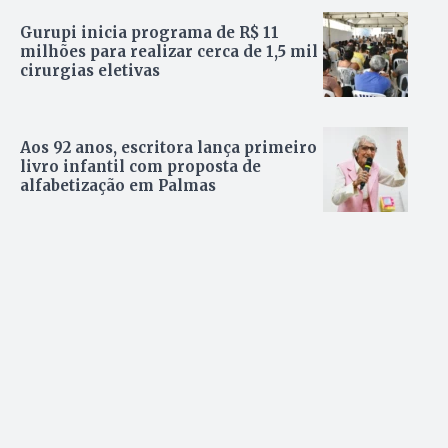
Gurupi inicia programa de R$ 11
milhões para realizar cerca de 1,5 mil
cirurgias eletivas
Aos 92 anos, escritora lança primeiro
livro infantil com proposta de
alfabetização em Palmas