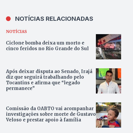
NOTÍCIAS RELACIONADAS
NOTÍCIAS
Ciclone bomba deixa um morto e
cinco feridos no Rio Grande do Sul
Após deixar disputa ao Senado, Irajá
diz que seguirá trabalhando pelo
Tocantins e afirma que “legado
permanece”
Comissão da OABTO vai acompanhar
investigações sobre morte de Gustavo
Veloso e prestar apoio à família