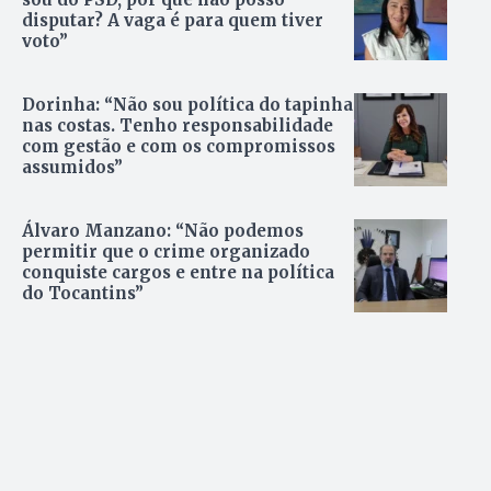
disputar? A vaga é para quem tiver
voto”
Dorinha: “Não sou política do tapinha
nas costas. Tenho responsabilidade
com gestão e com os compromissos
assumidos”
Álvaro Manzano: “Não podemos
permitir que o crime organizado
conquiste cargos e entre na política
do Tocantins”