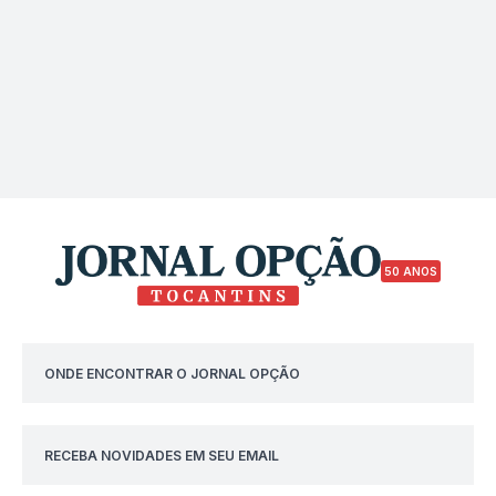
50 ANOS
ONDE ENCONTRAR O JORNAL OPÇÃO
RECEBA NOVIDADES EM SEU EMAIL