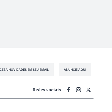
CEBA NOVIDADES EM SEU EMAIL
ANUNCIE AQUI
Redes sociais