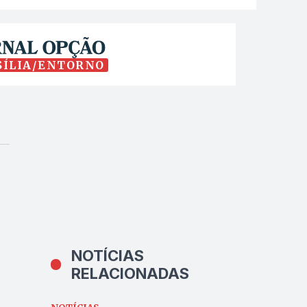
SÍLIA/ENTORNO
NOTÍCIAS
RELACIONADAS