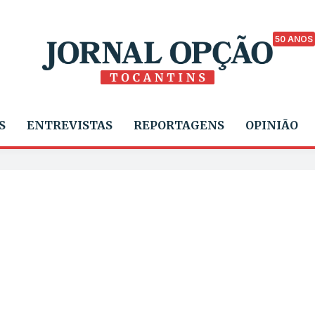
50 ANOS
S
ENTREVISTAS
REPORTAGENS
OPINIÃO