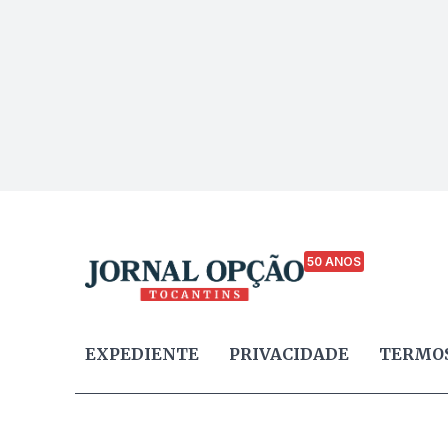
50 ANOS
EXPEDIENTE
PRIVACIDADE
TERMOS