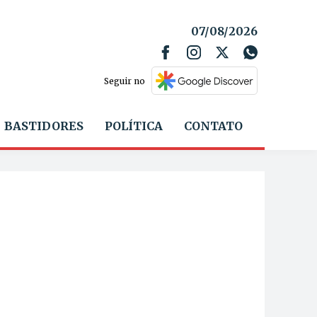
07/08/2026
Seguir no
BASTIDORES
POLÍTICA
CONTATO