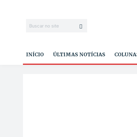
INÍCIO
ÚLTIMAS NOTÍCIAS
COLUNA