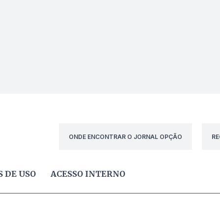
ONDE ENCONTRAR O JORNAL OPÇÃO
RE
 DE USO
ACESSO INTERNO