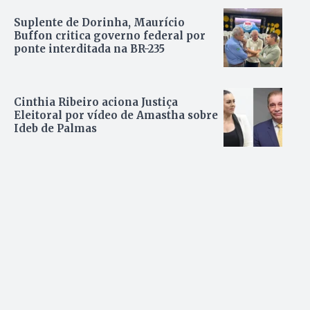
Suplente de Dorinha, Maurício
Buffon critica governo federal por
ponte interditada na BR-235
Cinthia Ribeiro aciona Justiça
Eleitoral por vídeo de Amastha sobre
Ideb de Palmas