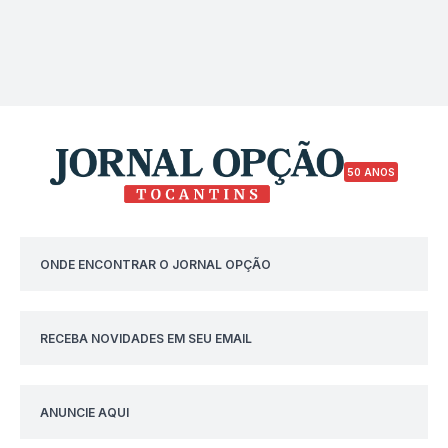
50 ANOS
ONDE ENCONTRAR O JORNAL OPÇÃO
RECEBA NOVIDADES EM SEU EMAIL
ANUNCIE AQUI