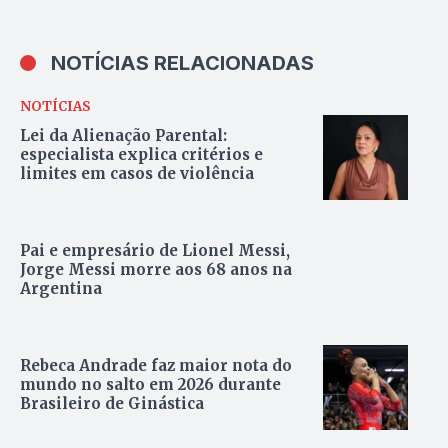
NOTÍCIAS RELACIONADAS
NOTÍCIAS
Lei da Alienação Parental:
especialista explica critérios e
limites em casos de violência
Pai e empresário de Lionel Messi,
Jorge Messi morre aos 68 anos na
Argentina
Rebeca Andrade faz maior nota do
mundo no salto em 2026 durante
Brasileiro de Ginástica