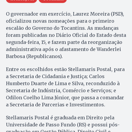
O governador em exercício, Laurez Moreira (PSD),
oficializou novas nomeações para o primeiro
escalão do Governo do Tocantins. As mudanças
foram publicadas no Diário Oficial do Estado desta
segunda-feira, 15, e fazem parte da reorganização
administrativa após o afastamento de Wanderlei
Barbosa (Republicanos).
Entre os escolhidos estão Stellamaris Postal, para
a Secretaria de Cidadania e Justiça; Carlos
Humberto Duarte de Lima e Silva, reconduzido à
Secretaria de Indústria, Comércio e Serviços; e
Odilon Coelho Lima Júnior, que passa a comandar
a Secretaria de Parcerias e Investimentos.
Stellamaris Postal é graduada em Direito pela
Universidade de Passo Fundo (RS) e possui pós-
graduação em Gestão Pública, Direito Civil e