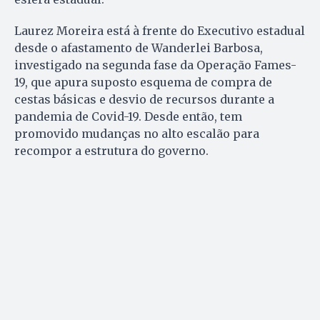
Laurez Moreira está à frente do Executivo estadual
desde o afastamento de Wanderlei Barbosa,
investigado na segunda fase da Operação Fames-
19, que apura suposto esquema de compra de
cestas básicas e desvio de recursos durante a
pandemia de Covid-19. Desde então, tem
promovido mudanças no alto escalão para
recompor a estrutura do governo.