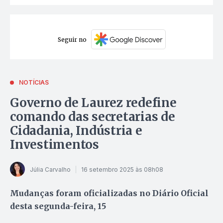
Seguir no
NOTÍCIAS
Governo de Laurez redefine
comando das secretarias de
Cidadania, Indústria e
Investimentos
Júlia Carvalho
16 setembro 2025 às 08h08
Mudanças foram oficializadas no Diário Oficial
desta segunda-feira, 15