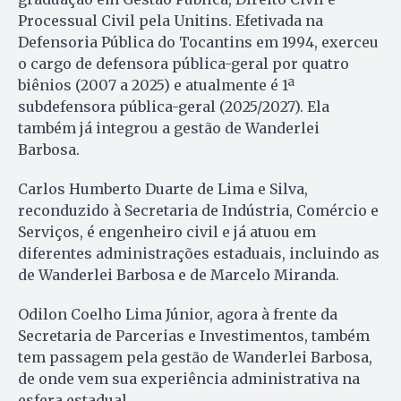
Processual Civil pela Unitins. Efetivada na
Defensoria Pública do Tocantins em 1994, exerceu
o cargo de defensora pública-geral por quatro
biênios (2007 a 2025) e atualmente é 1ª
subdefensora pública-geral (2025/2027). Ela
também já integrou a gestão de Wanderlei
Barbosa.
Carlos Humberto Duarte de Lima e Silva,
reconduzido à Secretaria de Indústria, Comércio e
Serviços, é engenheiro civil e já atuou em
diferentes administrações estaduais, incluindo as
de Wanderlei Barbosa e de Marcelo Miranda.
Odilon Coelho Lima Júnior, agora à frente da
Secretaria de Parcerias e Investimentos, também
tem passagem pela gestão de Wanderlei Barbosa,
de onde vem sua experiência administrativa na
esfera estadual.