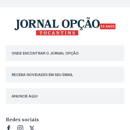
50 ANOS
ONDE ENCONTRAR O JORNAL OPÇÃO
RECEBA NOVIDADES EM SEU EMAIL
ANUNCIE AQUI
Redes sociais