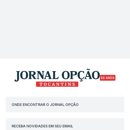
50 ANOS
ONDE ENCONTRAR O JORNAL OPÇÃO
RECEBA NOVIDADES EM SEU EMAIL