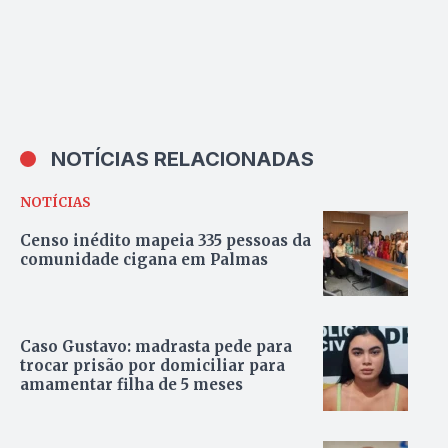
NOTÍCIAS RELACIONADAS
NOTÍCIAS
Censo inédito mapeia 335 pessoas da
comunidade cigana em Palmas
Caso Gustavo: madrasta pede para
trocar prisão por domiciliar para
amamentar filha de 5 meses