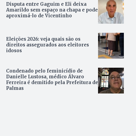
Disputa entre Gaguim e Eli deixa
Amarildo sem espaço na chapa e pode
aproximá-lo de Vicentinho
Eleições 2026: veja quais são os
direitos assegurados aos eleitores
idosos
Condenado pelo feminicídio de
Danielle Lustosa, médico Álvaro
Ferreira é demitido pela Prefeitura de
Palmas