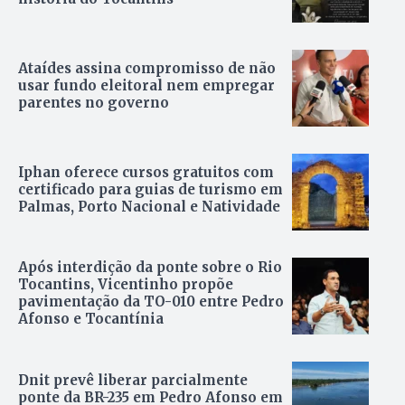
Ataídes assina compromisso de não
usar fundo eleitoral nem empregar
parentes no governo
Iphan oferece cursos gratuitos com
certificado para guias de turismo em
Palmas, Porto Nacional e Natividade
Após interdição da ponte sobre o Rio
Tocantins, Vicentinho propõe
pavimentação da TO-010 entre Pedro
Afonso e Tocantínia
Dnit prevê liberar parcialmente
ponte da BR-235 em Pedro Afonso em