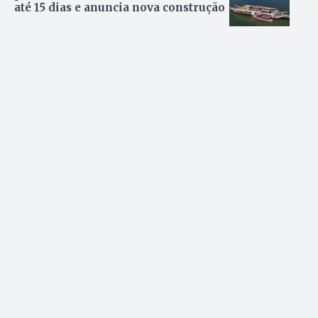
até 15 dias e anuncia nova construção