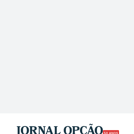
50 ANOS