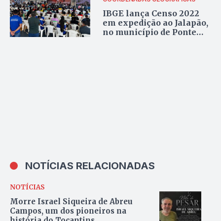
IBGE lança Censo 2022
em expedição ao Jalapão,
no município de Ponte
Alta
NOTÍCIAS RELACIONADAS
NOTÍCIAS
Morre Israel Siqueira de Abreu
Campos, um dos pioneiros na
história do Tocantins