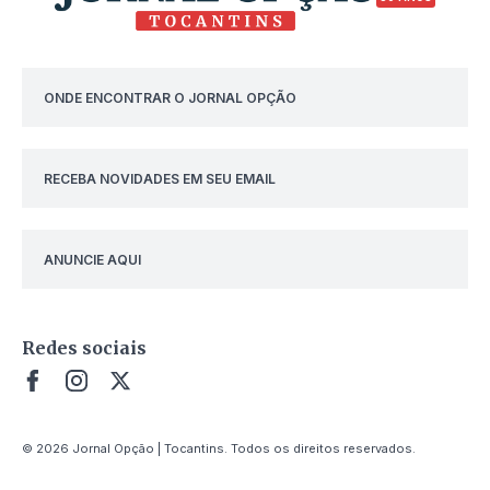
ONDE ENCONTRAR O JORNAL OPÇÃO
RECEBA NOVIDADES EM SEU EMAIL
ANUNCIE AQUI
Redes sociais
© 2026 Jornal Opção | Tocantins. Todos os direitos reservados.