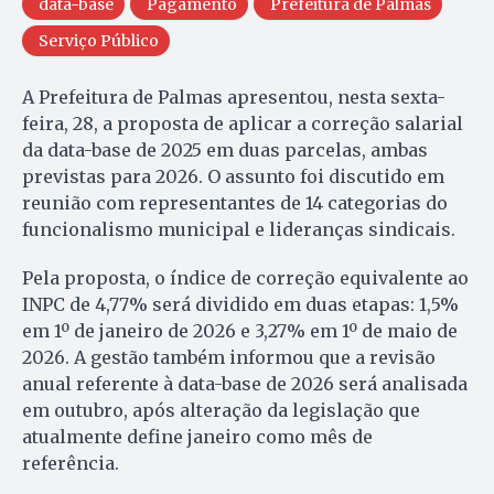
data-base
Pagamento
Prefeitura de Palmas
Serviço Público
A Prefeitura de Palmas apresentou, nesta sexta-
feira, 28, a proposta de aplicar a correção salarial
da data-base de 2025 em duas parcelas, ambas
previstas para 2026. O assunto foi discutido em
reunião com representantes de 14 categorias do
funcionalismo municipal e lideranças sindicais.
Pela proposta, o índice de correção equivalente ao
INPC de 4,77% será dividido em duas etapas: 1,5%
em 1º de janeiro de 2026 e 3,27% em 1º de maio de
2026. A gestão também informou que a revisão
anual referente à data-base de 2026 será analisada
em outubro, após alteração da legislação que
atualmente define janeiro como mês de
referência.