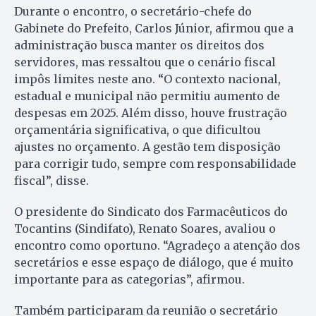
Durante o encontro, o secretário-chefe do
Gabinete do Prefeito, Carlos Júnior, afirmou que a
administração busca manter os direitos dos
servidores, mas ressaltou que o cenário fiscal
impôs limites neste ano. “O contexto nacional,
estadual e municipal não permitiu aumento de
despesas em 2025. Além disso, houve frustração
orçamentária significativa, o que dificultou
ajustes no orçamento. A gestão tem disposição
para corrigir tudo, sempre com responsabilidade
fiscal”, disse.
O presidente do Sindicato dos Farmacêuticos do
Tocantins (Sindifato), Renato Soares, avaliou o
encontro como oportuno. “Agradeço a atenção dos
secretários e esse espaço de diálogo, que é muito
importante para as categorias”, afirmou.
Também participaram da reunião o secretário