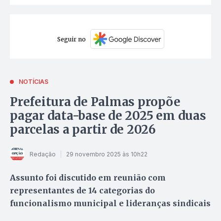
Seguir no
NOTÍCIAS
Prefeitura de Palmas propõe
pagar data-base de 2025 em duas
parcelas a partir de 2026
Redação
29 novembro 2025 às 10h22
Assunto foi discutido em reunião com
representantes de 14 categorias do
funcionalismo municipal e lideranças sindicais