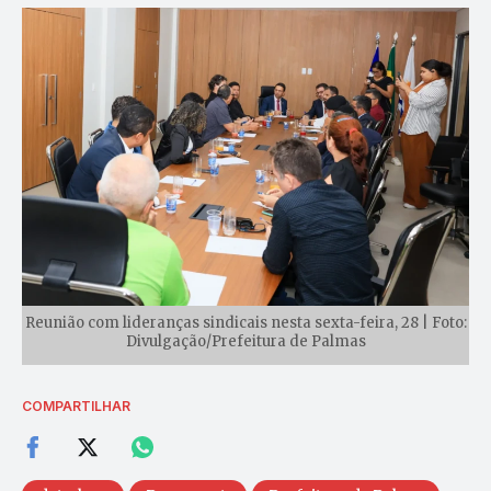
Reunião com lideranças sindicais nesta sexta-feira, 28 | Foto:
Divulgação/Prefeitura de Palmas
COMPARTILHAR