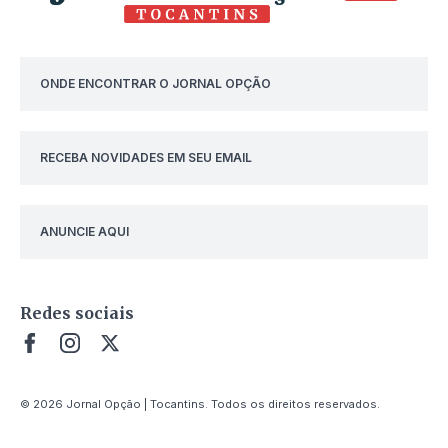
ONDE ENCONTRAR O JORNAL OPÇÃO
RECEBA NOVIDADES EM SEU EMAIL
ANUNCIE AQUI
Redes sociais
© 2026 Jornal Opção | Tocantins. Todos os direitos reservados.