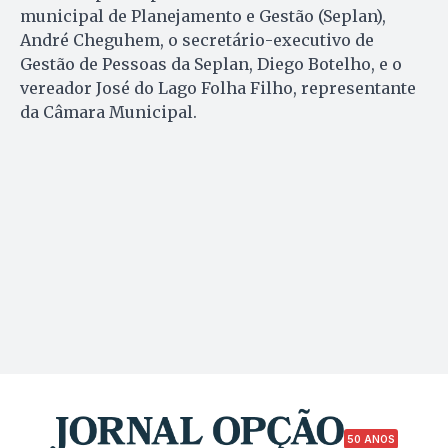
municipal de Planejamento e Gestão (Seplan),
André Cheguhem, o secretário-executivo de
Gestão de Pessoas da Seplan, Diego Botelho, e o
vereador José do Lago Folha Filho, representante
da Câmara Municipal.
50 ANOS