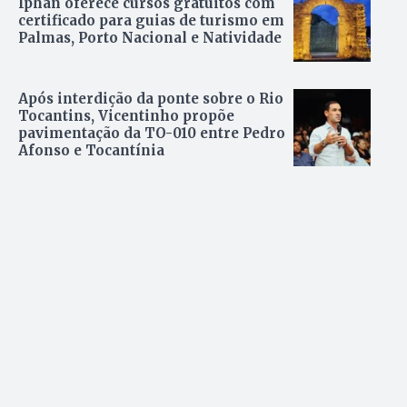
Iphan oferece cursos gratuitos com
certificado para guias de turismo em
Palmas, Porto Nacional e Natividade
Após interdição da ponte sobre o Rio
Tocantins, Vicentinho propõe
pavimentação da TO-010 entre Pedro
Afonso e Tocantínia