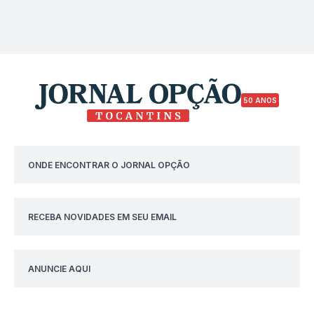
50 ANOS
ONDE ENCONTRAR O JORNAL OPÇÃO
RECEBA NOVIDADES EM SEU EMAIL
ANUNCIE AQUI