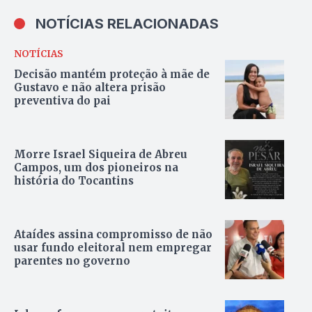
NOTÍCIAS RELACIONADAS
NOTÍCIAS
Decisão mantém proteção à mãe de
Gustavo e não altera prisão
preventiva do pai
Morre Israel Siqueira de Abreu
Campos, um dos pioneiros na
história do Tocantins
Ataídes assina compromisso de não
usar fundo eleitoral nem empregar
parentes no governo