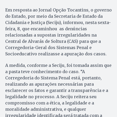
Em resposta ao Jornal Opção Tocantins, o governo
do Estado, por meio da Secretaria de Estado da
Cidadania e Justiça (Seciju), informou, nesta sexta-
feira, 8, que encaminhou as denúncias
relacionadas a supostas irregularidades na
Central de Alvarás de Soltura (CAS) para que a
Corregedoria-Geral dos Sistemas Penal e
Socioeducativo realizasse a apuração dos casos.
A medida, conforme a Seciju, foi tomada assim que
a pasta teve conhecimento do caso. “A
Corregedoria do Sistema Penal está, portanto,
realizando as apurações necessárias para
esclarecer os fatos e garantir a transparência e a
legalidade no processo. A Seciju reitera seu
compromisso com a ética, a legalidade e a
moralidade administrativa, e qualquer
irregularidade identificada será tratada com a