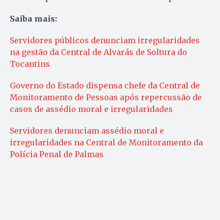
Saiba mais:
Servidores públicos denunciam irregularidades
na gestão da Central de Alvarás de Soltura do
Tocantins
Governo do Estado dispensa chefe da Central de
Monitoramento de Pessoas após repercussão de
casos de assédio moral e irregularidades
Servidores denunciam assédio moral e
irregularidades na Central de Monitoramento da
Polícia Penal de Palmas