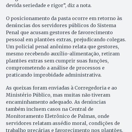
devida seriedade e rigor”, diz a nota.
O posicionamento da pasta ocorre em retorno às
denúncias dos servidores públicos do Sistema
Penal que acusam gestores de favorecimento
pessoal em plantões extras, prejudicando colegas.
Um policial penal anônimo relata que gestores,
mesmo recebendo auxílio-alimentação, retiram
plantões extras sem cumprir suas funções,
comprometendo a análise de processos e
praticando improbidade administrativa.
As queixas foram enviadas à Corregedoria e ao
Ministério Público, mas muitas não tiveram
encaminhamento adequado. As denúncias
também incluem casos na Central de
Monitoramento Eletrônico de Palmas, onde
servidores relatam assédio moral, condições de
trabalho precárias e favorecimento nos plantões.