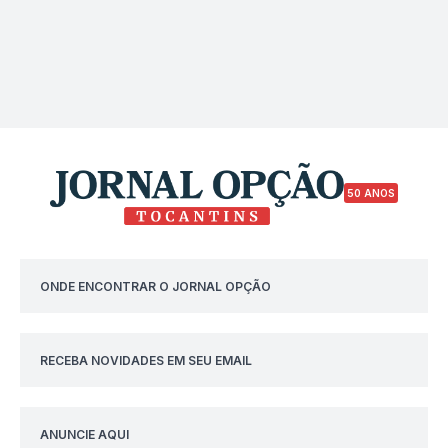
50 ANOS
ONDE ENCONTRAR O JORNAL OPÇÃO
RECEBA NOVIDADES EM SEU EMAIL
ANUNCIE AQUI