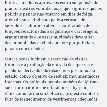
Entre as medidas aprovadas está a suspensão dos
plantões extras voluntários, o que significa que os
policiais penais não atuarão em dias de folga.
Além disso, o sindicato pede a retirada de
servidores administrativos e contratados de
funções relacionadas à segurança e carceragem,
argumentando que essas atividades devem ser
desempenhadas exclusivamente por policiais
penais concursados.
Outras ações incluem a restrição de visitas
íntimas e a proibição da entrada de cigarros e
produtos derivados do tabaco nos presídios do
estado, com o objetivo de reduzir movimentações
internas. Os policiais penais também decidiram
substituir o uniforme oficial por calça jeans e
tênis como forma simbólica de protesto contra a
falta de fornecimento de vestimentas adequadas.