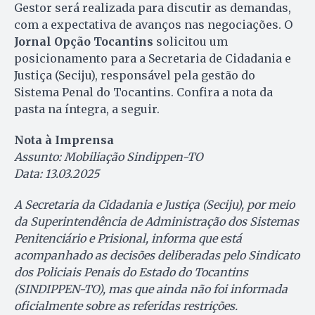
Gestor será realizada para discutir as demandas,
com a expectativa de avanços nas negociações. O
Jornal Opção Tocantins
solicitou um
posicionamento para a Secretaria de Cidadania e
Justiça (Seciju), responsável pela gestão do
Sistema Penal do Tocantins. Confira a nota da
pasta na íntegra, a seguir.
Nota à Imprensa
Assunto: Mobiliação Sindippen-TO
Data: 13.03.2025
A Secretaria da Cidadania e Justiça (Seciju), por meio
da Superintendência de Administração dos Sistemas
Penitenciário e Prisional, informa que está
acompanhado as decisões deliberadas pelo Sindicato
dos Policiais Penais do Estado do Tocantins
(SINDIPPEN-TO), mas que ainda não foi informada
oficialmente sobre as referidas restrições.