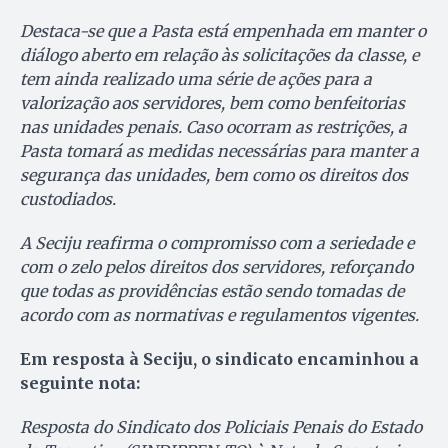
Destaca-se que a Pasta está empenhada em manter o
diálogo aberto em relação às solicitações da classe, e
tem ainda realizado uma série de ações para a
valorização aos servidores, bem como benfeitorias
nas unidades penais. Caso ocorram as restrições, a
Pasta tomará as medidas necessárias para manter a
segurança das unidades, bem como os direitos dos
custodiados.
A Seciju reafirma o compromisso com a seriedade e
com o zelo pelos direitos dos servidores, reforçando
que todas as providências estão sendo tomadas de
acordo com as normativas e regulamentos vigentes.
Em resposta à Seciju, o sindicato encaminhou a
seguinte nota:
Resposta do Sindicato dos Policiais Penais do Estado