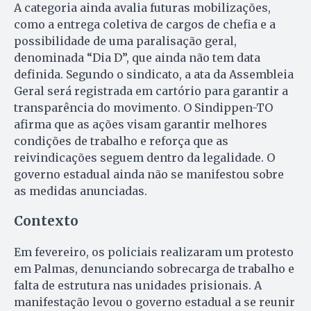
A categoria ainda avalia futuras mobilizações,
como a entrega coletiva de cargos de chefia e a
possibilidade de uma paralisação geral,
denominada “Dia D”, que ainda não tem data
definida. Segundo o sindicato, a ata da Assembleia
Geral será registrada em cartório para garantir a
transparência do movimento. O Sindippen-TO
afirma que as ações visam garantir melhores
condições de trabalho e reforça que as
reivindicações seguem dentro da legalidade. O
governo estadual ainda não se manifestou sobre
as medidas anunciadas.
Contexto
Em fevereiro, os policiais realizaram um protesto
em Palmas, denunciando sobrecarga de trabalho e
falta de estrutura nas unidades prisionais. A
manifestação levou o governo estadual a se reunir