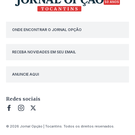
50 ANOS
ONDE ENCONTRAR O JORNAL OPÇÃO
RECEBA NOVIDADES EM SEU EMAIL
ANUNCIE AQUI
Redes sociais
© 2026 Jornal Opção | Tocantins. Todos os direitos reservados.