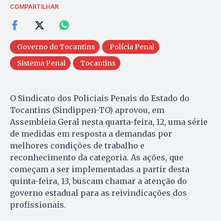
COMPARTILHAR
Governo do Tocantins
Polícia Penal
Sistema Penal
Tocantins
O Sindicato dos Policiais Penais do Estado do
Tocantins (Sindippen-TO) aprovou, em
Assembleia Geral nesta quarta-feira, 12, uma série
de medidas em resposta a demandas por
melhores condições de trabalho e
reconhecimento da categoria. As ações, que
começam a ser implementadas a partir desta
quinta-feira, 13, buscam chamar a atenção do
governo estadual para as reivindicações dos
profissionais.