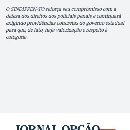
O SINDIPPEN-TO reforça seu compromisso com a
defesa dos direitos dos policiais penais e continuará
exigindo providências concretas do governo estadual
para que, de fato, haja valorização e respeito à
categoria.