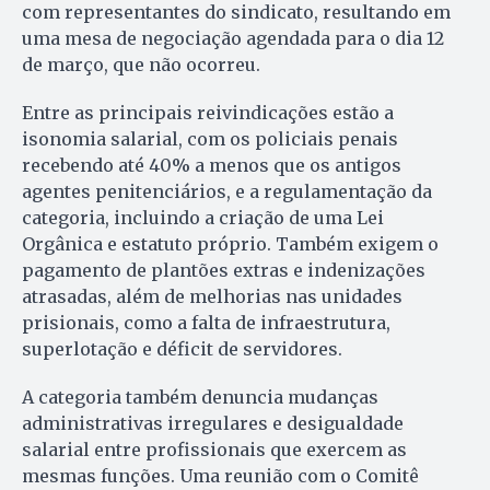
com representantes do sindicato, resultando em
uma mesa de negociação agendada para o dia 12
de março, que não ocorreu.
Entre as principais reivindicações estão a
isonomia salarial, com os policiais penais
recebendo até 40% a menos que os antigos
agentes penitenciários, e a regulamentação da
categoria, incluindo a criação de uma Lei
Orgânica e estatuto próprio. Também exigem o
pagamento de plantões extras e indenizações
atrasadas, além de melhorias nas unidades
prisionais, como a falta de infraestrutura,
superlotação e déficit de servidores.
A categoria também denuncia mudanças
administrativas irregulares e desigualdade
salarial entre profissionais que exercem as
mesmas funções. Uma reunião com o Comitê