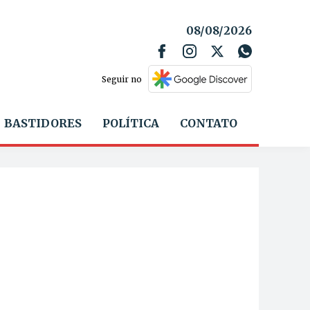
08/08/2026
Seguir no
BASTIDORES
POLÍTICA
CONTATO