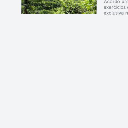
Acordo pre
exercícios 
exclusiva 