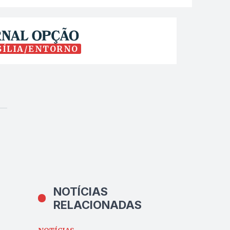
SÍLIA/ENTORNO
NOTÍCIAS
RELACIONADAS