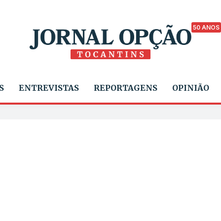
50 ANOS
S
ENTREVISTAS
REPORTAGENS
OPINIÃO