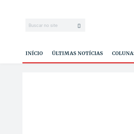
INÍCIO
ÚLTIMAS NOTÍCIAS
COLUNA