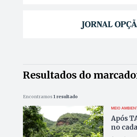
Resultados do marcado
Encontramos
1 resultado
MEIO AMBIEN
Após TA
no cada