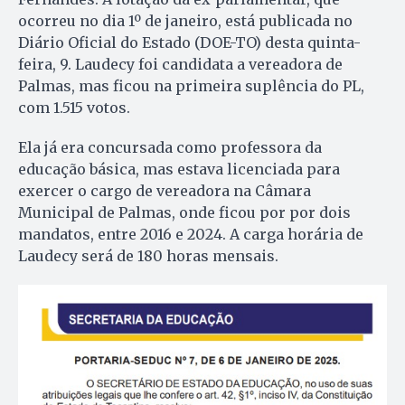
ocorreu no dia 1º de janeiro, está publicada no
Diário Oficial do Estado (DOE-TO) desta quinta-
feira, 9. Laudecy foi candidata a vereadora de
Palmas, mas ficou na primeira suplência do PL,
com 1.515 votos.
Ela já era concursada como professora da
educação básica, mas estava licenciada para
exercer o cargo de vereadora na Câmara
Municipal de Palmas, onde ficou por por dois
mandatos, entre 2016 e 2024. A carga horária de
Laudecy será de 180 horas mensais.