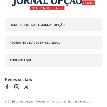
50 ANOS
ONDE ENCONTRAR O JORNAL OPÇÃO
RECEBA NOVIDADES EM SEU EMAIL
ANUNCIE AQUI
Redes sociais
© 2026 Jornal Opção | Tocantins. Todos os direitos reservados.