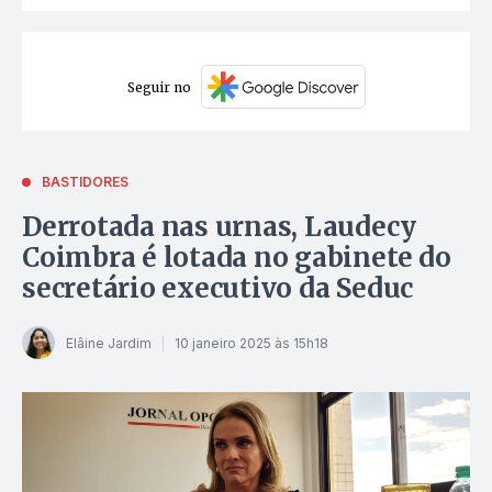
Seguir no
BASTIDORES
Derrotada nas urnas, Laudecy
Coimbra é lotada no gabinete do
secretário executivo da Seduc
Elâine Jardim
10 janeiro 2025 às 15h18