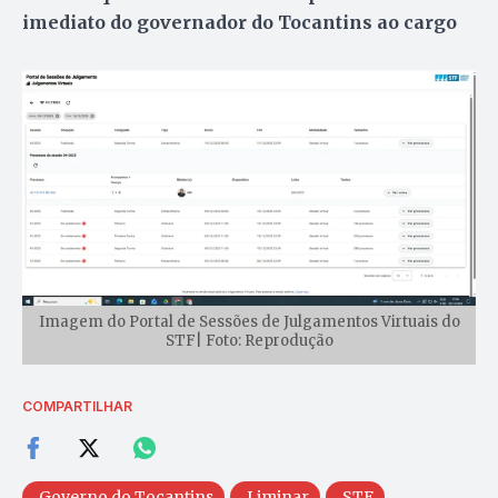
imediato do governador do Tocantins ao cargo
Imagem do Portal de Sessões de Julgamentos Virtuais do
STF| Foto: Reprodução
COMPARTILHAR
Governo do Tocantins
Liminar
STF