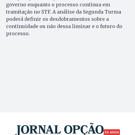
governo enquanto o processo continua em
tramitação no STF. A análise da Segunda Turma
poderá definir os desdobramentos sobre a
continuidade ou não dessa liminar e o futuro do
processo.
50 ANOS