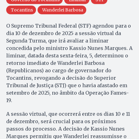
Tocantins
Wanderlei Barbosa
O Supremo Tribunal Federal (STF) agendou para o
dia 10 de dezembro de 2025 a sessão virtual da
Segunda Turma, que irá avaliar a liminar
concedida pelo ministro Kassio Nunes Marques. A
liminar, datada desta sexta-feira, 5, determinou o
retorno imediato de Wanderlei Barbosa
(Republicanos) ao cargo de governador do
Tocantins, revogando a decisão do Superior
Tribunal de Justiça (STJ) que o havia afastado em
setembro de 2025, no âmbito da Operação Fames-
19.
A sessão virtual, que ocorrerá entre os dias 10 e 11
de dezembro, será crucial para os próximos
passos do processo. A decisão de Kassio Nunes
Marques permitiu que Wanderlei reassumisse o