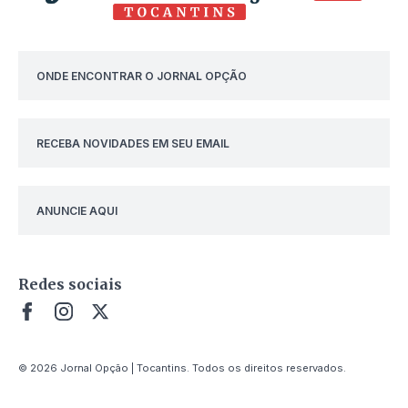
ONDE ENCONTRAR O JORNAL OPÇÃO
RECEBA NOVIDADES EM SEU EMAIL
ANUNCIE AQUI
Redes sociais
© 2026 Jornal Opção | Tocantins. Todos os direitos reservados.