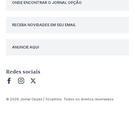
ONDE ENCONTRAR O JORNAL OPÇÃO
RECEBA NOVIDADES EM SEU EMAIL
ANUNCIE AQUI
Redes sociais
© 2026 Jornal Opção | Tocantins. Todos os direitos reservados.