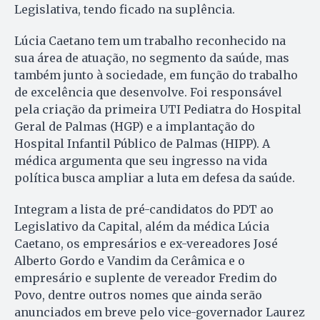
Legislativa, tendo ficado na suplência.
Lúcia Caetano tem um trabalho reconhecido na
sua área de atuação, no segmento da saúde, mas
também junto à sociedade, em função do trabalho
de excelência que desenvolve. Foi responsável
pela criação da primeira UTI Pediatra do Hospital
Geral de Palmas (HGP) e a implantação do
Hospital Infantil Público de Palmas (HIPP). A
médica argumenta que seu ingresso na vida
política busca ampliar a luta em defesa da saúde.
Integram a lista de pré-candidatos do PDT ao
Legislativo da Capital, além da médica Lúcia
Caetano, os empresários e ex-vereadores José
Alberto Gordo e Vandim da Cerâmica e o
empresário e suplente de vereador Fredim do
Povo, dentre outros nomes que ainda serão
anunciados em breve pelo vice-governador Laurez