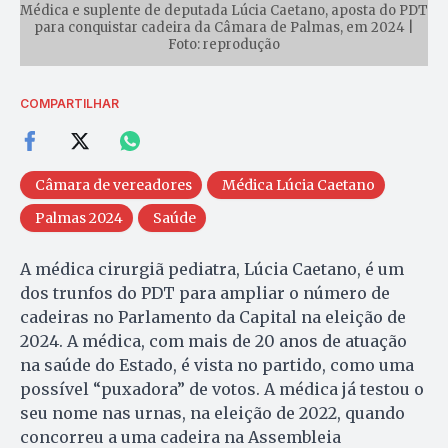
Médica e suplente de deputada Lúcia Caetano, aposta do PDT
para conquistar cadeira da Câmara de Palmas, em 2024 |
Foto: reprodução
COMPARTILHAR
Câmara de vereadores
Médica Lúcia Caetano
Palmas 2024
Saúde
A médica cirurgiã pediatra, Lúcia Caetano, é um
dos trunfos do PDT para ampliar o número de
cadeiras no Parlamento da Capital na eleição de
2024. A médica, com mais de 20 anos de atuação
na saúde do Estado, é vista no partido, como uma
possível “puxadora” de votos. A médica já testou o
seu nome nas urnas, na eleição de 2022, quando
concorreu a uma cadeira na Assembleia