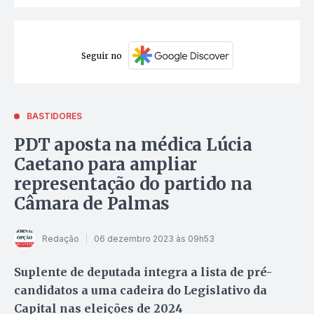
Seguir no
BASTIDORES
PDT aposta na médica Lúcia
Caetano para ampliar
representação do partido na
Câmara de Palmas
Redação
06 dezembro 2023 às 09h53
Suplente de deputada integra a lista de pré-
candidatos a uma cadeira do Legislativo da
Capital nas eleições de 2024