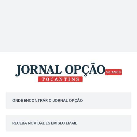
50 ANOS
ONDE ENCONTRAR O JORNAL OPÇÃO
RECEBA NOVIDADES EM SEU EMAIL