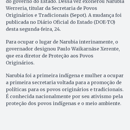
do governo do Estado. Dessa vez exonerou Narubia
Werreria, titular da Secretaria de Povos
Originários e Tradicionais (Sepot). A mudança foi
publicada no Diário Oficial do Estado (DOE-TO)
desta segunda-feira, 24.
Para ocupar o lugar de Narubia interinamente, o
governador designou Paulo Waikarnãse Xerente,
que era diretor de Proteção aos Povos
Originários.
Narubia foi a primeira indígena e mulher a ocupar
a primeira secretaria voltada para a promoção de
políticas para os povos originários e tradicionais.
É conhecida nacionalmente por seu ativismo pela
proteção dos povos indígenas e o meio ambiente.