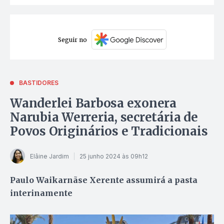
Seguir no
BASTIDORES
Wanderlei Barbosa exonera
Narubia Werreria, secretária de
Povos Originários e Tradicionais
Elâine Jardim
25 junho 2024 às 09h12
Paulo Waikarnãse Xerente assumirá a pasta
interinamente