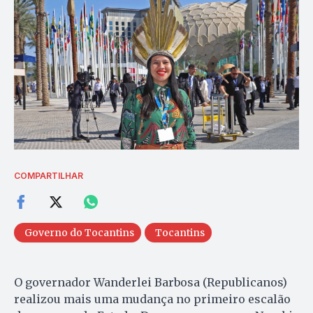
COMPARTILHAR
Governo do Tocantins
Tocantins
O governador Wanderlei Barbosa (Republicanos)
realizou mais uma mudança no primeiro escalão