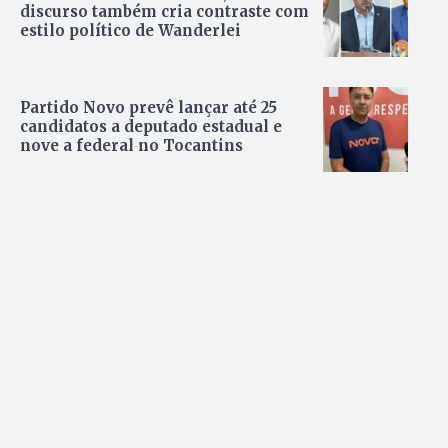
discurso também cria contraste com
estilo político de Wanderlei
Partido Novo prevê lançar até 25
candidatos a deputado estadual e
nove a federal no Tocantins