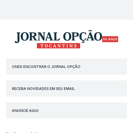
50 ANOS
ONDE ENCONTRAR O JORNAL OPÇÃO
RECEBA NOVIDADES EM SEU EMAIL
ANUNCIE AQUI