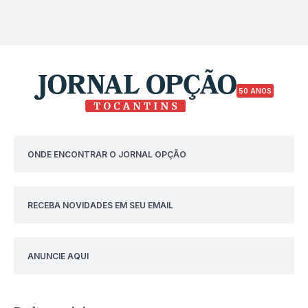
50 ANOS
ONDE ENCONTRAR O JORNAL OPÇÃO
RECEBA NOVIDADES EM SEU EMAIL
ANUNCIE AQUI