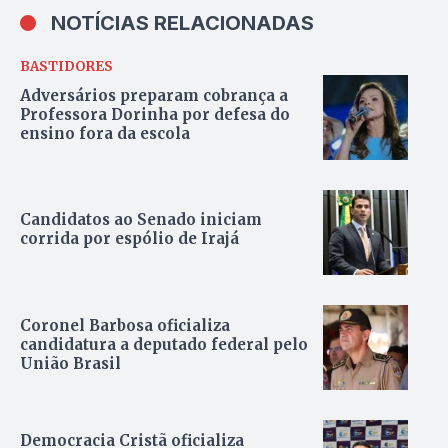
NOTÍCIAS RELACIONADAS
BASTIDORES
Adversários preparam cobrança a
Professora Dorinha por defesa do
ensino fora da escola
Candidatos ao Senado iniciam
corrida por espólio de Irajá
Coronel Barbosa oficializa
candidatura a deputado federal pelo
União Brasil
Democracia Cristã oficializa