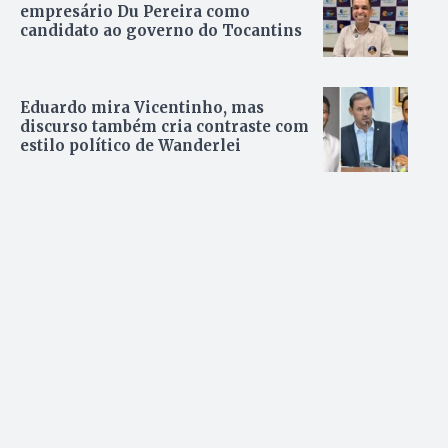
empresário Du Pereira como
candidato ao governo do Tocantins
Eduardo mira Vicentinho, mas
discurso também cria contraste com
estilo político de Wanderlei