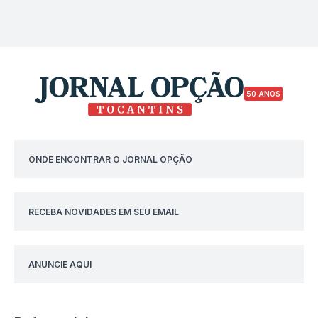
50 ANOS
ONDE ENCONTRAR O JORNAL OPÇÃO
RECEBA NOVIDADES EM SEU EMAIL
ANUNCIE AQUI