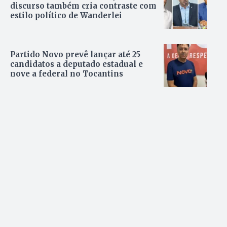
discurso também cria contraste com
estilo político de Wanderlei
Partido Novo prevê lançar até 25
candidatos a deputado estadual e
nove a federal no Tocantins