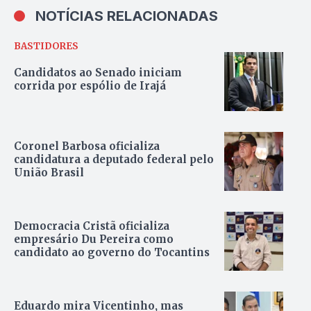
NOTÍCIAS RELACIONADAS
BASTIDORES
Candidatos ao Senado iniciam
corrida por espólio de Irajá
Coronel Barbosa oficializa
candidatura a deputado federal pelo
União Brasil
Democracia Cristã oficializa
empresário Du Pereira como
candidato ao governo do Tocantins
Eduardo mira Vicentinho, mas