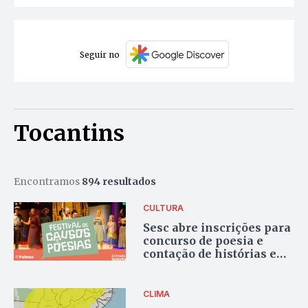
Seguir no
Tocantins
Encontramos
894 resultados
CULTURA
Sesc abre inscrições para
concurso de poesia e
contação de histórias em
Palmas
CLIMA