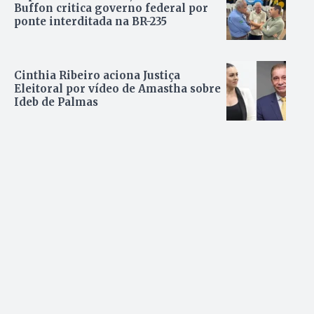
Buffon critica governo federal por
ponte interditada na BR-235
Cinthia Ribeiro aciona Justiça
Eleitoral por vídeo de Amastha sobre
Ideb de Palmas