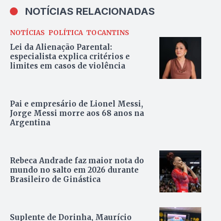
NOTÍCIAS RELACIONADAS
NOTÍCIAS
POLÍTICA
TOCANTINS
Lei da Alienação Parental:
especialista explica critérios e
limites em casos de violência
Pai e empresário de Lionel Messi,
Jorge Messi morre aos 68 anos na
Argentina
Rebeca Andrade faz maior nota do
mundo no salto em 2026 durante
Brasileiro de Ginástica
Suplente de Dorinha, Maurício