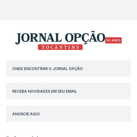
50 ANOS
ONDE ENCONTRAR O JORNAL OPÇÃO
RECEBA NOVIDADES EM SEU EMAIL
ANUNCIE AQUI