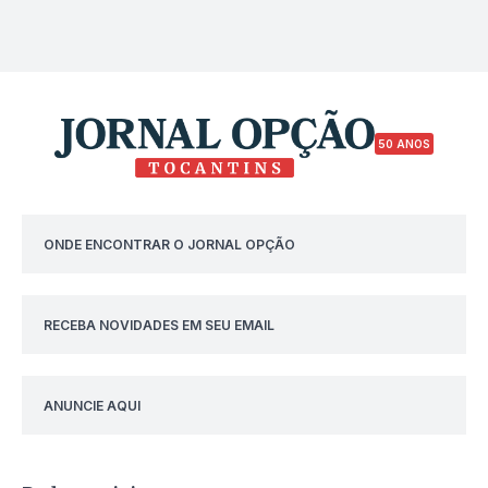
50 ANOS
ONDE ENCONTRAR O JORNAL OPÇÃO
RECEBA NOVIDADES EM SEU EMAIL
ANUNCIE AQUI