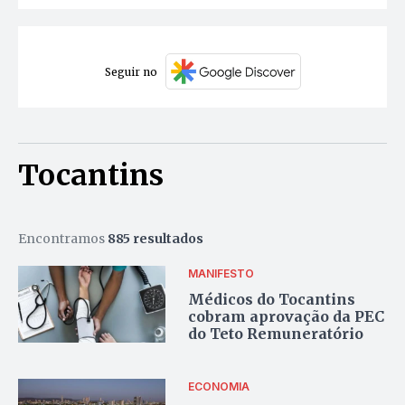
Seguir no
Tocantins
Encontramos
885 resultados
MANIFESTO
Médicos do Tocantins
cobram aprovação da PEC
do Teto Remuneratório
ECONOMIA