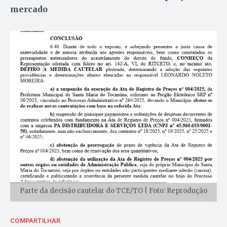
mercado
Parte da decisão cautelar do TCE/TO | Foto: Reprodução
COMPARTILHAR