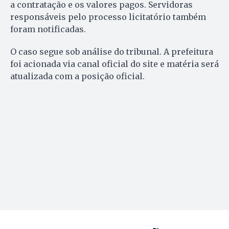
a contratação e os valores pagos. Servidoras
responsáveis pelo processo licitatório também
foram notificadas.
O caso segue sob análise do tribunal. A prefeitura
foi acionada via canal oficial do site e matéria será
atualizada com a posição oficial.