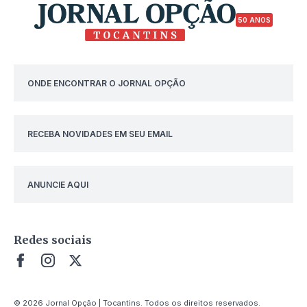
50 ANOS
ONDE ENCONTRAR O JORNAL OPÇÃO
RECEBA NOVIDADES EM SEU EMAIL
ANUNCIE AQUI
Redes sociais
© 2026 Jornal Opção | Tocantins. Todos os direitos reservados.