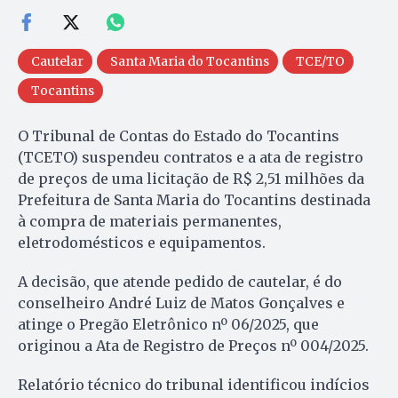
Cautelar
Santa Maria do Tocantins
TCE/TO
Tocantins
O Tribunal de Contas do Estado do Tocantins
(TCETO) suspendeu contratos e a ata de registro
de preços de uma licitação de R$ 2,51 milhões da
Prefeitura de Santa Maria do Tocantins destinada
à compra de materiais permanentes,
eletrodomésticos e equipamentos.
A decisão, que atende pedido de cautelar, é do
conselheiro André Luiz de Matos Gonçalves e
atinge o Pregão Eletrônico nº 06/2025, que
originou a Ata de Registro de Preços nº 004/2025.
Relatório técnico do tribunal identificou indícios