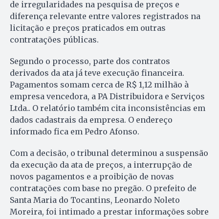
de irregularidades na pesquisa de preços e
diferença relevante entre valores registrados na
licitação e preços praticados em outras
contratações públicas.
Segundo o processo, parte dos contratos
derivados da ata já teve execução financeira.
Pagamentos somam cerca de R$ 1,12 milhão à
empresa vencedora, a PA Distribuidora e Serviços
Ltda.. O relatório também cita inconsistências em
dados cadastrais da empresa. O endereço
informado fica em Pedro Afonso.
Com a decisão, o tribunal determinou a suspensão
da execução da ata de preços, a interrupção de
novos pagamentos e a proibição de novas
contratações com base no pregão. O prefeito de
Santa Maria do Tocantins, Leonardo Noleto
Moreira, foi intimado a prestar informações sobre