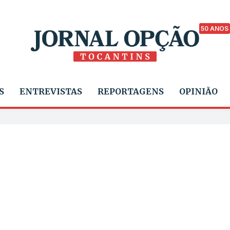
50 ANOS
S
ENTREVISTAS
REPORTAGENS
OPINIÃO