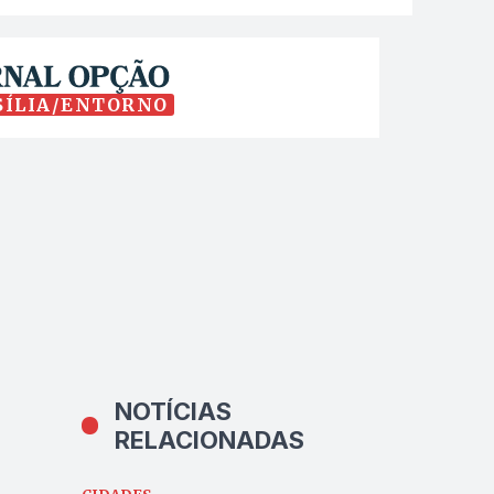
SÍLIA/ENTORNO
NOTÍCIAS
RELACIONADAS