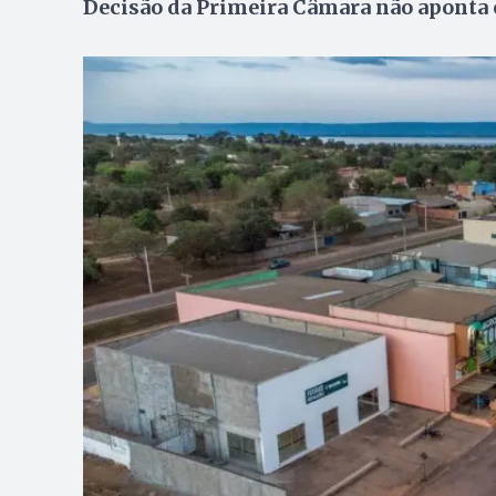
Decisão da Primeira Câmara não aponta c