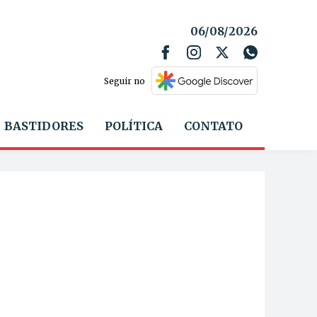
06/08/2026
Seguir no
BASTIDORES
POLÍTICA
CONTATO