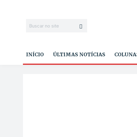
INÍCIO
ÚLTIMAS NOTÍCIAS
COLUNA