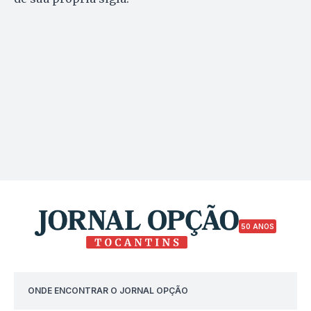
50 ANOS
ONDE ENCONTRAR O JORNAL OPÇÃO