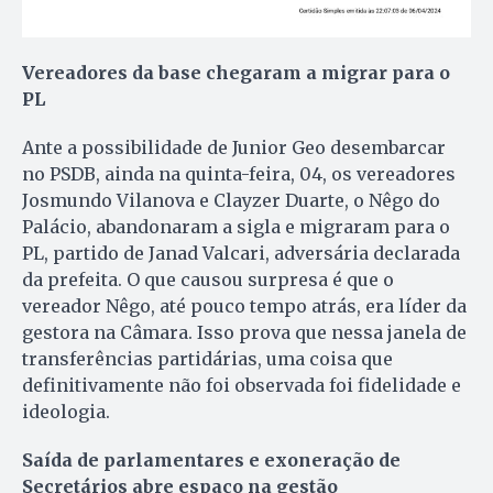
Vereadores da base chegaram a migrar para o
PL
Ante a possibilidade de Junior Geo desembarcar
no PSDB, ainda na quinta-feira, 04, os vereadores
Josmundo Vilanova e Clayzer Duarte, o Nêgo do
Palácio, abandonaram a sigla e migraram para o
PL, partido de Janad Valcari, adversária declarada
da prefeita. O que causou surpresa é que o
vereador Nêgo, até pouco tempo atrás, era líder da
gestora na Câmara. Isso prova que nessa janela de
transferências partidárias, uma coisa que
definitivamente não foi observada foi fidelidade e
ideologia.
Saída de parlamentares e exoneração de
Secretários abre espaço na gestão