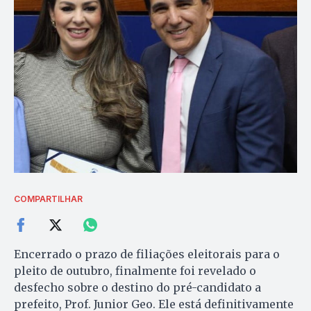
COMPARTILHAR
Encerrado o prazo de filiações eleitorais para o
pleito de outubro, finalmente foi revelado o
desfecho sobre o destino do pré-candidato a
prefeito, Prof. Junior Geo. Ele está definitivamente