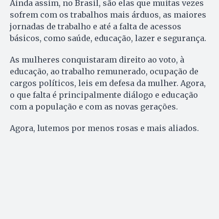
Ainda assim, no Brasil, são elas que muitas vezes
sofrem com os trabalhos mais árduos, as maiores
jornadas de trabalho e até a falta de acessos
básicos, como saúde, educação, lazer e segurança.
As mulheres conquistaram direito ao voto, à
educação, ao trabalho remunerado, ocupação de
cargos políticos, leis em defesa da mulher. Agora,
o que falta é principalmente diálogo e educação
com a população e com as novas gerações.
Agora, lutemos por menos rosas e mais aliados.