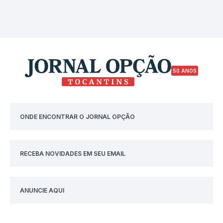
50 ANOS
ONDE ENCONTRAR O JORNAL OPÇÃO
RECEBA NOVIDADES EM SEU EMAIL
ANUNCIE AQUI