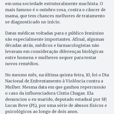
em uma sociedade estruturalmente machista. O
mais famoso é o outubro rosa, contra o câncer de
mama, que tem chances melhores de tratamento
se diagnosticado no início.
Datas médicas voltadas para o público feminino
são especialmente importantes. Afinal, algumas
décadas atrás, médicos e farmacologistas não
levavam em consideração diferenças biológicas
entre homens e mulheres sequer para testar
novos remédios.
No mesmo mês, na última quinta-feira, 10, foi o Dia
Nacional de Enfrentamento à Violência contra a
Mulher. Mesma data em que ganhou repercussão
o caso da influenciadora Cíntia Chagas. Ela
denunciou o ex-marido, deputado estadual por SP,
Lucas Bove (PL), por uma série de abusos físicos e
psicológicos ao longo de dois anos.