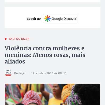
Seguir no
FALTOU DIZER
Violência contra mulheres e
meninas: Menos rosas, mais
aliados
Redação
12 outubro 2024 às 09h10