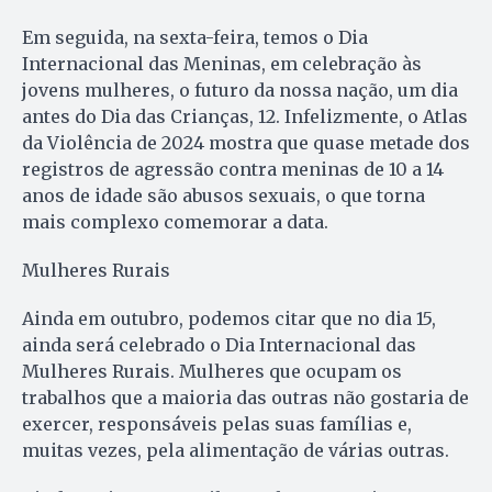
Em seguida, na sexta-feira, temos o Dia
Internacional das Meninas, em celebração às
jovens mulheres, o futuro da nossa nação, um dia
antes do Dia das Crianças, 12. Infelizmente, o Atlas
da Violência de 2024 mostra que quase metade dos
registros de agressão contra meninas de 10 a 14
anos de idade são abusos sexuais, o que torna
mais complexo comemorar a data.
Mulheres Rurais
Ainda em outubro, podemos citar que no dia 15,
ainda será celebrado o Dia Internacional das
Mulheres Rurais. Mulheres que ocupam os
trabalhos que a maioria das outras não gostaria de
exercer, responsáveis pelas suas famílias e,
muitas vezes, pela alimentação de várias outras.