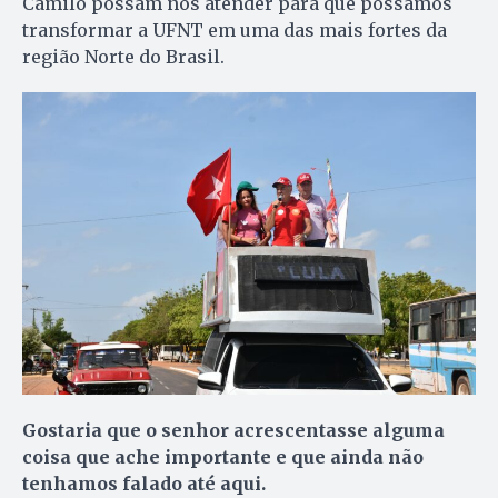
Camilo possam nos atender para que possamos
transformar a UFNT em uma das mais fortes da
região Norte do Brasil.
Gostaria que o senhor acrescentasse alguma
coisa que ache importante e que ainda não
tenhamos falado até aqui.