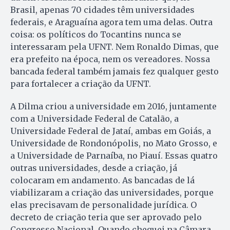
Brasil, apenas 70 cidades têm universidades
federais, e Araguaína agora tem uma delas. Outra
coisa: os políticos do Tocantins nunca se
interessaram pela UFNT. Nem Ronaldo Dimas, que
era prefeito na época, nem os vereadores. Nossa
bancada federal também jamais fez qualquer gesto
para fortalecer a criação da UFNT.
A Dilma criou a universidade em 2016, juntamente
com a Universidade Federal de Catalão, a
Universidade Federal de Jataí, ambas em Goiás, a
Universidade de Rondonópolis, no Mato Grosso, e
a Universidade de Parnaíba, no Piauí. Essas quatro
outras universidades, desde a criação, já
colocaram em andamento. As bancadas de lá
viabilizaram a criação das universidades, porque
elas precisavam de personalidade jurídica. O
decreto de criação teria que ser aprovado pelo
Congresso Nacional. Quando cheguei na Câmara