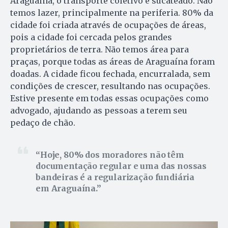
Araguaína, o transporte coletivo é sucateado. Não
temos lazer, principalmente na periferia. 80% da
cidade foi criada através de ocupações de áreas,
pois a cidade foi cercada pelos grandes
proprietários de terra. Não temos área para
praças, porque todas as áreas de Araguaína foram
doadas. A cidade ficou fechada, encurralada, sem
condições de crescer, resultando nas ocupações.
Estive presente em todas essas ocupações como
advogado, ajudando as pessoas a terem seu
pedaço de chão.
Hoje, 80% dos moradores não têm
documentação regular e uma das nossas
bandeiras é a regularização fundiária
em Araguaína.