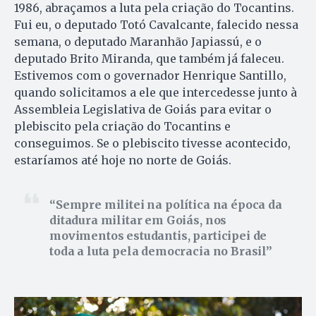
1986, abraçamos a luta pela criação do Tocantins.
Fui eu, o deputado Totó Cavalcante, falecido nessa
semana, o deputado Maranhão Japiassú, e o
deputado Brito Miranda, que também já faleceu.
Estivemos com o governador Henrique Santillo,
quando solicitamos a ele que intercedesse junto à
Assembleia Legislativa de Goiás para evitar o
plebiscito pela criação do Tocantins e
conseguimos. Se o plebiscito tivesse acontecido,
estaríamos até hoje no norte de Goiás.
Sempre militei na política na época da
ditadura militar em Goiás, nos
movimentos estudantis, participei de
toda a luta pela democracia no Brasil