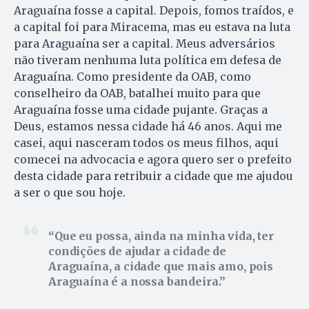
Araguaína fosse a capital. Depois, fomos traídos, e
a capital foi para Miracema, mas eu estava na luta
para Araguaína ser a capital. Meus adversários
não tiveram nenhuma luta política em defesa de
Araguaína. Como presidente da OAB, como
conselheiro da OAB, batalhei muito para que
Araguaína fosse uma cidade pujante. Graças a
Deus, estamos nessa cidade há 46 anos. Aqui me
casei, aqui nasceram todos os meus filhos, aqui
comecei na advocacia e agora quero ser o prefeito
desta cidade para retribuir a cidade que me ajudou
a ser o que sou hoje.
Que eu possa, ainda na minha vida, ter
condições de ajudar a cidade de
Araguaína, a cidade que mais amo, pois
Araguaína é a nossa bandeira.