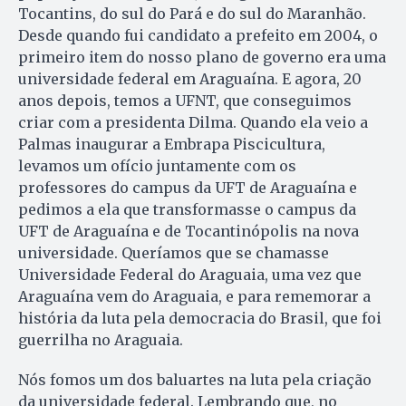
Tocantins, do sul do Pará e do sul do Maranhão.
Desde quando fui candidato a prefeito em 2004, o
primeiro item do nosso plano de governo era uma
universidade federal em Araguaína. E agora, 20
anos depois, temos a UFNT, que conseguimos
criar com a presidenta Dilma. Quando ela veio a
Palmas inaugurar a Embrapa Piscicultura,
levamos um ofício juntamente com os
professores do campus da UFT de Araguaína e
pedimos a ela que transformasse o campus da
UFT de Araguaína e de Tocantinópolis na nova
universidade. Queríamos que se chamasse
Universidade Federal do Araguaia, uma vez que
Araguaína vem do Araguaia, e para rememorar a
história da luta pela democracia do Brasil, que foi
guerrilha no Araguaia.
Nós fomos um dos baluartes na luta pela criação
da universidade federal. Lembrando que, no