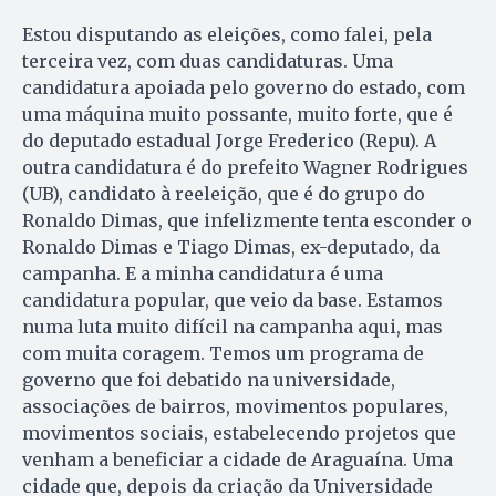
Estou disputando as eleições, como falei, pela
terceira vez, com duas candidaturas. Uma
candidatura apoiada pelo governo do estado, com
uma máquina muito possante, muito forte, que é
do deputado estadual Jorge Frederico (Repu). A
outra candidatura é do prefeito Wagner Rodrigues
(UB), candidato à reeleição, que é do grupo do
Ronaldo Dimas, que infelizmente tenta esconder o
Ronaldo Dimas e Tiago Dimas, ex-deputado, da
campanha. E a minha candidatura é uma
candidatura popular, que veio da base. Estamos
numa luta muito difícil na campanha aqui, mas
com muita coragem. Temos um programa de
governo que foi debatido na universidade,
associações de bairros, movimentos populares,
movimentos sociais, estabelecendo projetos que
venham a beneficiar a cidade de Araguaína. Uma
cidade que, depois da criação da Universidade