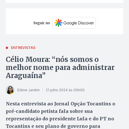
Seguir no
ENTREVISTAS
Célio Moura: “nós somos o
melhor nome para administrar
Araguaína”
Elâine Jardim
21 julho 2024 às 00h00
Nesta entrevista ao Jornal Opção Tocantins o
pré-candidato petista fala sobre sua
representação do presidente Lula e do PT no
Tocantins e seu plano de governo para