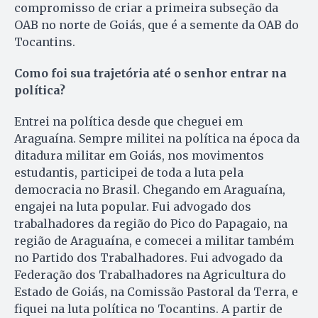
compromisso de criar a primeira subseção da
OAB no norte de Goiás, que é a semente da OAB do
Tocantins.
Como
foi sua trajetória até o senhor entrar na
política?
Entrei na política desde que cheguei em
Araguaína. Sempre militei na política na época da
ditadura militar em Goiás, nos movimentos
estudantis, participei de toda a luta pela
democracia no Brasil. Chegando em Araguaína,
engajei na luta popular. Fui advogado dos
trabalhadores da região do Pico do Papagaio, na
região de Araguaína, e comecei a militar também
no Partido dos Trabalhadores. Fui advogado da
Federação dos Trabalhadores na Agricultura do
Estado de Goiás, na Comissão Pastoral da Terra, e
fiquei na luta política no Tocantins. A partir de