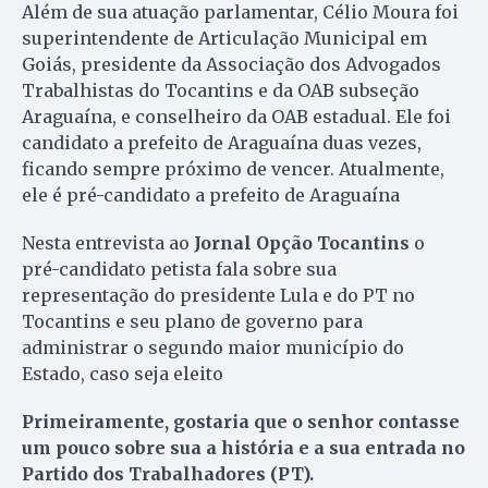
Além de sua atuação parlamentar, Célio Moura foi
superintendente de Articulação Municipal em
Goiás, presidente da Associação dos Advogados
Trabalhistas do Tocantins e da OAB subseção
Araguaína, e conselheiro da OAB estadual. Ele foi
candidato a prefeito de Araguaína duas vezes,
ficando sempre próximo de vencer. Atualmente,
ele é pré-candidato a prefeito de Araguaína
Nesta entrevista ao
Jornal Opção Tocantins
o
pré-candidato petista fala sobre sua
representação do presidente Lula e do PT no
Tocantins e seu plano de governo para
administrar o segundo maior município do
Estado, caso seja eleito
Primeiramente, gostaria que o senhor contasse
um pouco sobre sua a história e a sua entrada no
Partido dos Trabalhadores (PT).