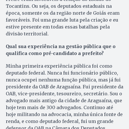
Tocantins. Ou seja, os deputados estaduais na
época, somente os da região norte de Goiás eram
favoráveis. Foi uma grande luta pela criação e eu
estive presente em todas essas batalhas pela
divisão territorial.
Qual sua experiência na gestão pública que o
qualifica como pré-candidato a prefeito?
Minha primeira experiência pública foi como
deputado federal. Nunca fui funcionário público,
nunca ocupei nenhuma função pública, mas já fui
presidente da OAB de Araguaína. Fui presidente da
OAB, vice-presidente, tesoureiro, secretário. Sou o
advogado mais antigo da cidade de Araguaína, que
hoje tem mais de 300 advogados. Continuo até
hoje militando na advocacia, minha única fonte de
renda, e como deputado federal, fui um grande
defensor da OAB na Câmara dos Deputados.