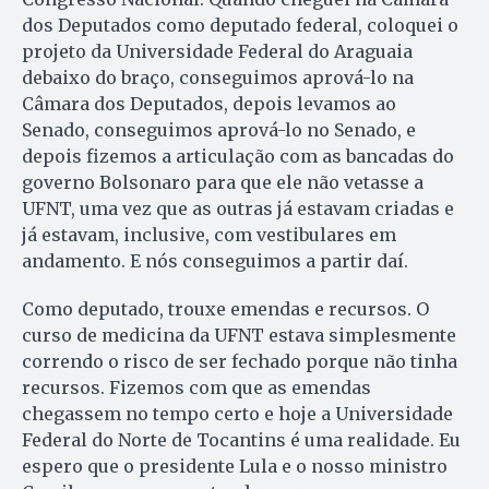
dos Deputados como deputado federal, coloquei o
projeto da Universidade Federal do Araguaia
debaixo do braço, conseguimos aprová-lo na
Câmara dos Deputados, depois levamos ao
Senado, conseguimos aprová-lo no Senado, e
depois fizemos a articulação com as bancadas do
governo Bolsonaro para que ele não vetasse a
UFNT, uma vez que as outras já estavam criadas e
já estavam, inclusive, com vestibulares em
andamento. E nós conseguimos a partir daí.
Como
deputado, trouxe emendas e recursos. O
curso de medicina da UFNT estava simplesmente
correndo o risco de ser fechado porque não tinha
recursos. Fizemos com que as emendas
chegassem no tempo certo e hoje a Universidade
Federal do Norte de Tocantins é uma realidade. Eu
espero que o presidente Lula e o nosso ministro