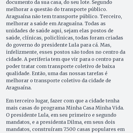
documento da sua casa, do seu lote. Segundo
melhorar a questão do transporte público.
Araguaína não tem transporte público. Terceiro,
melhorar a saúde em Araguaína. Todas as
unidades de saúde aqui, sejam elas postos de
saúde, clínicas, policlínicas, todas foram criadas
do governo do presidente Lula para cá. Mas,
infelizmente, esses postos são todos no centro da
cidade. A periferia tem que vir para o centro para
poder tratar com transporte coletivo de baixa
qualidade. Então, uma das nossas tarefas é
melhorar o transporte coletivo da cidade de
Araguaína.
Em terceiro lugar, fazer com que a cidade tenha
mais casas do programa Minha Casa Minha Vida.
O presidente Lula, em seu primeiro e segundo
mandatos, e a presidenta Dilma, em seus dois
mandatos, construíram 7.500 casas populares em