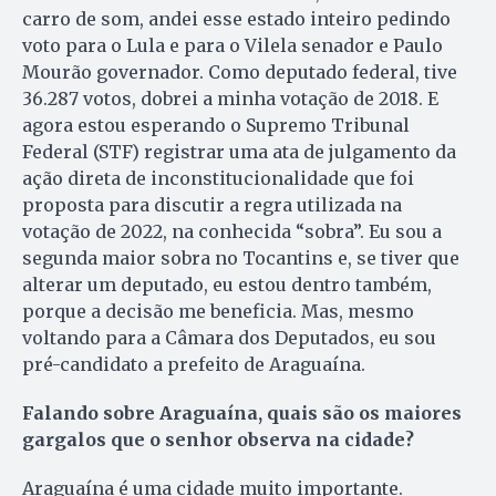
carro de som, andei esse estado inteiro pedindo
voto para o Lula e para o Vilela senador e Paulo
Mourão governador. Como deputado federal, tive
36.287 votos, dobrei a minha votação de 2018. E
agora estou esperando o Supremo Tribunal
Federal (STF) registrar uma ata de julgamento da
ação direta de inconstitucionalidade que foi
proposta para discutir a regra utilizada na
votação de 2022, na conhecida “sobra”. Eu sou a
segunda maior sobra no Tocantins e, se tiver que
alterar um deputado, eu estou dentro também,
porque a decisão me beneficia. Mas, mesmo
voltando para a Câmara dos Deputados, eu sou
pré-candidato a prefeito de Araguaína.
Falando sobre Araguaína, quais são os maiores
gargalos que o senhor observa na cidade?
Araguaína é uma cidade muito importante.