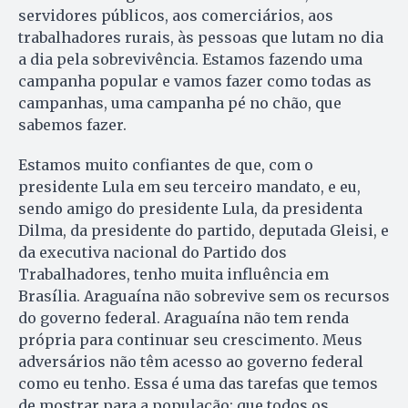
servidores públicos, aos comerciários, aos
trabalhadores rurais, às pessoas que lutam no dia
a dia pela sobrevivência. Estamos fazendo uma
campanha popular e vamos fazer como todas as
campanhas, uma campanha pé no chão, que
sabemos fazer.
Estamos muito confiantes de que, com o
presidente Lula em seu terceiro mandato, e eu,
sendo amigo do presidente Lula, da presidenta
Dilma, da presidente do partido, deputada Gleisi, e
da executiva nacional do Partido dos
Trabalhadores, tenho muita influência em
Brasília. Araguaína não sobrevive sem os recursos
do governo federal. Araguaína não tem renda
própria para continuar seu crescimento. Meus
adversários não têm acesso ao governo federal
como eu tenho. Essa é uma das tarefas que temos
de mostrar para a população: que todos os