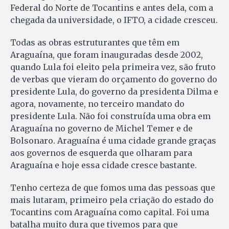
Federal do Norte de Tocantins e antes dela, com a
chegada da universidade, o IFTO, a cidade cresceu.
Todas as obras estruturantes que têm em
Araguaína, que foram inauguradas desde 2002,
quando Lula foi eleito pela primeira vez, são fruto
de verbas que vieram do orçamento do governo do
presidente Lula, do governo da presidenta Dilma e
agora, novamente, no terceiro mandato do
presidente Lula. Não foi construída uma obra em
Araguaína no governo de Michel Temer e de
Bolsonaro. Araguaína é uma cidade grande graças
aos governos de esquerda que olharam para
Araguaína e hoje essa cidade cresce bastante.
Tenho certeza de que fomos uma das pessoas que
mais lutaram, primeiro pela criação do estado do
Tocantins com Araguaína como capital. Foi uma
batalha muito dura que tivemos para que