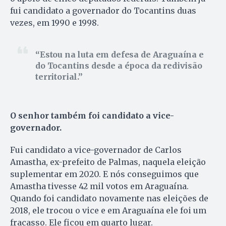
fui candidato a governador do Tocantins duas
vezes, em 1990 e 1998.
Estou na luta em defesa de Araguaína e
do Tocantins desde a época da redivisão
territorial.
O senhor também foi candidato a vice-
governador.
Fui candidato a vice-governador de Carlos
Amastha, ex-prefeito de Palmas, naquela eleição
suplementar em 2020. E nós conseguimos que
Amastha tivesse 42 mil votos em Araguaína.
Quando foi candidato novamente nas eleições de
2018, ele trocou o vice e em Araguaína ele foi um
fracasso. Ele ficou em quarto lugar.