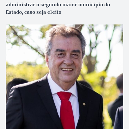
administrar o segundo maior município do
Estado, caso seja eleito