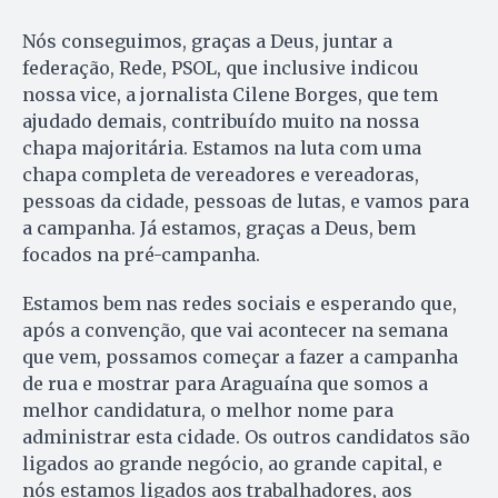
Nós conseguimos, graças a Deus, juntar a
federação, Rede, PSOL, que inclusive indicou
nossa vice, a jornalista Cilene Borges, que tem
ajudado demais, contribuído muito na nossa
chapa majoritária. Estamos na luta com uma
chapa completa de vereadores e vereadoras,
pessoas da cidade, pessoas de lutas, e vamos para
a campanha. Já estamos, graças a Deus, bem
focados na pré-campanha.
Estamos bem nas redes sociais e esperando que,
após a convenção, que vai acontecer na semana
que vem, possamos começar a fazer a campanha
de rua e mostrar para Araguaína que somos a
melhor candidatura, o melhor nome para
administrar esta cidade. Os outros candidatos são
ligados ao grande negócio, ao grande capital, e
nós estamos ligados aos trabalhadores, aos