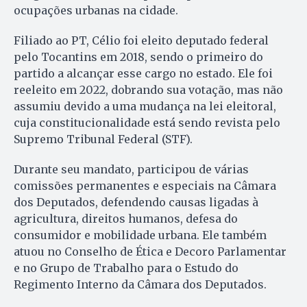
ocupações urbanas na cidade.
Filiado ao PT, Célio foi eleito deputado federal
pelo Tocantins em 2018, sendo o primeiro do
partido a alcançar esse cargo no estado. Ele foi
reeleito em 2022, dobrando sua votação, mas não
assumiu devido a uma mudança na lei eleitoral,
cuja constitucionalidade está sendo revista pelo
Supremo Tribunal Federal (STF).
Durante seu mandato, participou de várias
comissões permanentes e especiais na Câmara
dos Deputados, defendendo causas ligadas à
agricultura, direitos humanos, defesa do
consumidor e mobilidade urbana. Ele também
atuou no Conselho de Ética e Decoro Parlamentar
e no Grupo de Trabalho para o Estudo do
Regimento Interno da Câmara dos Deputados.