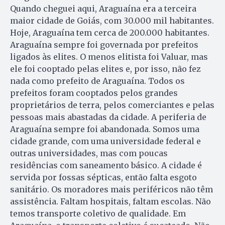
Quando cheguei aqui, Araguaína era a terceira
maior cidade de Goiás, com 30.000 mil habitantes.
Hoje, Araguaína tem cerca de 200.000 habitantes.
Araguaína sempre foi governada por prefeitos
ligados às elites. O menos elitista foi Valuar, mas
ele foi cooptado pelas elites e, por isso, não fez
nada como prefeito de Araguaína. Todos os
prefeitos foram cooptados pelos grandes
proprietários de terra, pelos comerciantes e pelas
pessoas mais abastadas da cidade. A periferia de
Araguaína sempre foi abandonada. Somos uma
cidade grande, com uma universidade federal e
outras universidades, mas com poucas
residências com saneamento básico. A cidade é
servida por fossas sépticas, então falta esgoto
sanitário. Os moradores mais periféricos não têm
assistência. Faltam hospitais, faltam escolas. Não
temos transporte coletivo de qualidade. Em