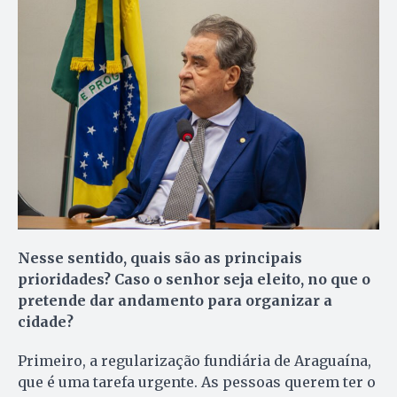
Nesse
sentido, quais são as principais
prioridades? Caso o senhor seja eleito, no que o
pretende dar andamento para organizar a
cidade?
Primeiro, a regularização fundiária de Araguaína,
que é uma tarefa urgente. As pessoas querem ter o