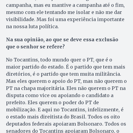
campanha, mas eu mantive a campanha até o fim,
mesmo com ele tentando me isolar e não me dar
visibilidade. Mas foi uma experiência importante
na nossa luta política.
Na sua opinião, ao que se deve essa exclusão
que o senhor se refere?
No Tocantins, todo mundo quer o PT, que é o
maior partido do estado. É o partido que tem mais
diretórios, é o partido que tem muita militância.
Mas eles querem o apoio do PT, mas não querem o
PT na chapa majoritária. Eles não querem o PT na
disputa como vice ou apoiando o candidato a
prefeito. Eles querem o poder do PT de
mobilização. E aqui no Tocantins, infelizmente, é
o estado mais direitista do Brasil. Todos os oito
deputados federais apoiaram Bolsonaro. Todos os
senadores do Tocantins apoiaram Bolsonaro, o