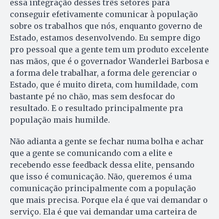
essa integração desses três setores para
conseguir efetivamente comunicar à população
sobre os trabalhos que nós, enquanto governo de
Estado, estamos desenvolvendo. Eu sempre digo
pro pessoal que a gente tem um produto excelente
nas mãos, que é o governador Wanderlei Barbosa e
a forma dele trabalhar, a forma dele gerenciar o
Estado, que é muito direta, com humildade, com
bastante pé no chão, mas sem desfocar do
resultado. E o resultado principalmente pra
população mais humilde.
Não adianta a gente se fechar numa bolha e achar
que a gente se comunicando com a elite e
recebendo esse feedback dessa elite, pensando
que isso é comunicação. Não, queremos é uma
comunicação principalmente com a população
que mais precisa. Porque ela é que vai demandar o
serviço. Ela é que vai demandar uma carteira de