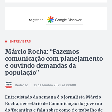
Seguir no
ENTREVISTAS
Márcio Rocha: “Fazemos
comunicação com planejamento
e ouvindo demandas da
população”
Redação
10 dezembro 2023 às 00h00
Entrevistado da semana é o jornalista Márcio
Rocha, secretário de Comunicação do governo
do Tocantins e fala sobre como é o trabalho de