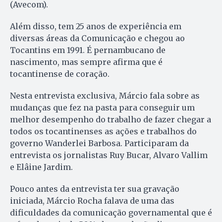
(Avecom).
Além disso, tem 25 anos de experiência em
diversas áreas da Comunicação e chegou ao
Tocantins em 1991. É pernambucano de
nascimento, mas sempre afirma que é
tocantinense de coração.
Nesta entrevista exclusiva, Márcio fala sobre as
mudanças que fez na pasta para conseguir um
melhor desempenho do trabalho de fazer chegar a
todos os tocantinenses as ações e trabalhos do
governo Wanderlei Barbosa. Participaram da
entrevista os jornalistas Ruy Bucar, Alvaro Vallim
e Elâine Jardim.
Pouco antes da entrevista ter sua gravação
iniciada, Márcio Rocha falava de uma das
dificuldades da comunicação governamental que é