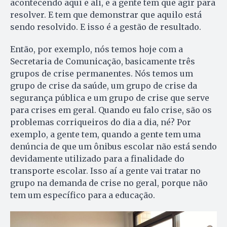
acontecendo aqui e ali, e a gente tem que agir para
resolver. E tem que demonstrar que aquilo está
sendo resolvido. E isso é a gestão de resultado.
Então, por exemplo, nós temos hoje com a
Secretaria de Comunicação, basicamente três
grupos de crise permanentes. Nós temos um
grupo de crise da saúde, um grupo de crise da
segurança pública e um grupo de crise que serve
para crises em geral. Quando eu falo crise, são os
problemas corriqueiros do dia a dia, né? Por
exemplo, a gente tem, quando a gente tem uma
denúncia de que um ônibus escolar não está sendo
devidamente utilizado para a finalidade do
transporte escolar. Isso aí a gente vai tratar no
grupo na demanda de crise no geral, porque não
tem um específico para a educação.