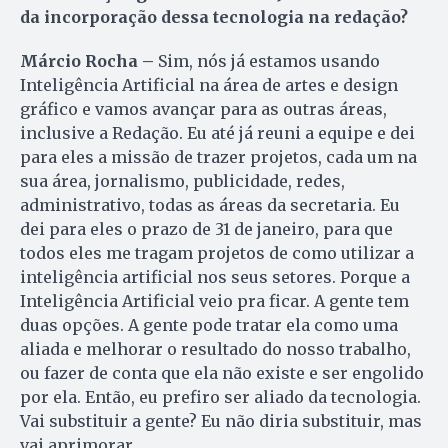
da incorporação dessa tecnologia na redação?
Márcio Rocha –
Sim, nós já estamos usando
Inteligência Artificial na área de artes e design
gráfico e vamos avançar para as outras áreas,
inclusive a Redação. Eu até já reuni a equipe e dei
para eles a missão de trazer projetos, cada um na
sua área, jornalismo, publicidade, redes,
administrativo, todas as áreas da secretaria. Eu
dei para eles o prazo de 31 de janeiro, para que
todos eles me tragam projetos de como utilizar a
inteligência artificial nos seus setores. Porque a
Inteligência Artificial veio pra ficar. A gente tem
duas opções. A gente pode tratar ela como uma
aliada e melhorar o resultado do nosso trabalho,
ou fazer de conta que ela não existe e ser engolido
por ela. Então, eu prefiro ser aliado da tecnologia.
Vai substituir a gente? Eu não diria substituir, mas
vai aprimorar.