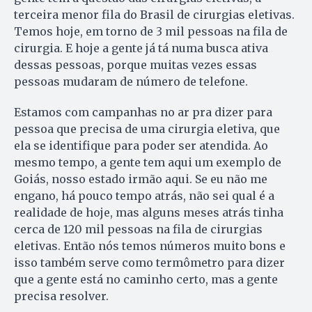
terceira menor fila do Brasil de cirurgias eletivas.
Temos hoje, em torno de 3 mil pessoas na fila de
cirurgia. E hoje a gente já tá numa busca ativa
dessas pessoas, porque muitas vezes essas
pessoas mudaram de número de telefone.
Estamos com campanhas no ar pra dizer para
pessoa que precisa de uma cirurgia eletiva, que
ela se identifique para poder ser atendida. Ao
mesmo tempo, a gente tem aqui um exemplo de
Goiás, nosso estado irmão aqui. Se eu não me
engano, há pouco tempo atrás, não sei qual é a
realidade de hoje, mas alguns meses atrás tinha
cerca de 120 mil pessoas na fila de cirurgias
eletivas. Então nós temos números muito bons e
isso também serve como termômetro para dizer
que a gente está no caminho certo, mas a gente
precisa resolver.