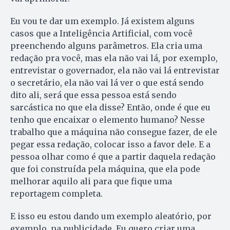
Eu vou te dar um exemplo. Já existem alguns
casos que a Inteligência Artificial, com você
preenchendo alguns parâmetros. Ela cria uma
redação pra você, mas ela não vai lá, por exemplo,
entrevistar o governador, ela não vai lá entrevistar
o secretário, ela não vai lá ver o que está sendo
dito ali, será que essa pessoa está sendo
sarcástica no que ela disse? Então, onde é que eu
tenho que encaixar o elemento humano? Nesse
trabalho que a máquina não consegue fazer, de ele
pegar essa redação, colocar isso a favor dele. E a
pessoa olhar como é que a partir daquela redação
que foi construída pela máquina, que ela pode
melhorar aquilo ali para que fique uma
reportagem completa.
E isso eu estou dando um exemplo aleatório, por
exemplo, na publicidade. Eu quero criar uma