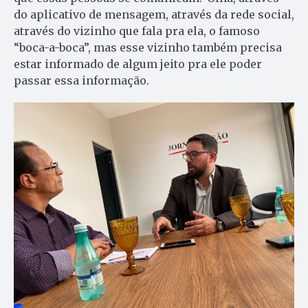
do aplicativo de mensagem, através da rede social,
através do vizinho que fala pra ela, o famoso
“boca-a-boca”, mas esse vizinho também precisa
estar informado de algum jeito pra ele poder
passar essa informação.