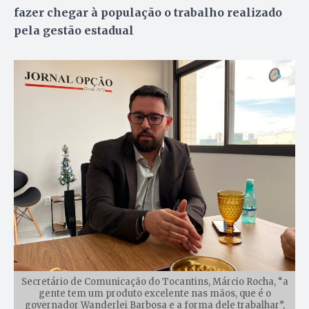
fazer chegar à população o trabalho realizado
pela gestão estadual
Secretário de Comunicação do Tocantins, Márcio Rocha, “a
gente tem um produto excelente nas mãos, que é o
governador Wanderlei Barbosa e a forma dele trabalhar”,