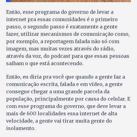
Então, esse programa do governo de levar a
internet pra essas comunidades é o primeiro
passo, o segundo passo é exatamente a gente
fazer, utilizar mecanismos de comunicação como,
por exemplo, a reportagem falada não só com
imagem, mas muitas vezes através do rádio,
através da voz, do podcast para que essas pessoas
saibam o que está acontecendo.
Então, eu diria pra você que quando a gente faz a
comunicação escrita, falada e em vídeo, a gente
consegue chegar a uma grande parcela da
população, principalmente por causa do celular. E
com esse programa do governo, que deve levar a
mais de 600 localidades essa internet de alta
velocidade, a gente vai tirar muita gente do
isolamento.