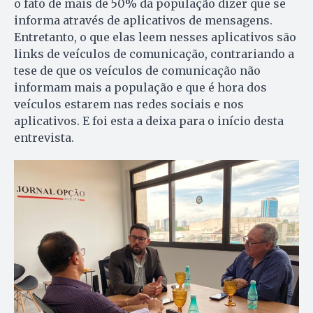
o fato de mais de 50% da população dizer que se
informa através de aplicativos de mensagens.
Entretanto, o que elas leem nesses aplicativos são
links de veículos de comunicação, contrariando a
tese de que os veículos de comunicação não
informam mais a população e que é hora dos
veículos estarem nas redes sociais e nos
aplicativos. E foi esta a deixa para o início desta
entrevista.