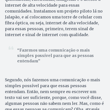
internet de alta velocidade para essas
comunidades. Instalamos um projeto piloto lá no
Jalapão, e aí colocamos uma torre de celular com
fibra óptica, ou seja, internet de alta velocidade,
para essas pessoas, primeiro, terem sinal de
internet e sinal de internet com qualidade.
Fazemos uma comunicação o mais
simples possível para que as pessoas
entendam
Segundo, nós fazemos uma comunicação o mais
simples possível para que essas pessoas
entendam. Então, nem sempre eu escrever um
texto vai ser suficiente, porque, como você disse,
algumas pessoas não sabem nem ler. Mas, como é
que essas pessoas se comunicam? Olha, através