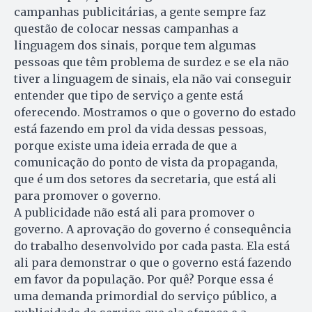
campanhas publicitárias, a gente sempre faz
questão de colocar nessas campanhas a
linguagem dos sinais, porque tem algumas
pessoas que têm problema de surdez e se ela não
tiver a linguagem de sinais, ela não vai conseguir
entender que tipo de serviço a gente está
oferecendo. Mostramos o que o governo do estado
está fazendo em prol da vida dessas pessoas,
porque existe uma ideia errada de que a
comunicação do ponto de vista da propaganda,
que é um dos setores da secretaria, que está ali
para promover o governo.
A publicidade não está ali para promover o
governo. A aprovação do governo é consequência
do trabalho desenvolvido por cada pasta. Ela está
ali para demonstrar o que o governo está fazendo
em favor da população. Por quê? Porque essa é
uma demanda primordial do serviço público, a