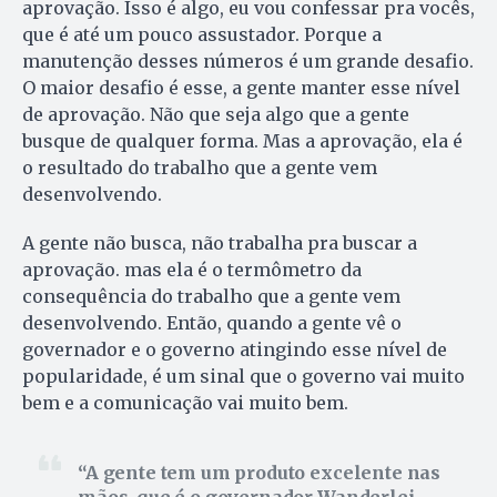
aprovação. Isso é algo, eu vou confessar pra vocês,
que é até um pouco assustador. Porque a
manutenção desses números é um grande desafio.
O maior desafio é esse, a gente manter esse nível
de aprovação. Não que seja algo que a gente
busque de qualquer forma. Mas a aprovação, ela é
o resultado do trabalho que a gente vem
desenvolvendo.
A gente não busca, não trabalha pra buscar a
aprovação. mas ela é o termômetro da
consequência do trabalho que a gente vem
desenvolvendo. Então, quando a gente vê o
governador e o governo atingindo esse nível de
popularidade, é um sinal que o governo vai muito
bem e a comunicação vai muito bem.
A gente tem um produto excelente nas
mãos, que é o governador Wanderlei