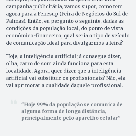
campanha publicitária, vamos supor, como tem
agora para a Fenesup (Feira de Negócios do Sul de
Palmas). Então, eu pergunto o seguinte, dadas as
condições da população local, do ponto de vista
econômico-financeiro, qual seria o tipo de veículo
de comunicação ideal para divulgarmos a feira?
Hoje, a inteligência artificial já consegue dizer,
olha, carro de som ainda funciona para esta
localidade. Agora, quer dizer que a inteligência
artificial vai substituir os profissionais? Não, ela
vai aprimorar a qualidade daquele profissional.
Hoje 99% da população se comunica de
alguma forma de longa distância,
principalmente pelo aparelho celular