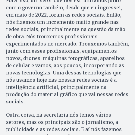
Fora isso, um setor que nós estruturamos junto
com o governo também, desde que eu ingressei,
em maio de 2022, foram as redes sociais. Então,
nós fizemos um incremento muito grande nas
redes sociais, principalmente na questão da mão
de obra. Nós trouxemos profissionais
experimentados no mercado. Trouxemos também,
junto com esses profissionais, equipamentos
novos, drones, máquinas fotográficas, aparelhos
de celular e vamos, aos poucos, incorporando as
novas tecnologias. Uma dessas tecnologias que
nós usamos hoje nas nossas redes sociais é a
inteligência artificial, principalmente na
produção do material gráfico que vai nessas redes
sociais.
Outra coisa, na secretaria nós temos vários
setores, mas os principais são o jornalismo, a
publicidade e as redes sociais. E aí nós fazemos