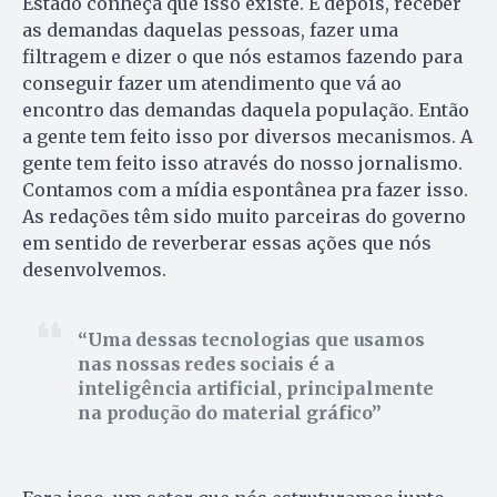
Estado conheça que isso existe. E depois, receber
as demandas daquelas pessoas, fazer uma
filtragem e dizer o que nós estamos fazendo para
conseguir fazer um atendimento que vá ao
encontro das demandas daquela população. Então
a gente tem feito isso por diversos mecanismos. A
gente tem feito isso através do nosso jornalismo.
Contamos com a mídia espontânea pra fazer isso.
As redações têm sido muito parceiras do governo
em sentido de reverberar essas ações que nós
desenvolvemos.
Uma dessas tecnologias que usamos
nas nossas redes sociais é a
inteligência artificial, principalmente
na produção do material gráfico