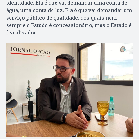
identidade. Ela é que vai demandar uma conta de
água, uma conta de luz. Ela é que vai demandar um
serviço público de qualidade, dos quais nem
sempre o Estado é concessionário, mas o Estado é
fiscalizador.