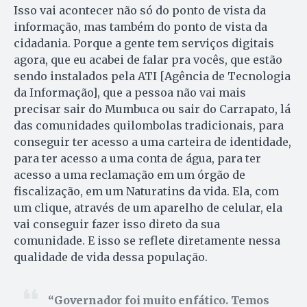
Isso vai acontecer não só do ponto de vista da
informação, mas também do ponto de vista da
cidadania. Porque a gente tem serviços digitais
agora, que eu acabei de falar pra vocês, que estão
sendo instalados pela ATI [Agência de Tecnologia
da Informação], que a pessoa não vai mais
precisar sair do Mumbuca ou sair do Carrapato, lá
das comunidades quilombolas tradicionais, para
conseguir ter acesso a uma carteira de identidade,
para ter acesso a uma conta de água, para ter
acesso a uma reclamação em um órgão de
fiscalização, em um Naturatins da vida. Ela, com
um clique, através de um aparelho de celular, ela
vai conseguir fazer isso direto da sua
comunidade. E isso se reflete diretamente nessa
qualidade de vida dessa população.
Governador foi muito enfático. Temos