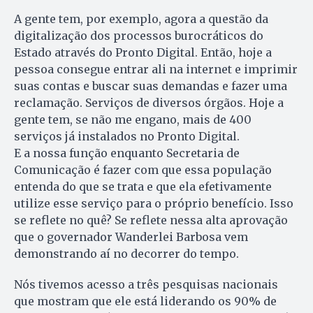
A gente tem, por exemplo, agora a questão da
digitalização dos processos burocráticos do
Estado através do Pronto Digital. Então, hoje a
pessoa consegue entrar ali na internet e imprimir
suas contas e buscar suas demandas e fazer uma
reclamação. Serviços de diversos órgãos. Hoje a
gente tem, se não me engano, mais de 400
serviços já instalados no Pronto Digital.
E a nossa função enquanto Secretaria de
Comunicação é fazer com que essa população
entenda do que se trata e que ela efetivamente
utilize esse serviço para o próprio benefício. Isso
se reflete no quê? Se reflete nessa alta aprovação
que o governador Wanderlei Barbosa vem
demonstrando aí no decorrer do tempo.
Nós tivemos acesso a três pesquisas nacionais
que mostram que ele está liderando os 90% de