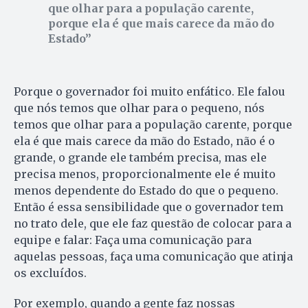
que olhar para a população carente,
porque ela é que mais carece da mão do
Estado
Porque o governador foi muito enfático. Ele falou
que nós temos que olhar para o pequeno, nós
temos que olhar para a população carente, porque
ela é que mais carece da mão do Estado, não é o
grande, o grande ele também precisa, mas ele
precisa menos, proporcionalmente ele é muito
menos dependente do Estado do que o pequeno.
Então é essa sensibilidade que o governador tem
no trato dele, que ele faz questão de colocar para a
equipe e falar: Faça uma comunicação para
aquelas pessoas, faça uma comunicação que atinja
os excluídos.
Por exemplo, quando a gente faz nossas