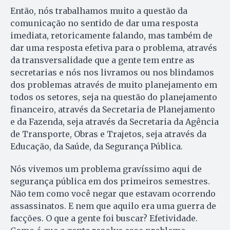
Então, nós trabalhamos muito a questão da
comunicação no sentido de dar uma resposta
imediata, retoricamente falando, mas também de
dar uma resposta efetiva para o problema, através
da transversalidade que a gente tem entre as
secretarias e nós nos livramos ou nos blindamos
dos problemas através de muito planejamento em
todos os setores, seja na questão do planejamento
financeiro, através da Secretaria de Planejamento
e da Fazenda, seja através da Secretaria da Agência
de Transporte, Obras e Trajetos, seja através da
Educação, da Saúde, da Segurança Pública.
Nós vivemos um problema gravíssimo aqui de
segurança pública em dos primeiros semestres.
Não tem como você negar que estavam ocorrendo
assassinatos. E nem que aquilo era uma guerra de
facções. O que a gente foi buscar? Efetividade.