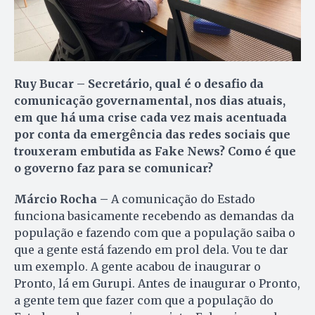
Ruy Bucar – Secretário, qual é o desafio da
comunicação governamental, nos dias atuais,
em que há uma crise cada vez mais acentuada
por conta da emergência das redes sociais que
trouxeram embutida as Fake News? Como é que
o governo faz para se comunicar?
Márcio Rocha –
A comunicação do Estado
funciona basicamente recebendo as demandas da
população e fazendo com que a população saiba o
que a gente está fazendo em prol dela. Vou te dar
um exemplo. A gente acabou de inaugurar o
Pronto, lá em Gurupi. Antes de inaugurar o Pronto,
a gente tem que fazer com que a população do