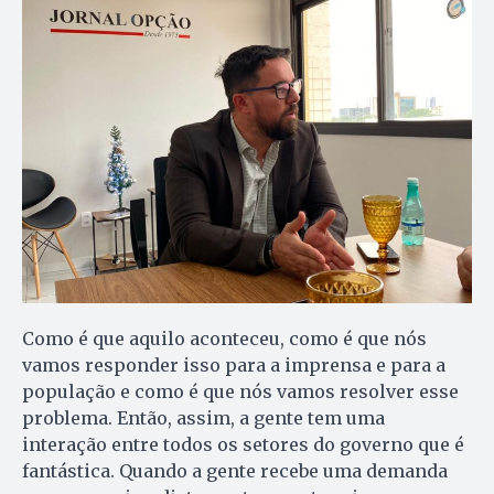
Como é que aquilo aconteceu, como é que nós
vamos responder isso para a imprensa e para a
população e como é que nós vamos resolver esse
problema. Então, assim, a gente tem uma
interação entre todos os setores do governo que é
fantástica. Quando a gente recebe uma demanda