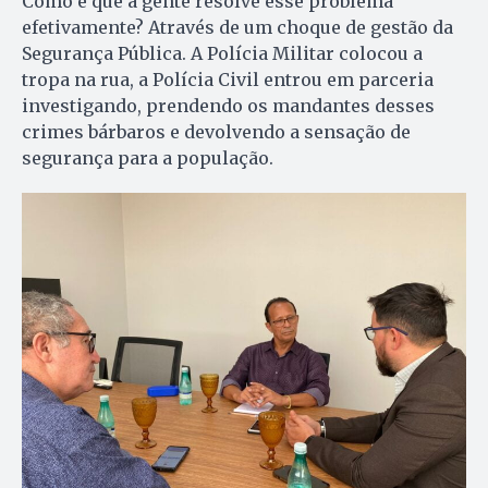
Como é que a gente resolve esse problema
efetivamente? Através de um choque de gestão da
Segurança Pública. A Polícia Militar colocou a
tropa na rua, a Polícia Civil entrou em parceria
investigando, prendendo os mandantes desses
crimes bárbaros e devolvendo a sensação de
segurança para a população.