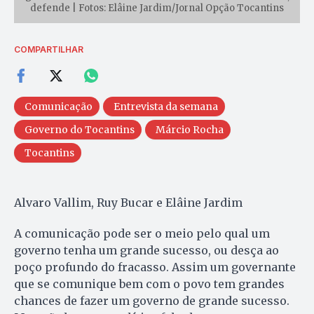
defende | Fotos: Elâine Jardim/Jornal Opção Tocantins
COMPARTILHAR
Comunicação
Entrevista da semana
Governo do Tocantins
Márcio Rocha
Tocantins
Alvaro Vallim, Ruy Bucar e Elâine Jardim
A comunicação pode ser o meio pelo qual um
governo tenha um grande sucesso, ou desça ao
poço profundo do fracasso. Assim um governante
que se comunique bem com o povo tem grandes
chances de fazer um governo de grande sucesso.