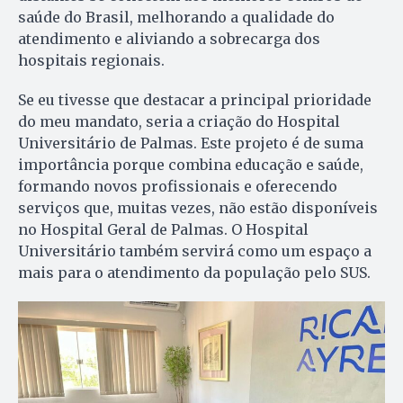
saúde do Brasil, melhorando a qualidade do
atendimento e aliviando a sobrecarga dos
hospitais regionais.
Se eu tivesse que destacar a principal prioridade
do meu mandato, seria a criação do Hospital
Universitário de Palmas. Este projeto é de suma
importância porque combina educação e saúde,
formando novos profissionais e oferecendo
serviços que, muitas vezes, não estão disponíveis
no Hospital Geral de Palmas. O Hospital
Universitário também servirá como um espaço a
mais para o atendimento da população pelo SUS.