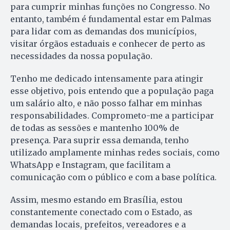
para cumprir minhas funções no Congresso. No
entanto, também é fundamental estar em Palmas
para lidar com as demandas dos municípios,
visitar órgãos estaduais e conhecer de perto as
necessidades da nossa população.
Tenho me dedicado intensamente para atingir
esse objetivo, pois entendo que a população paga
um salário alto, e não posso falhar em minhas
responsabilidades. Comprometo-me a participar
de todas as sessões e mantenho 100% de
presença. Para suprir essa demanda, tenho
utilizado amplamente minhas redes sociais, como
WhatsApp e Instagram, que facilitam a
comunicação com o público e com a base política.
Assim, mesmo estando em Brasília, estou
constantemente conectado com o Estado, as
demandas locais, prefeitos, vereadores e a