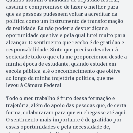
assumi o compromisso de fazer o melhor para
que as pessoas pudessem voltar a acreditar na
política como um instrumento de transformação
da realidade. Eu não poderia desperdiçar a
oportunidade que tive e pela qual lutei muito para
alcançar. O sentimento que recebo é de gratidão e
responsabilidade. Sinto que preciso devolver à
sociedade tudo o que ela me proporcionou desde a
minha época de estudante, quando estudei em
escola pública, até o reconhecimento que obtive
ao longo da minha trajetória política, que me
levou à Câmara Federal.
Todo o meu trabalho é fruto dessa formação e
trajetória, além do apoio das pessoas que, de certa
forma, colaboraram para que eu chegasse até aqui.
O sentimento mais importante é de gratidão por
essas oportunidades e pela necessidade de,