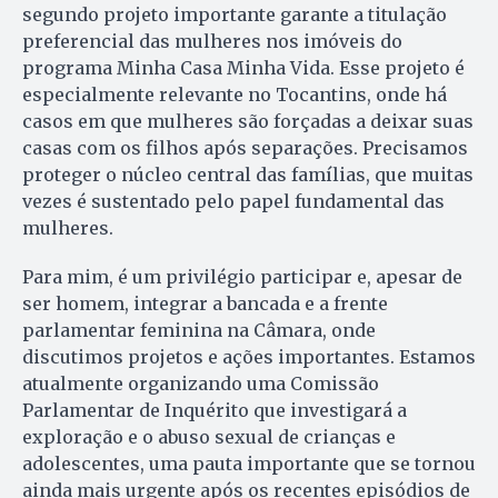
segundo projeto importante garante a titulação
preferencial das mulheres nos imóveis do
programa Minha Casa Minha Vida. Esse projeto é
especialmente relevante no Tocantins, onde há
casos em que mulheres são forçadas a deixar suas
casas com os filhos após separações. Precisamos
proteger o núcleo central das famílias, que muitas
vezes é sustentado pelo papel fundamental das
mulheres.
Para mim, é um privilégio participar e, apesar de
ser homem, integrar a bancada e a frente
parlamentar feminina na Câmara, onde
discutimos projetos e ações importantes. Estamos
atualmente organizando uma Comissão
Parlamentar de Inquérito que investigará a
exploração e o abuso sexual de crianças e
adolescentes, uma pauta importante que se tornou
ainda mais urgente após os recentes episódios de