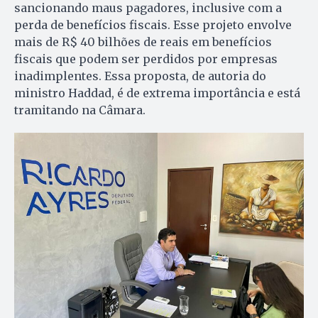
sancionando maus pagadores, inclusive com a
perda de benefícios fiscais. Esse projeto envolve
mais de R$ 40 bilhões de reais em benefícios
fiscais que podem ser perdidos por empresas
inadimplentes. Essa proposta, de autoria do
ministro Haddad, é de extrema importância e está
tramitando na Câmara.