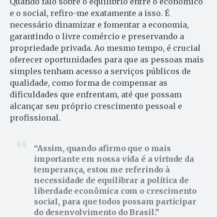
Quando falo sobre o equilíbrio entre o econômico
e o social, refiro-me exatamente a isso. É
necessário dinamizar e fomentar a economia,
garantindo o livre comércio e preservando a
propriedade privada. Ao mesmo tempo, é crucial
oferecer oportunidades para que as pessoas mais
simples tenham acesso a serviços públicos de
qualidade, como forma de compensar as
dificuldades que enfrentam, até que possam
alcançar seu próprio crescimento pessoal e
profissional.
Assim, quando afirmo que o mais
importante em nossa vida é a virtude da
temperança, estou me referindo à
necessidade de equilibrar a política de
liberdade econômica com o crescimento
social, para que todos possam participar
do desenvolvimento do Brasil.