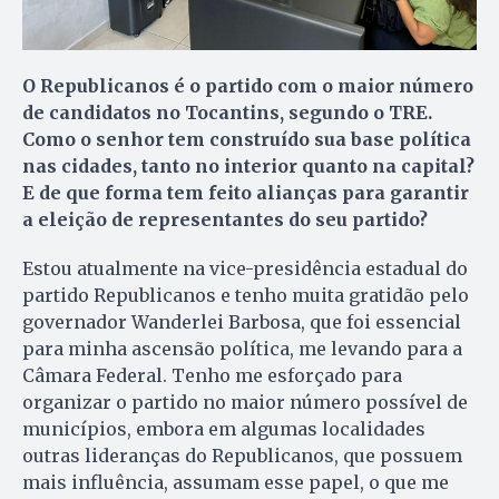
O Republicanos é o partido com o maior número
de candidatos no Tocantins, segundo o TRE.
Como o senhor tem construído sua base política
nas cidades, tanto no interior quanto na capital?
E de que forma tem feito alianças para garantir
a eleição de representantes do seu partido?
Estou atualmente na vice-presidência estadual do
partido Republicanos e tenho muita gratidão pelo
governador Wanderlei Barbosa, que foi essencial
para minha ascensão política, me levando para a
Câmara Federal. Tenho me esforçado para
organizar o partido no maior número possível de
municípios, embora em algumas localidades
outras lideranças do Republicanos, que possuem
mais influência, assumam esse papel, o que me