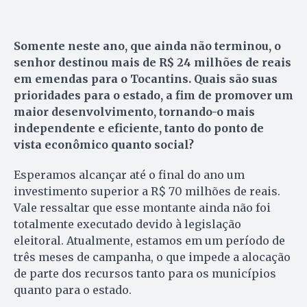
Somente neste ano, que ainda não terminou, o
senhor destinou mais de R$ 24 milhões de reais
em emendas para o Tocantins. Quais são suas
prioridades para o estado, a fim de promover um
maior desenvolvimento, tornando-o mais
independente e eficiente, tanto do ponto de
vista econômico quanto social?
Esperamos alcançar até o final do ano um
investimento superior a R$ 70 milhões de reais.
Vale ressaltar que esse montante ainda não foi
totalmente executado devido à legislação
eleitoral. Atualmente, estamos em um período de
três meses de campanha, o que impede a alocação
de parte dos recursos tanto para os municípios
quanto para o estado.