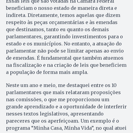
Essas leis que são votadas na Câmara Federal
beneficiam o nosso estado de maneira direta e
indireta. Diretamente, temos aquelas que dizem
respeito às peças orçamentárias e às emendas
que destinamos, tanto eu quanto os demais
parlamentares, garantindo investimentos para o
estado e os municípios. No entanto, a atuação do
parlamentar não pode se limitar apenas ao envio
de emendas. É fundamental que também atuemos
na fiscalização e na criação de leis que beneficiem
a população de forma mais ampla.
Neste um ano e meio, me destaquei entre os 10
parlamentares que mais relataram proposições
nas comissões, o que me proporcionou um
grande aprendizado e a oportunidade de interferir
nesses textos legislativos, apresentando
pareceres que os aperfeiçoam. Um exemplo é o
programa “Minha Casa, Minha Vida”, no qual atuei