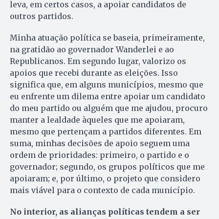
leva, em certos casos, a apoiar candidatos de
outros partidos.
Minha atuação política se baseia, primeiramente,
na gratidão ao governador Wanderlei e ao
Republicanos. Em segundo lugar, valorizo os
apoios que recebi durante as eleições. Isso
significa que, em alguns municípios, mesmo que
eu enfrente um dilema entre apoiar um candidato
do meu partido ou alguém que me ajudou, procuro
manter a lealdade àqueles que me apoiaram,
mesmo que pertençam a partidos diferentes. Em
suma, minhas decisões de apoio seguem uma
ordem de prioridades: primeiro, o partido e o
governador; segundo, os grupos políticos que me
apoiaram; e, por último, o projeto que considero
mais viável para o contexto de cada município.
No interior, as alianças políticas tendem a ser