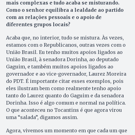
mais complexas e tudo acaba se misturando.
Como o senhor equilibra a lealdade ao partido
com as relações pessoais e o apoio de
diferentes grupos locais?
Acaba que, no interior, tudo se mistura. Às vezes,
estamos com o Republicanos, outras vezes com o
União Brasil. Eu tenho muitos apoios ligados ao
União Brasil, à senadora Dorinha, ao deputado
Gaguim, e também muitos apoios ligados ao
governador e ao vice-governador, Laurez Moreira
do PDT. É importante citar esses exemplos, pois
eles ilustram bem como realmente tenho apoio
tanto do Laurez quanto do Gaguim e da senadora
Dorinha. Isso é algo comum e normal na política.
O que aconteceu no Tocantins é que agora virou
uma “salada”, digamos assim.
Agora, vivemos um momento em que cada um que