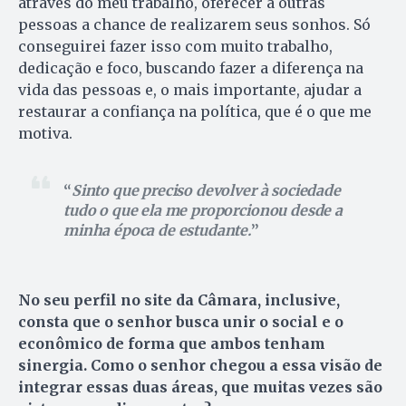
através do meu trabalho, oferecer a outras
pessoas a chance de realizarem seus sonhos. Só
conseguirei fazer isso com muito trabalho,
dedicação e foco, buscando fazer a diferença na
vida das pessoas e, o mais importante, ajudar a
restaurar a confiança na política, que é o que me
motiva.
Sinto que preciso devolver à sociedade
tudo o que ela me proporcionou desde a
minha época de estudante.
No seu perfil no site da Câmara, inclusive,
consta que o senhor busca unir o social e o
econômico de forma que ambos tenham
sinergia. Como o senhor chegou a essa visão de
integrar essas duas áreas, que muitas vezes são