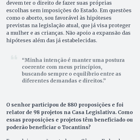
devem ter o direito de fazer suas próprias
escolhas sem imposições do Estado. Em questões
como o aborto, sou favorável às hipóteses
previstas na legislação atual, que já visa proteger
a mulher e as crianças. Não apoio a expansão das
hipóteses além das já estabelecidas.
Minha intenção é manter uma postura
coerente com meus princípios,
buscando sempre o equilíbrio entre as
diferentes demandas e direitos.
O senhor participou de 880 proposições e foi
relator de 98 projetos na Casa Legislativa. Como
essas proposições e projetos têm beneficiado ou
poderão beneficiar o Tocantins?