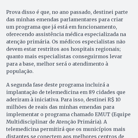
Prova disso é que, no ano passado, destinei parte
das minhas emendas parlamentares para criar
um programa que já está em funcionamento,
oferecendo assistência médica especializada na
atenção primária. Os médicos especialistas não
devem estar restritos aos hospitais regionais;
quanto mais especialistas conseguirmos levar
para a base, melhor será o atendimento à
população.
A segunda fase deste programa incluirá a
implantação de telemedicina em 89 cidades que
aderiram à iniciativa. Para isso, destinei R$ 10
milhões de reais das minhas emendas para
implementar o programa chamado EMUT (Equipe
Multidisciplinar de Atenção Primária). A
telemedicina permitirá que os municípios mais
distantes se conectem aos melhores centros de