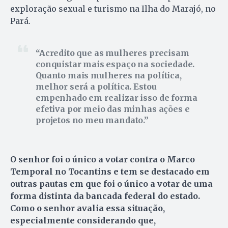
exploração sexual e turismo na Ilha do Marajó, no
Pará.
Acredito que as mulheres precisam
conquistar mais espaço na sociedade.
Quanto mais mulheres na política,
melhor será a política. Estou
empenhado em realizar isso de forma
efetiva por meio das minhas ações e
projetos no meu mandato.
O senhor foi o único a votar contra o Marco
Temporal no Tocantins e tem se destacado em
outras pautas em que foi o único a votar de uma
forma distinta da bancada federal do estado.
Como o senhor avalia essa situação,
especialmente considerando que,