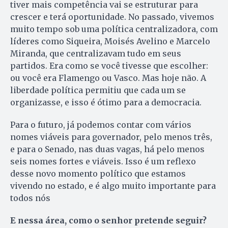
tiver mais competência vai se estruturar para
crescer e terá oportunidade. No passado, vivemos
muito tempo sob uma política centralizadora, com
líderes como Siqueira, Moisés Avelino e Marcelo
Miranda, que centralizavam tudo em seus
partidos. Era como se você tivesse que escolher:
ou você era Flamengo ou Vasco. Mas hoje não. A
liberdade política permitiu que cada um se
organizasse, e isso é ótimo para a democracia.
Para o futuro, já podemos contar com vários
nomes viáveis para governador, pelo menos três,
e para o Senado, nas duas vagas, há pelo menos
seis nomes fortes e viáveis. Isso é um reflexo
desse novo momento político que estamos
vivendo no estado, e é algo muito importante para
todos nós
E nessa área, como o senhor pretende seguir?