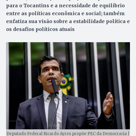
para o Tocantins e a necessidade de equilíbrio
entre as políticas econômica e social; também
enfatiza sua visão sobre a estabilidade política e
os desafios políticos atuais
Deputado Federal Ricardo Ayres propõe PEC da Democracia |