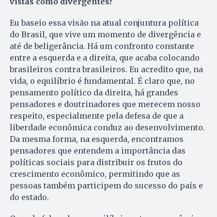
vistas como divergentes?
Eu baseio essa visão na atual conjuntura política
do Brasil, que vive um momento de divergência e
até de beligerância. Há um confronto constante
entre a esquerda e a direita, que acaba colocando
brasileiros contra brasileiros. Eu acredito que, na
vida, o equilíbrio é fundamental. É claro que, no
pensamento político da direita, há grandes
pensadores e doutrinadores que merecem nosso
respeito, especialmente pela defesa de que a
liberdade econômica conduz ao desenvolvimento.
Da mesma forma, na esquerda, encontramos
pensadores que entendem a importância das
políticas sociais para distribuir os frutos do
crescimento econômico, permitindo que as
pessoas também participem do sucesso do país e
do estado.