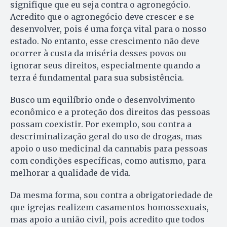
signifique que eu seja contra o agronegócio.
Acredito que o agronegócio deve crescer e se
desenvolver, pois é uma força vital para o nosso
estado. No entanto, esse crescimento não deve
ocorrer à custa da miséria desses povos ou
ignorar seus direitos, especialmente quando a
terra é fundamental para sua subsistência.
Busco um equilíbrio onde o desenvolvimento
econômico e a proteção dos direitos das pessoas
possam coexistir. Por exemplo, sou contra a
descriminalização geral do uso de drogas, mas
apoio o uso medicinal da cannabis para pessoas
com condições específicas, como autismo, para
melhorar a qualidade de vida.
Da mesma forma, sou contra a obrigatoriedade de
que igrejas realizem casamentos homossexuais,
mas apoio a união civil, pois acredito que todos