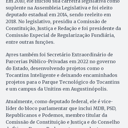
Em 2010, ele iniciou sua carreira legislativa como
suplente na Assembleia Legislativa e foi eleito
deputado estadual em 2014, sendo reeleito em
2018. No legislativo, presidiu a Comissão de
Constituição, Justiça e Redação e foi presidente da
Comissão Especial de Regularização Fundiária,
entre outras funções.
Ayres também foi Secretário Extraordinário de
Parcerias Público-Privadas em 2022 no governo
do Estado, desenvolvendo projetos como o
Tocantins Inteligente e deixando encaminhados
projetos para o Parque Tecnológico do Tocantins
e um campus da Unitins em Augustinópolis.
Atualmente, como deputado federal, ele é vice-
líder do bloco parlamentar que inclui MDB, PSD,
Republicanos e Podemos, membro titular da
Comissão de Constituição e Justiça e do Conselho