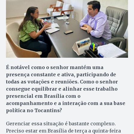
É notável como o senhor mantém uma
presença constante e ativa, participando de
todas as votações e reuniões. Como o senhor
consegue equilibrar e alinhar esse trabalho
presencial em Brasília com o
acompanhamento e a interação com a sua base
política no Tocantins?
Gerenciar essa situação é bastante complexo.
Preciso estar em Brasília de terça a quinta-feira