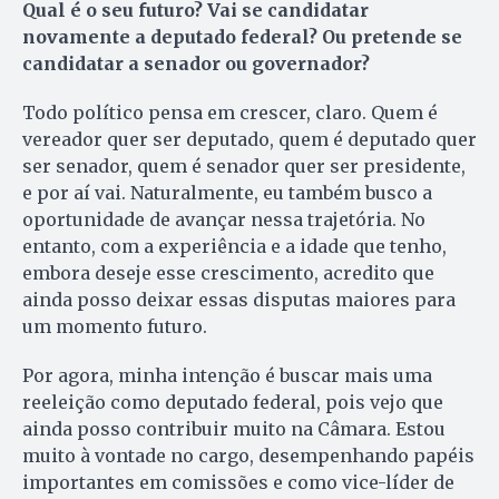
Qual é o seu futuro? Vai se candidatar
novamente a deputado federal? Ou pretende se
candidatar a senador ou governador?
Todo político pensa em crescer, claro. Quem é
vereador quer ser deputado, quem é deputado quer
ser senador, quem é senador quer ser presidente,
e por aí vai. Naturalmente, eu também busco a
oportunidade de avançar nessa trajetória. No
entanto, com a experiência e a idade que tenho,
embora deseje esse crescimento, acredito que
ainda posso deixar essas disputas maiores para
um momento futuro.
Por agora, minha intenção é buscar mais uma
reeleição como deputado federal, pois vejo que
ainda posso contribuir muito na Câmara. Estou
muito à vontade no cargo, desempenhando papéis
importantes em comissões e como vice-líder de