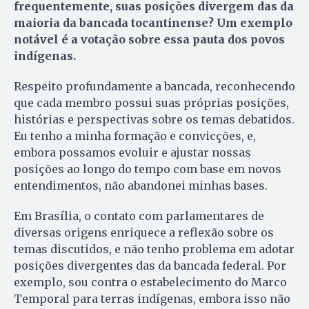
frequentemente, suas posições divergem das da
maioria da bancada tocantinense? Um exemplo
notável é a votação sobre essa pauta dos povos
indígenas.
Respeito profundamente a bancada, reconhecendo
que cada membro possui suas próprias posições,
histórias e perspectivas sobre os temas debatidos.
Eu tenho a minha formação e convicções, e,
embora possamos evoluir e ajustar nossas
posições ao longo do tempo com base em novos
entendimentos, não abandonei minhas bases.
Em Brasília, o contato com parlamentares de
diversas origens enriquece a reflexão sobre os
temas discutidos, e não tenho problema em adotar
posições divergentes das da bancada federal. Por
exemplo, sou contra o estabelecimento do Marco
Temporal para terras indígenas, embora isso não