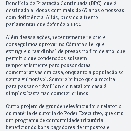
Benefício de Prestação Continuada (BPC), que é
destinado a idosos com mais de 65 anos e pessoas
com deficiência. Aliás, presido a frente
parlamentar que defende o BPC.
Além dessas ações, recentemente relatei e
conseguimos aprovar na Câmara a lei que
extingue a “saidinha” de presos no fim de ano, que
permitia que condenados saíssem
temporariamente para passar datas
comemorativas em casa, enquanto a população se
sentia vulnerável. Sempre brinco que a receita
para passar o réveillon e o Natal em casa é
simples: basta não cometer crimes.
Outro projeto de grande relevância foi a relatoria
da matéria de autoria do Poder Executivo, que cria
um programa de conformidade tributária,
beneficiando bons pagadores de impostos e