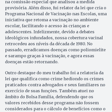
na comissão especial que analisou a medida
provisória. Além disso, fui relator da lei que cria o
Programa Nacional de Vacinação nas Escolas, uma
iniciativa que retoma a vacinação no ambiente
escolar, facilitando o acesso às crianças e
adolescentes. Infelizmente, devido a debates
ideológicos infundados, nossa cobertura vacinal
retrocedeu aos níveis da década de 1980. No
passado, erradicamos doenças como poliomielite
e sarampo graças à vacinação, e agora essas
doenças estão retornando.
Outro destaque do meu trabalho foi a relatoria da
lei que qualifica como crime hediondo os crimes
praticados contra advogados e seus familiares no
exercício de suas funções. Também atuei no
âmbito do Bolsa Família, defendendo que os
valores recebidos desse programa não fossem
considerados para o cálculo de benefícios como o