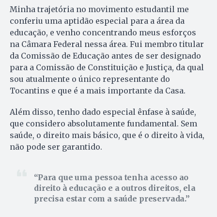
Minha trajetória no movimento estudantil me
conferiu uma aptidão especial para a área da
educação, e venho concentrando meus esforços
na Câmara Federal nessa área. Fui membro titular
da Comissão de Educação antes de ser designado
para a Comissão de Constituição e Justiça, da qual
sou atualmente o único representante do
Tocantins e que é a mais importante da Casa.
Além disso, tenho dado especial ênfase à saúde,
que considero absolutamente fundamental. Sem
saúde, o direito mais básico, que é o direito à vida,
não pode ser garantido.
Para que uma pessoa tenha acesso ao
direito à educação e a outros direitos, ela
precisa estar com a saúde preservada.