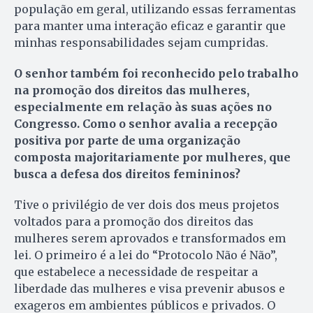
população em geral, utilizando essas ferramentas
para manter uma interação eficaz e garantir que
minhas responsabilidades sejam cumpridas.
O senhor também foi reconhecido pelo trabalho
na promoção dos direitos das mulheres,
especialmente em relação às suas ações no
Congresso. Como o senhor avalia a recepção
positiva por parte de uma organização
composta majoritariamente por mulheres, que
busca a defesa dos direitos femininos?
Tive o privilégio de ver dois dos meus projetos
voltados para a promoção dos direitos das
mulheres serem aprovados e transformados em
lei. O primeiro é a lei do “Protocolo Não é Não”,
que estabelece a necessidade de respeitar a
liberdade das mulheres e visa prevenir abusos e
exageros em ambientes públicos e privados. O