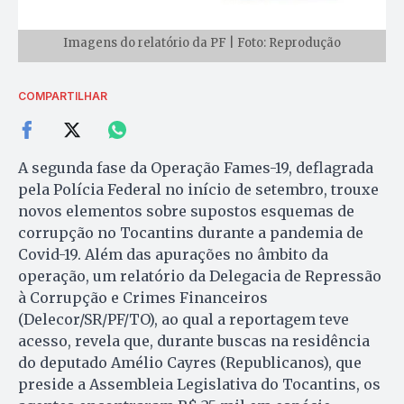
Imagens do relatório da PF | Foto: Reprodução
COMPARTILHAR
A segunda fase da Operação Fames-19, deflagrada
pela Polícia Federal no início de setembro, trouxe
novos elementos sobre supostos esquemas de
corrupção no Tocantins durante a pandemia de
Covid-19. Além das apurações no âmbito da
operação, um relatório da Delegacia de Repressão
à Corrupção e Crimes Financeiros
(Delecor/SR/PF/TO), ao qual a reportagem teve
acesso, revela que, durante buscas na residência
do deputado Amélio Cayres (Republicanos), que
preside a Assembleia Legislativa do Tocantins, os