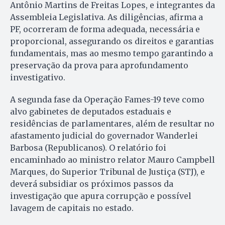
Antônio Martins de Freitas Lopes, e integrantes da
Assembleia Legislativa. As diligências, afirma a
PF, ocorreram de forma adequada, necessária e
proporcional, assegurando os direitos e garantias
fundamentais, mas ao mesmo tempo garantindo a
preservação da prova para aprofundamento
investigativo.
A segunda fase da Operação Fames-19 teve como
alvo gabinetes de deputados estaduais e
residências de parlamentares, além de resultar no
afastamento judicial do governador Wanderlei
Barbosa (Republicanos). O relatório foi
encaminhado ao ministro relator Mauro Campbell
Marques, do Superior Tribunal de Justiça (STJ), e
deverá subsidiar os próximos passos da
investigação que apura corrupção e possível
lavagem de capitais no estado.