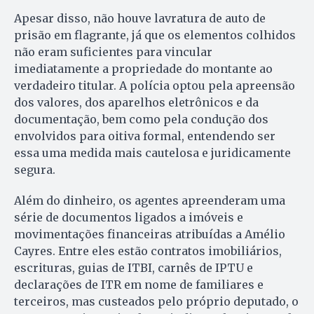
Apesar disso, não houve lavratura de auto de
prisão em flagrante, já que os elementos colhidos
não eram suficientes para vincular
imediatamente a propriedade do montante ao
verdadeiro titular. A polícia optou pela apreensão
dos valores, dos aparelhos eletrônicos e da
documentação, bem como pela condução dos
envolvidos para oitiva formal, entendendo ser
essa uma medida mais cautelosa e juridicamente
segura.
Além do dinheiro, os agentes apreenderam uma
série de documentos ligados a imóveis e
movimentações financeiras atribuídas a Amélio
Cayres. Entre eles estão contratos imobiliários,
escrituras, guias de ITBI, carnês de IPTU e
declarações de ITR em nome de familiares e
terceiros, mas custeados pelo próprio deputado, o