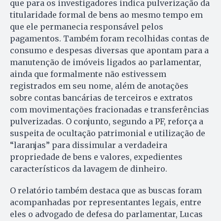
que para os investigadores indica pulverização da
titularidade formal de bens ao mesmo tempo em
que ele permanecia responsável pelos
pagamentos. Também foram recolhidas contas de
consumo e despesas diversas que apontam para a
manutenção de imóveis ligados ao parlamentar,
ainda que formalmente não estivessem
registrados em seu nome, além de anotações
sobre contas bancárias de terceiros e extratos
com movimentações fracionadas e transferências
pulverizadas. O conjunto, segundo a PF, reforça a
suspeita de ocultação patrimonial e utilização de
“laranjas” para dissimular a verdadeira
propriedade de bens e valores, expedientes
característicos da lavagem de dinheiro.
O relatório também destaca que as buscas foram
acompanhadas por representantes legais, entre
eles o advogado de defesa do parlamentar, Lucas