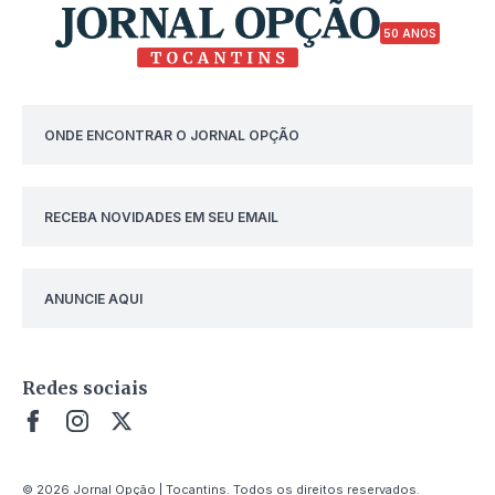
50 ANOS
ONDE ENCONTRAR O JORNAL OPÇÃO
RECEBA NOVIDADES EM SEU EMAIL
ANUNCIE AQUI
Redes sociais
© 2026 Jornal Opção | Tocantins. Todos os direitos reservados.