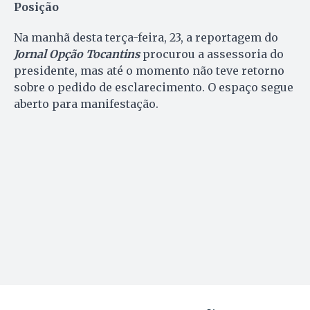
Posição
Na manhã desta terça-feira, 23, a reportagem do
Jornal Opção Tocantins
procurou a assessoria do
presidente, mas até o momento não teve retorno
sobre o pedido de esclarecimento. O espaço segue
aberto para manifestação.