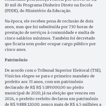
10 mil do Programa Dinheiro Direto na Escola
(PDDE), do Ministério da Educação.
Na época, ele recebeu pena de reclusão de dois
anos, mas que foi substituída por 730 horas de
prestação de serviços à comunidade e multa de
cinco salários mínimos. Também foi decretado
que ficaria sem poder ocupar cargo público por
cinco anos.
Patrimônio
De acordo com o Tribunal Superior Eleitoral (TSE),
Vinicius elegeu-se para o primeiro mandato de
prefeito aos 33 anos, com um patrimônio
declarado de R$ R$ 5.189.000,00 no pleito
municipal de 2020, já na eleição que venceu em
2024, o prefeito reeleito declarou um patrimônio
de R$ 9.888.120,00, pouco mais de R$ 4,5 milhões a