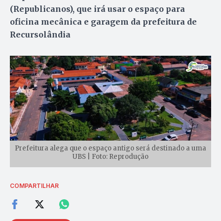
(Republicanos), que irá usar o espaço para
oficina mecânica e garagem da prefeitura de
Recursolândia
Prefeitura alega que o espaço antigo será destinado a uma
UBS | Foto: Reprodução
COMPARTILHAR