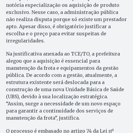
notória especialização ou aquisição de produto
exclusivo. Nesse caso, a administração pública
não realiza disputa porque só existe um prestador
apto. Apesar disso, é obrigatório justificar a
escolha e o preço para evitar suspeitas de
irregularidades.
Na justificativa anexada ao TCE/TO, a prefeitura
alegou que a aquisição é essencial para
manutenção da frota e equipamentos da gestão
pública. De acordo com a gestão, atualmente, a
estrutura existente será deslocada para a
construção de uma nova Unidade Básica de Saúde
(UBS), devido à sua localização estratégica.
“Assim, surge a necessidade de um novo espaço
para garantir a continuidade dos serviços de
manutenção da frota”, justifica.
O processo é embasado no artigo 74 da Lei nº