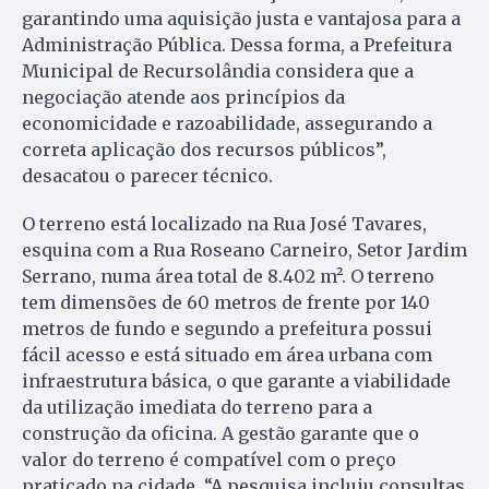
garantindo uma aquisição justa e vantajosa para a
Administração Pública. Dessa forma, a Prefeitura
Municipal de Recursolândia considera que a
negociação atende aos princípios da
economicidade e razoabilidade, assegurando a
correta aplicação dos recursos públicos”,
desacatou o parecer técnico.
O terreno está localizado na Rua José Tavares,
esquina com a Rua Roseano Carneiro, Setor Jardim
Serrano, numa área total de 8.402 m². O terreno
tem dimensões de 60 metros de frente por 140
metros de fundo e segundo a prefeitura possui
fácil acesso e está situado em área urbana com
infraestrutura básica, o que garante a viabilidade
da utilização imediata do terreno para a
construção da oficina. A gestão garante que o
valor do terreno é compatível com o preço
praticado na cidade. “A pesquisa incluiu consultas