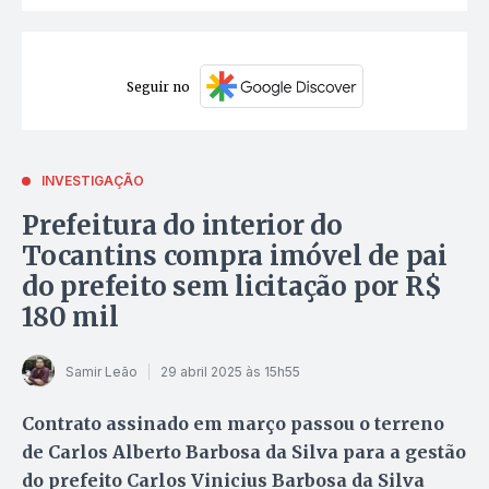
Seguir no
INVESTIGAÇÃO
Prefeitura do interior do
Tocantins compra imóvel de pai
do prefeito sem licitação por R$
180 mil
Samir Leão
29 abril 2025 às 15h55
Contrato assinado em março passou o terreno
de Carlos Alberto Barbosa da Silva para a gestão
do prefeito Carlos Vinicius Barbosa da Silva