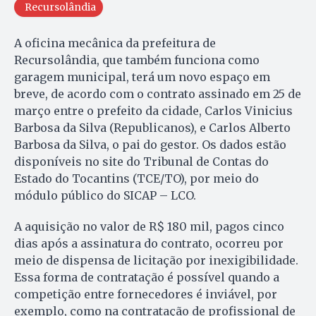
Recursolândia
A oficina mecânica da prefeitura de
Recursolândia, que também funciona como
garagem municipal, terá um novo espaço em
breve, de acordo com o contrato assinado em 25 de
março entre o prefeito da cidade, Carlos Vinicius
Barbosa da Silva (Republicanos), e Carlos Alberto
Barbosa da Silva, o pai do gestor. Os dados estão
disponíveis no site do Tribunal de Contas do
Estado do Tocantins (TCE/TO), por meio do
módulo público do SICAP – LCO.
A aquisição no valor de R$ 180 mil, pagos cinco
dias após a assinatura do contrato, ocorreu por
meio de dispensa de licitação por inexigibilidade.
Essa forma de contratação é possível quando a
competição entre fornecedores é inviável, por
exemplo, como na contratação de profissional de