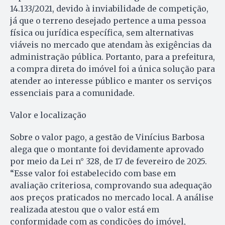
14.133/2021, devido à inviabilidade de competição,
já que o terreno desejado pertence a uma pessoa
física ou jurídica específica, sem alternativas
viáveis no mercado que atendam às exigências da
administração pública. Portanto, para a prefeitura,
a compra direta do imóvel foi a única solução para
atender ao interesse público e manter os serviços
essenciais para a comunidade.
Valor e localização
Sobre o valor pago, a gestão de Vinícius Barbosa
alega que o montante foi devidamente aprovado
por meio da Lei n° 328, de 17 de fevereiro de 2025.
“Esse valor foi estabelecido com base em
avaliação criteriosa, comprovando sua adequação
aos preços praticados no mercado local. A análise
realizada atestou que o valor está em
conformidade com as condições do imóvel,