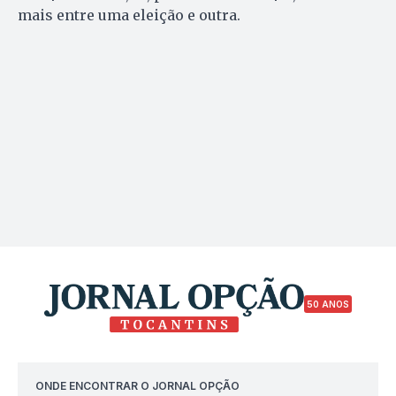
mais entre uma eleição e outra.
50 ANOS
ONDE ENCONTRAR O JORNAL OPÇÃO