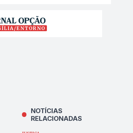
SÍLIA/ENTORNO
NOTÍCIAS
RELACIONADAS