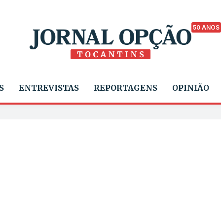
50 ANOS
S
ENTREVISTAS
REPORTAGENS
OPINIÃO