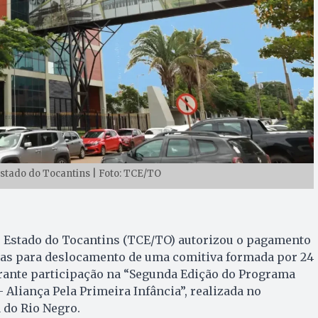
stado do Tocantins | Foto: TCE/TO
o Estado do Tocantins (TCE/TO) autorizou o pagamento
rias para deslocamento de uma comitiva formada por 24
urante participação na “Segunda Edição do Programa
 Aliança Pela Primeira Infância”, realizada no
 do Rio Negro.