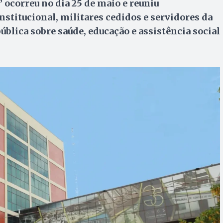
ocorreu no dia 25 de maio e reuniu
stitucional, militares cedidos e servidores da
ública sobre saúde, educação e assistência social