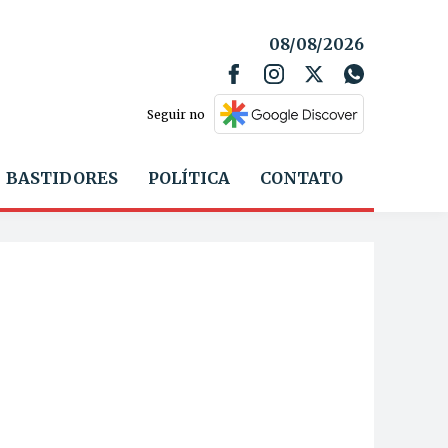
08/08/2026
Seguir no
BASTIDORES
POLÍTICA
CONTATO