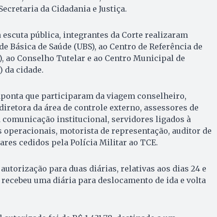
Secretaria da Cidadania e Justiça.
 escuta pública, integrantes da Corte realizaram
de Básica de Saúde (UBS), ao Centro de Referência de
s), ao Conselho Tutelar e ao Centro Municipal de
) da cidade.
aponta que participaram da viagem conselheiro,
diretora da área de controle externo, assessores de
a comunicação institucional, servidores ligados à
s operacionais, motorista de representação, auditor de
ares cedidos pela Polícia Militar ao TCE.
autorização para duas diárias, relativas aos dias 24 e
 recebeu uma diária para deslocamento de ida e volta