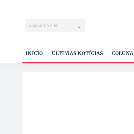
INÍCIO
ÚLTIMAS NOTÍCIAS
COLUNA