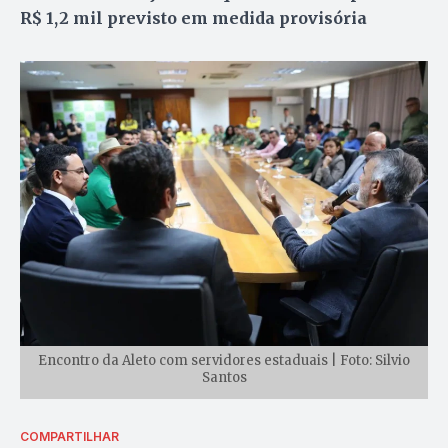
R$ 1,2 mil previsto em medida provisória
Encontro da Aleto com servidores estaduais | Foto: Silvio
Santos
COMPARTILHAR