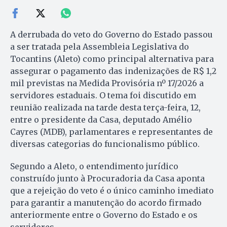
A derrubada do veto do Governo do Estado passou
a ser tratada pela Assembleia Legislativa do
Tocantins (Aleto) como principal alternativa para
assegurar o pagamento das indenizações de R$ 1,2
mil previstas na Medida Provisória nº 17/2026 a
servidores estaduais. O tema foi discutido em
reunião realizada na tarde desta terça-feira, 12,
entre o presidente da Casa, deputado Amélio
Cayres (MDB), parlamentares e representantes de
diversas categorias do funcionalismo público.
Segundo a Aleto, o entendimento jurídico
construído junto à Procuradoria da Casa aponta
que a rejeição do veto é o único caminho imediato
para garantir a manutenção do acordo firmado
anteriormente entre o Governo do Estado e os