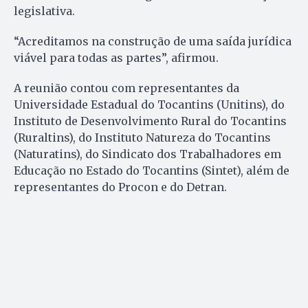
legislativa.
“Acreditamos na construção de uma saída jurídica
viável para todas as partes”, afirmou.
A reunião contou com representantes da
Universidade Estadual do Tocantins (Unitins), do
Instituto de Desenvolvimento Rural do Tocantins
(Ruraltins), do Instituto Natureza do Tocantins
(Naturatins), do Sindicato dos Trabalhadores em
Educação no Estado do Tocantins (Sintet), além de
representantes do Procon e do Detran.