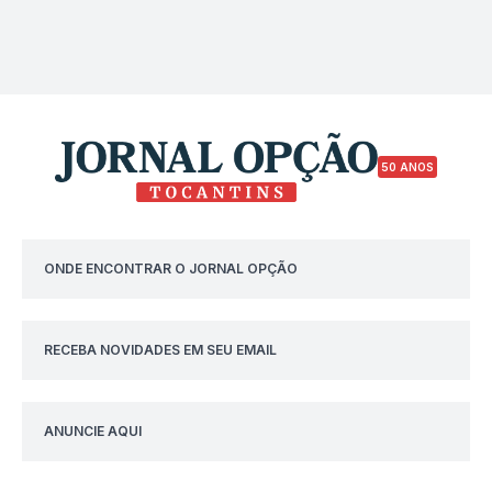
50 ANOS
ONDE ENCONTRAR O JORNAL OPÇÃO
RECEBA NOVIDADES EM SEU EMAIL
ANUNCIE AQUI