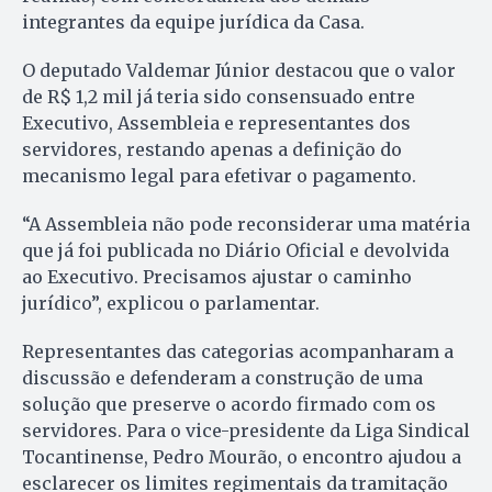
integrantes da equipe jurídica da Casa.
O deputado Valdemar Júnior destacou que o valor
de R$ 1,2 mil já teria sido consensuado entre
Executivo, Assembleia e representantes dos
servidores, restando apenas a definição do
mecanismo legal para efetivar o pagamento.
“A Assembleia não pode reconsiderar uma matéria
que já foi publicada no Diário Oficial e devolvida
ao Executivo. Precisamos ajustar o caminho
jurídico”, explicou o parlamentar.
Representantes das categorias acompanharam a
discussão e defenderam a construção de uma
solução que preserve o acordo firmado com os
servidores. Para o vice-presidente da Liga Sindical
Tocantinense, Pedro Mourão, o encontro ajudou a
esclarecer os limites regimentais da tramitação