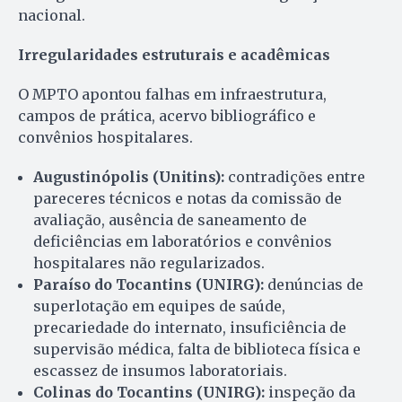
nacional.
Irregularidades estruturais e acadêmicas
O MPTO apontou falhas em infraestrutura,
campos de prática, acervo bibliográfico e
convênios hospitalares.
Augustinópolis (Unitins):
contradições entre
pareceres técnicos e notas da comissão de
avaliação, ausência de saneamento de
deficiências em laboratórios e convênios
hospitalares não regularizados.
Paraíso do Tocantins (UNIRG):
denúncias de
superlotação em equipes de saúde,
precariedade do internato, insuficiência de
supervisão médica, falta de biblioteca física e
escassez de insumos laboratoriais.
Colinas do Tocantins (UNIRG):
inspeção da