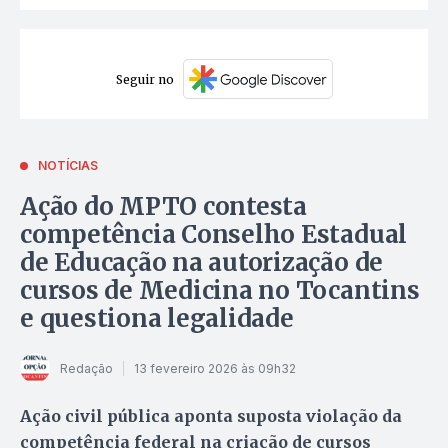
Seguir no
NOTÍCIAS
Ação do MPTO contesta
competência Conselho Estadual
de Educação na autorização de
cursos de Medicina no Tocantins
e questiona legalidade
Redação
13 fevereiro 2026 às 09h32
Ação civil pública aponta suposta violação da
competência federal na criação de cursos