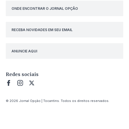
ONDE ENCONTRAR O JORNAL OPÇÃO
RECEBA NOVIDADES EM SEU EMAIL
ANUNCIE AQUI
Redes sociais
© 2026 Jornal Opção | Tocantins. Todos os direitos reservados.