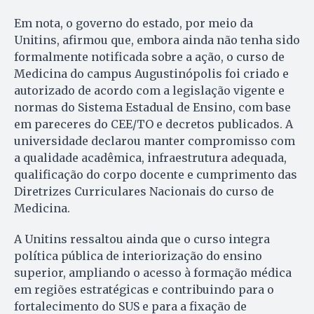
Em nota, o governo do estado, por meio da
Unitins, afirmou que, embora ainda não tenha sido
formalmente notificada sobre a ação, o curso de
Medicina do campus Augustinópolis foi criado e
autorizado de acordo com a legislação vigente e
normas do Sistema Estadual de Ensino, com base
em pareceres do CEE/TO e decretos publicados. A
universidade declarou manter compromisso com
a qualidade acadêmica, infraestrutura adequada,
qualificação do corpo docente e cumprimento das
Diretrizes Curriculares Nacionais do curso de
Medicina.
A Unitins ressaltou ainda que o curso integra
política pública de interiorização do ensino
superior, ampliando o acesso à formação médica
em regiões estratégicas e contribuindo para o
fortalecimento do SUS e para a fixação de