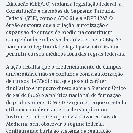
Educação (CEE/TO) violam a legislação federal, a
Constituição e decisões do Supremo Tribunal
Federal (STF), como a ADC 81 e a ADPF 1247. O
órgão sustenta que a criação, autorização e
expansão de cursos de Medicina constituem
competência exclusiva da União e que o CEE/TO
não possui legitimidade legal para autorizar ou
permitir cursos médicos fora das regras federais.
A ação detalha que o credenciamento de campus
universitário não se confunde com a autorização
de cursos de Medicina, que possui caráter
finalístico e impacto direto sobre o Sistema Único
de Saúde (SUS) e a política nacional de formação
de profissionais. O MPTO argumenta que o Estado
utilizou o credenciamento de campi como
instrumento indireto para viabilizar cursos de
Medicina sem observar o regime federal,
configurando burla ao sistema de regulação