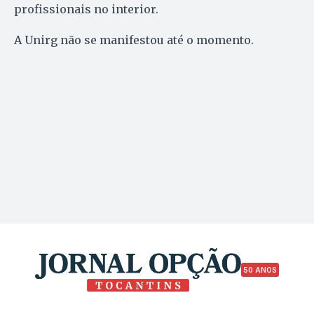
profissionais no interior.
A Unirg não se manifestou até o momento.
50 ANOS