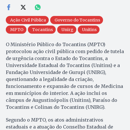
Ação Civil Pública
Governo do Tocantins
MPTO
Tocantins
Unirg
Unitins
O Ministério Público do Tocantins (MPTO)
protocolou ação civil pública com pedido de tutela
de urgência contra o Estado do Tocantins, a
Universidade Estadual do Tocantins (Unitins) e a
Fundação Universidade de Gurupi (UNIRG),
questionando a legalidade da criação,
funcionamento e expansão de cursos de Medicina
em municípios do interior. A ação inclui os
câmpus de Augustinópolis (Unitins), Paraíso do
Tocantins e Colinas do Tocantins (UNIRG).
Segundo o MPTO, os atos administrativos
estaduais e a atuação do Conselho Estadual de