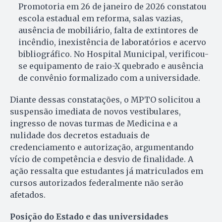
Promotoria em 26 de janeiro de 2026 constatou
escola estadual em reforma, salas vazias,
ausência de mobiliário, falta de extintores de
incêndio, inexistência de laboratórios e acervo
bibliográfico. No Hospital Municipal, verificou-
se equipamento de raio-X quebrado e ausência
de convênio formalizado com a universidade.
Diante dessas constatações, o MPTO solicitou a
suspensão imediata de novos vestibulares,
ingresso de novas turmas de Medicina e a
nulidade dos decretos estaduais de
credenciamento e autorização, argumentando
vício de competência e desvio de finalidade. A
ação ressalta que estudantes já matriculados em
cursos autorizados federalmente não serão
afetados.
Posição do Estado e das universidades