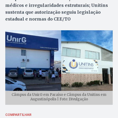
médicos e irregularidades estruturais; Unitins
sustenta que autorização seguiu legislação
estadual e normas do CEE/TO
Câmpus da UnirG em Paraíso e Câmpus da Unitins em
Augustinópolis | Foto: Divulgação
COMPARTILHAR