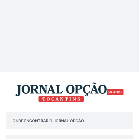
50 ANOS
ONDE ENCONTRAR O JORNAL OPÇÃO