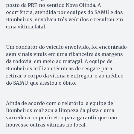
posto da PRF, no sentido Nova Olinda. A
ocorrência, atendida por equipes do SAMU e dos
Bombeiros, envolveu três veículos e resultou em
uma vítima fatal.
Um condutor do veículo envolvido, foi encontrado
sem sinais vitais em uma ribanceira às margens
da rodovia, em meio ao matagal. A equipe de
Bombeiros utilizou técnicas de resgate para
retirar o corpo da vítima e entregou-o ao médico
do SAMU, que atestou o óbito.
Ainda de acordo com o relatório, a equipe de
Bombeiros realizou a limpeza da pista e uma
varredura no perímetro para garantir que não
houvesse outras vítimas no local.