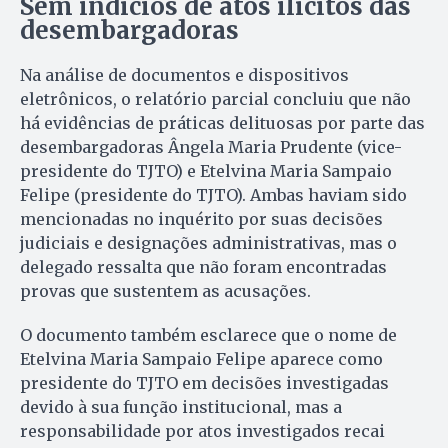
Sem indícios de atos ilícitos das
desembargadoras
Na análise de documentos e dispositivos
eletrônicos, o relatório parcial concluiu que não
há evidências de práticas delituosas por parte das
desembargadoras Ângela Maria Prudente (vice-
presidente do TJTO) e Etelvina Maria Sampaio
Felipe (presidente do TJTO). Ambas haviam sido
mencionadas no inquérito por suas decisões
judiciais e designações administrativas, mas o
delegado ressalta que não foram encontradas
provas que sustentem as acusações.
O documento também esclarece que o nome de
Etelvina Maria Sampaio Felipe aparece como
presidente do TJTO em decisões investigadas
devido à sua função institucional, mas a
responsabilidade por atos investigados recai