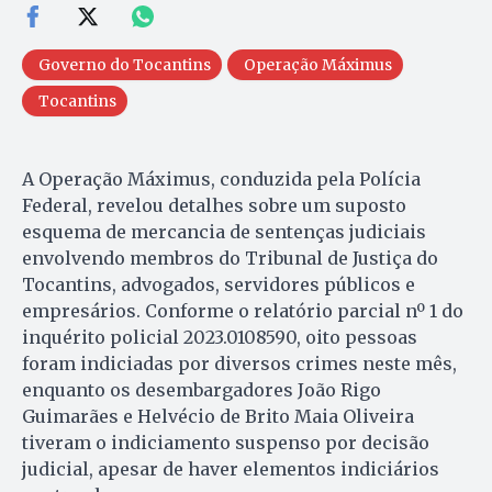
Governo do Tocantins
Operação Máximus
Tocantins
A Operação Máximus, conduzida pela Polícia
Federal, revelou detalhes sobre um suposto
esquema de mercancia de sentenças judiciais
envolvendo membros do Tribunal de Justiça do
Tocantins, advogados, servidores públicos e
empresários. Conforme o relatório parcial nº 1 do
inquérito policial 2023.0108590, oito pessoas
foram indiciadas por diversos crimes neste mês,
enquanto os desembargadores João Rigo
Guimarães e Helvécio de Brito Maia Oliveira
tiveram o indiciamento suspenso por decisão
judicial, apesar de haver elementos indiciários