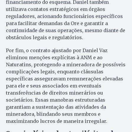
financiamento do esquema. Daniel também
utilizava contatos estratégicos em órgãos
reguladores, acionando funcionários específicos
para facilitar demandas da Ore e garantir a
continuidade de suas operações, mesmo diante de
obstáculos legais e regulatórios.
Por fim, o contrato ajustado por Daniel Vaz
eliminou menções explícitas à ANM e ao
Naturatins, protegendo a mineradora de possíveis
complicações legais, enquanto cláusulas
específicas asseguravam remunerações elevadas
para ele e seus associados em eventuais
transferências de direitos minerários ou
societários. Essas manobras estruturadas
garantiam a sustentação das atividades da
mineradora, blindando seus membros e
maximizando lucros de maneira irregular.