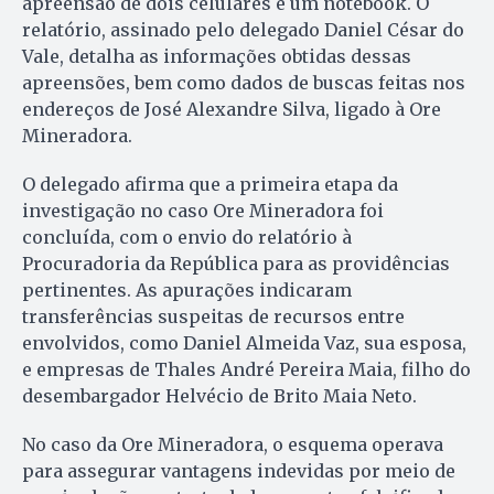
apreensão de dois celulares e um notebook. O
relatório, assinado pelo delegado Daniel César do
Vale, detalha as informações obtidas dessas
apreensões, bem como dados de buscas feitas nos
endereços de José Alexandre Silva, ligado à Ore
Mineradora.
O delegado afirma que a primeira etapa da
investigação no caso Ore Mineradora foi
concluída, com o envio do relatório à
Procuradoria da República para as providências
pertinentes. As apurações indicaram
transferências suspeitas de recursos entre
envolvidos, como Daniel Almeida Vaz, sua esposa,
e empresas de Thales André Pereira Maia, filho do
desembargador Helvécio de Brito Maia Neto.
No caso da Ore Mineradora, o esquema operava
para assegurar vantagens indevidas por meio de