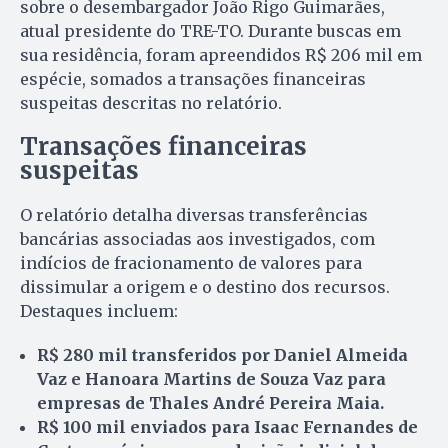
sobre o desembargador João Rigo Guimarães,
atual presidente do TRE-TO. Durante buscas em
sua residência, foram apreendidos R$ 206 mil em
espécie, somados a transações financeiras
suspeitas descritas no relatório.
Transações financeiras
suspeitas
O relatório detalha diversas transferências
bancárias associadas aos investigados, com
indícios de fracionamento de valores para
dissimular a origem e o destino dos recursos.
Destaques incluem:
R$ 280 mil transferidos por Daniel Almeida
Vaz e Hanoara Martins de Souza Vaz para
empresas de Thales André Pereira Maia.
R$ 100 mil enviados para Isaac Fernandes de