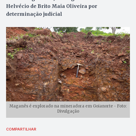
Helvécio de Brito Maia Oliveira por
determinação judicial
Maganês é explorado na mineradora em Goianorte - Foto:
Divulgação
COMPARTILHAR