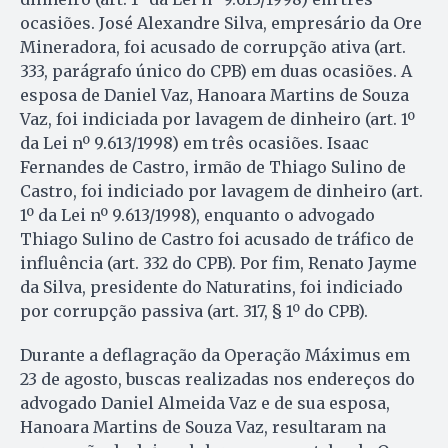
ocasiões. José Alexandre Silva, empresário da Ore
Mineradora, foi acusado de corrupção ativa (art.
333, parágrafo único do CPB) em duas ocasiões. A
esposa de Daniel Vaz, Hanoara Martins de Souza
Vaz, foi indiciada por lavagem de dinheiro (art. 1º
da Lei nº 9.613/1998) em três ocasiões. Isaac
Fernandes de Castro, irmão de Thiago Sulino de
Castro, foi indiciado por lavagem de dinheiro (art.
1º da Lei nº 9.613/1998), enquanto o advogado
Thiago Sulino de Castro foi acusado de tráfico de
influência (art. 332 do CPB). Por fim, Renato Jayme
da Silva, presidente do Naturatins, foi indiciado
por corrupção passiva (art. 317, § 1º do CPB).
Durante a deflagração da Operação Máximus em
23 de agosto, buscas realizadas nos endereços do
advogado Daniel Almeida Vaz e de sua esposa,
Hanoara Martins de Souza Vaz, resultaram na