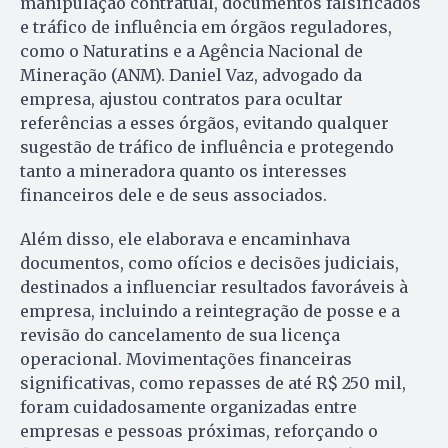
manipulação contratual, documentos falsificados
e tráfico de influência em órgãos reguladores,
como o Naturatins e a Agência Nacional de
Mineração (ANM). Daniel Vaz, advogado da
empresa, ajustou contratos para ocultar
referências a esses órgãos, evitando qualquer
sugestão de tráfico de influência e protegendo
tanto a mineradora quanto os interesses
financeiros dele e de seus associados.
Além disso, ele elaborava e encaminhava
documentos, como ofícios e decisões judiciais,
destinados a influenciar resultados favoráveis à
empresa, incluindo a reintegração de posse e a
revisão do cancelamento de sua licença
operacional. Movimentações financeiras
significativas, como repasses de até R$ 250 mil,
foram cuidadosamente organizadas entre
empresas e pessoas próximas, reforçando o