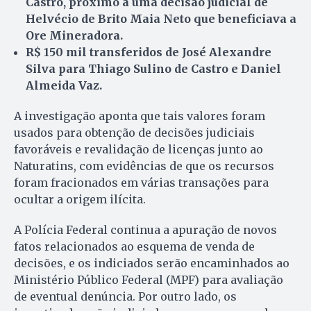
Castro, próximo a uma decisão judicial de
Helvécio de Brito Maia Neto que beneficiava a
Ore Mineradora.
R$ 150 mil transferidos de José Alexandre
Silva para Thiago Sulino de Castro e Daniel
Almeida Vaz.
A investigação aponta que tais valores foram
usados para obtenção de decisões judiciais
favoráveis e revalidação de licenças junto ao
Naturatins, com evidências de que os recursos
foram fracionados em várias transações para
ocultar a origem ilícita.
A Polícia Federal continua a apuração de novos
fatos relacionados ao esquema de venda de
decisões, e os indiciados serão encaminhados ao
Ministério Público Federal (MPF) para avaliação
de eventual denúncia. Por outro lado, os