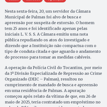
Nesta sexta-feira, 20, um servidor da Câmara
Municipal de Palmas foi alvo de busca e
apreensão por suspeita de extorsão. O homem
tem 25 anos e foi identificado apenas pelas
iniciais L. V. S. S. A Câmara emitiu uma nota
pública repudiando os atos do investigado e
dizendo que a Instituição não compactua com o
tipo de conduta citada e que aguarda o andamento
do processo para tomar as medidas cabíveis.
A operação da Polícia Civil do Tocantins, por meio
da 1ª Divisão Especializada de Repressão ao Crime
Organizado (DEIC – Palmas), resultou no
cumprimento de mandado de busca e apreensão
em uma residência de Palmas. A apuração
começou após relato da vítima de que, em 26 de
maio de 2025, teria contratado um empréstimo no