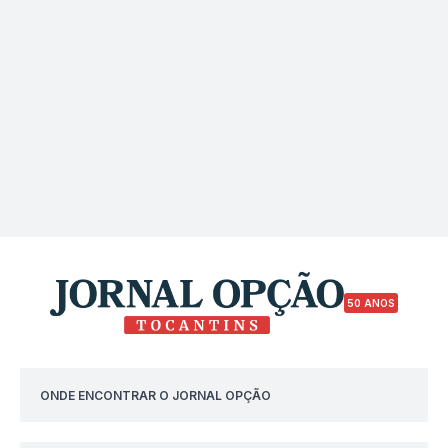
50 ANOS
ONDE ENCONTRAR O JORNAL OPÇÃO