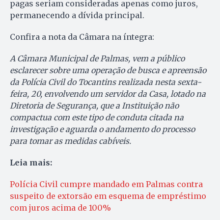
pagas seriam consideradas apenas como juros,
permanecendo a dívida principal.
Confira a nota da Câmara na íntegra:
A Câmara Municipal de Palmas, vem a público
esclarecer sobre uma operação de busca e apreensão
da Polícia Civil do Tocantins realizada nesta sexta-
feira, 20, envolvendo um servidor da Casa, lotado na
Diretoria de Segurança, que a Instituição não
compactua com este tipo de conduta citada na
investigação e aguarda o andamento do processo
para tomar as medidas cabíveis.
Leia mais:
Polícia Civil cumpre mandado em Palmas contra
suspeito de extorsão em esquema de empréstimo
com juros acima de 100%