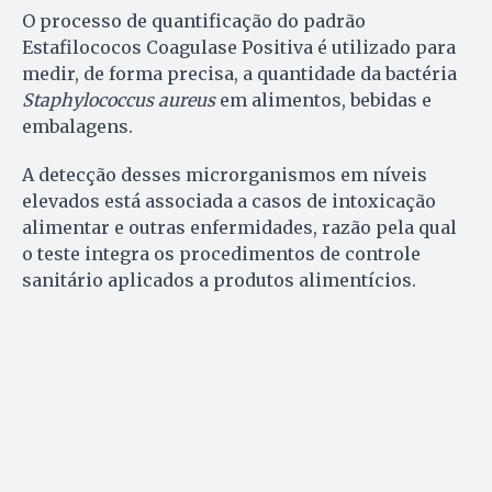
O processo de quantificação do padrão
Estafilococos Coagulase Positiva é utilizado para
medir, de forma precisa, a quantidade da bactéria
Staphylococcus aureus
em alimentos, bebidas e
embalagens.
A detecção desses microrganismos em níveis
elevados está associada a casos de intoxicação
alimentar e outras enfermidades, razão pela qual
o teste integra os procedimentos de controle
sanitário aplicados a produtos alimentícios.