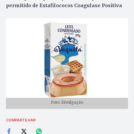
permitido de Estafilococos Coagulase Positiva
Foto: Divulgação
COMPARTILHAR