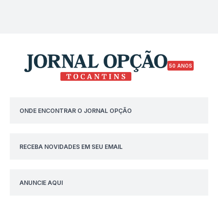
50 ANOS
ONDE ENCONTRAR O JORNAL OPÇÃO
RECEBA NOVIDADES EM SEU EMAIL
ANUNCIE AQUI