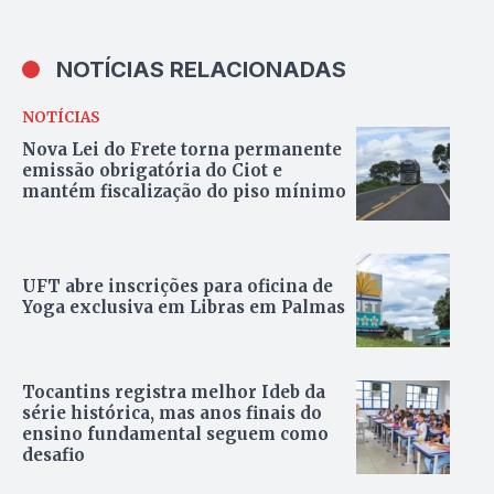
NOTÍCIAS RELACIONADAS
NOTÍCIAS
Nova Lei do Frete torna permanente
emissão obrigatória do Ciot e
mantém fiscalização do piso mínimo
UFT abre inscrições para oficina de
Yoga exclusiva em Libras em Palmas
Tocantins registra melhor Ideb da
série histórica, mas anos finais do
ensino fundamental seguem como
desafio