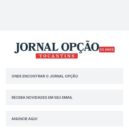
50 ANOS
ONDE ENCONTRAR O JORNAL OPÇÃO
RECEBA NOVIDADES EM SEU EMAIL
ANUNCIE AQUI