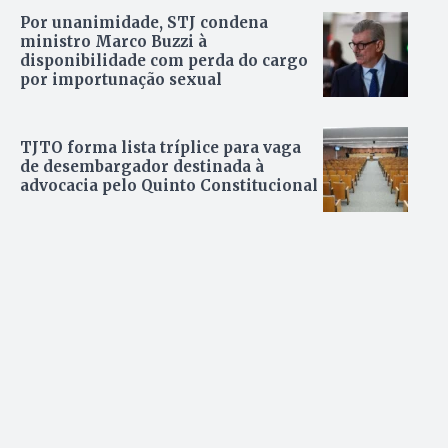
Por unanimidade, STJ condena
ministro Marco Buzzi à
disponibilidade com perda do cargo
por importunação sexual
TJTO forma lista tríplice para vaga
de desembargador destinada à
advocacia pelo Quinto Constitucional