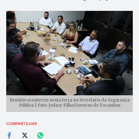
Reunião aconteceu nesta terça na Secretaria da Segurança
Pública | Foto: Jodacy Filho/Governo do Tocantins
COMPARTILHAR