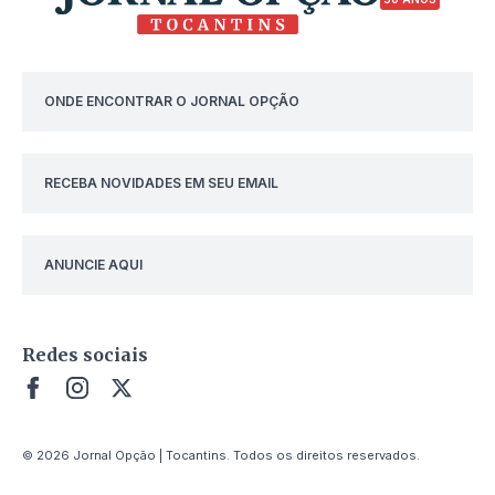
ONDE ENCONTRAR O JORNAL OPÇÃO
RECEBA NOVIDADES EM SEU EMAIL
ANUNCIE AQUI
Redes sociais
© 2026 Jornal Opção | Tocantins. Todos os direitos reservados.