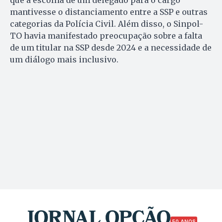
mantivesse o distanciamento entre a SSP e outras
categorias da Polícia Civil. Além disso, o Sinpol-
TO havia manifestado preocupação sobre a falta
de um titular na SSP desde 2024 e a necessidade de
um diálogo mais inclusivo.
50 ANOS