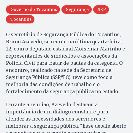
Governo do Tocantins
Segurança
SSP
Tocantins
O secretário de Segurança Pública do Tocantins,
Bruno Azevedo, se reuniu na última quarta-feira,
22, com o deputado estadual Moisemar Marinho e
representantes de sindicatos e associações da
Polícia Civil para tratar de pautas da categoria. O
encontro, realizado na sede da Secretaria de
Segurança Pública (SSP/TO), teve como foco a
melhoria das condições de trabalho e o
fortalecimento da segurança pública no estado.
Durante a reunião, Azevedo destacou a
importância de um diálogo constante para
atender as necessidades dos servidores e
melhorar a segurança pública. “Esse debate aberto
e respeitoso nos permite compreender as