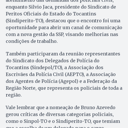
enquanto Silvio Jaca, presidente do Sindicato de
Peritos Oficiais do Estado do Tocantins
(Sindiperito-TO), destacou que o encontro foi uma
oportunidade para abrir um canal de comunicação
com a nova gestão da SSP, visando melhorias nas
condições de trabalho.
Também participaram da reunião representantes
do Sindicato dos Delegados de Polícia do
Tocantins (Sindepol/TO), a Associação dos
Escrivães da Polícia Civil (AEPTO), a Associação
dos Agentes de Polícia (Agepol) e a Federação da
Região Norte, que representa os policiais de toda a
região.
Vale lembrar que a nomeação de Bruno Azevedo
gerou críticas de diversas categorias policiais,
como o Sinpol-TO e o Sindiperito-TO, que temiam
que a escolha de um delegado para o cargo