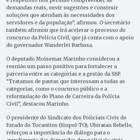
demandas reais, ouvir sugestões e construir
soluções que atendam às necessidades dos
servidores e da população”, afirmou. O secretário
também afirmou que irá acelerar o processo do
concurso da Polícia Civil, que já conta com o apoio
do governador Wanderlei Barbosa.
O deputado Moisemar Marinho considerou a
reunião um passo positivo para fortalecer a
parceria entre as categorias e a gestão da SSP.
“Tratamos de pautas que interessam a todas as
categorias, como o concurso público e a
reformulação do Plano de Carreira da Polícia
Civil”, destacou Marinho.
O presidente do Sindicato dos Policiais Civis do
Estado do Tocantins (Sinpol-TO), Ubiratan Rebello,
reforçou a importância do diálogo para o
atendimento das demandas dos policiais civis,